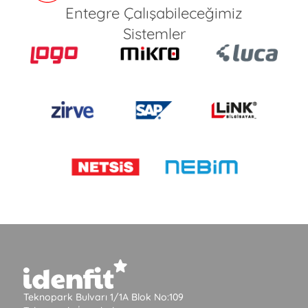
Entegre Çalışabileceğimiz
Sistemler
Teknopark Bulvarı 1/1A Blok No:109