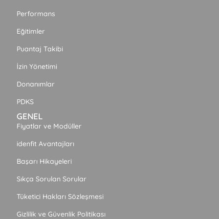
Performans
Eğitimler
Puantaj Takibi
İzin Yönetimi
Donanımlar
PDKS
GENEL
Fiyatlar ve Modüller
idenfit Avantajları
Başarı Hikayeleri
Sıkça Sorulan Sorular
Tüketici Hakları Sözleşmesi
Gizlilik ve Güvenlik Politikası