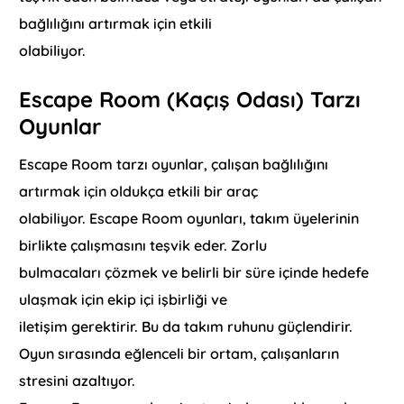
bağlılığını artırmak için etkili
olabiliyor.
Escape Room (Kaçış Odası) Tarzı
Oyunlar
Escape Room tarzı oyunlar, çalışan bağlılığını
artırmak için oldukça etkili bir araç
olabiliyor. Escape Room oyunları, takım üyelerinin
birlikte çalışmasını teşvik eder. Zorlu
bulmacaları çözmek ve belirli bir süre içinde hedefe
ulaşmak için ekip içi işbirliği ve
iletişim gerektirir. Bu da takım ruhunu güçlendirir.
Oyun sırasında eğlenceli bir ortam, çalışanların
stresini azaltıyor.