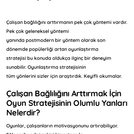
Çalışan bağlılığını arttırmanın pek çok yöntemi vardır.
Pek çok geleneksel yöntemi
yanında postmodern bir yöntem olarak son
dönemde popülerliği artan oyunlaştırma
stratejisi bu konuda oldukça ilginç bir deneyim
sunabilir. Oyunlaştırma stratejisinin
tüm yönlerini sizler için araştırdık. Keyifli okumalar.
Çalışan Bağlılığını Arttırmak İçin
Oyun Stratejisinin Olumlu Yanları
Nelerdir?
Oyunlar, çalışanların motivasyonunu artırabiliyor.