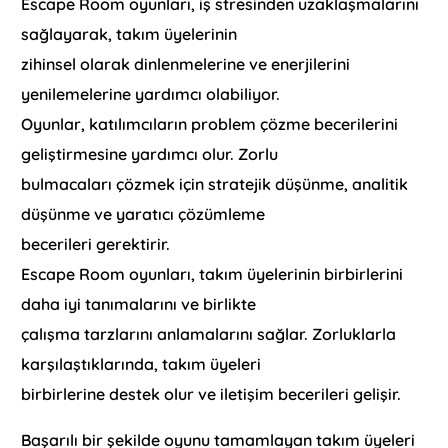
Escape Room oyunları, iş stresinden uzaklaşmalarını
sağlayarak, takım üyelerinin
zihinsel olarak dinlenmelerine ve enerjilerini
yenilemelerine yardımcı olabiliyor.
Oyunlar, katılımcıların problem çözme becerilerini
geliştirmesine yardımcı olur. Zorlu
bulmacaları çözmek için stratejik düşünme, analitik
düşünme ve yaratıcı çözümleme
becerileri gerektirir.
Escape Room oyunları, takım üyelerinin birbirlerini
daha iyi tanımalarını ve birlikte
çalışma tarzlarını anlamalarını sağlar. Zorluklarla
karşılaştıklarında, takım üyeleri
birbirlerine destek olur ve iletişim becerileri gelişir.
Başarılı bir şekilde oyunu tamamlayan takım üyeleri