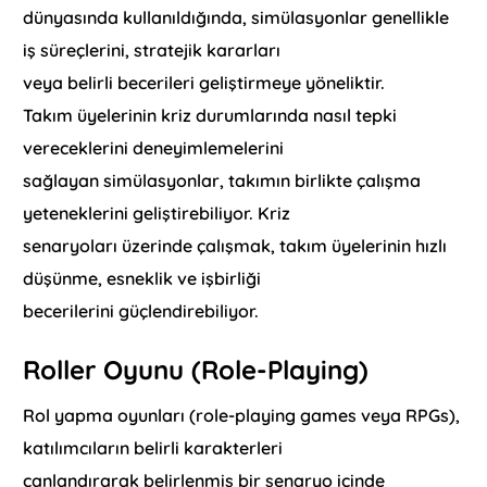
dünyasında kullanıldığında, simülasyonlar genellikle
iş süreçlerini, stratejik kararları
veya belirli becerileri geliştirmeye yöneliktir.
Takım üyelerinin kriz durumlarında nasıl tepki
vereceklerini deneyimlemelerini
sağlayan simülasyonlar, takımın birlikte çalışma
yeteneklerini geliştirebiliyor. Kriz
senaryoları üzerinde çalışmak, takım üyelerinin hızlı
düşünme, esneklik ve işbirliği
becerilerini güçlendirebiliyor.
Roller Oyunu (Role-Playing)
Rol yapma oyunları (role-playing games veya RPGs),
katılımcıların belirli karakterleri
canlandırarak belirlenmiş bir senaryo içinde