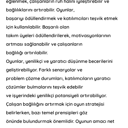
eğlenmek, çalışanların ruh halini iyileştirebilir ve
bağlılıklarını artırabilir. Oyunlar,
başarıyı ödüllendirmek ve katılımcıları teşvik etmek
için kullanılabilir. Başarılı olan
takım üyeleri ödüllendirilerek, motivasyonlarının
artması sağlanabilir ve çalışanların
bağlılığı artırılabilir.
Oyunlar, yenilikçi ve yaratıcı düşünme becerilerini
geliştirebiliyor. Farklı senaryolar ve
problem çözme durumları, katılımcıların yaratıcı
çözümler bulmalarını teşvik edebilir
ve işyerindeki yenilikçi potansiyeli artırabiliyor.
Çalışan bağlılığını artırmak için oyun stratejisi
belirlerken, bazı temel prensipleri göz
önünde bulundurmak önemlidir. Oyunun amacı net