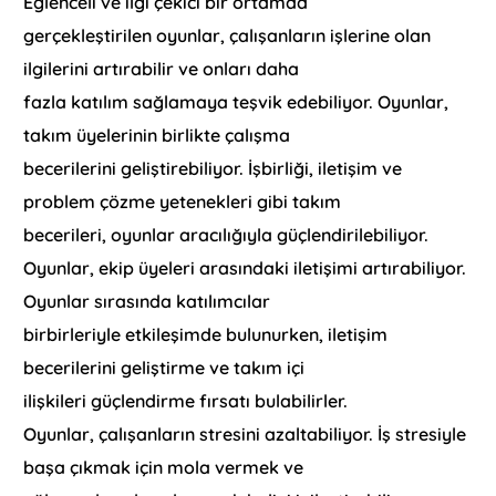
Eğlenceli ve ilgi çekici bir ortamda
gerçekleştirilen oyunlar, çalışanların işlerine olan
ilgilerini artırabilir ve onları daha
fazla katılım sağlamaya teşvik edebiliyor. Oyunlar,
takım üyelerinin birlikte çalışma
becerilerini geliştirebiliyor. İşbirliği, iletişim ve
problem çözme yetenekleri gibi takım
becerileri, oyunlar aracılığıyla güçlendirilebiliyor.
Oyunlar, ekip üyeleri arasındaki iletişimi artırabiliyor.
Oyunlar sırasında katılımcılar
birbirleriyle etkileşimde bulunurken, iletişim
becerilerini geliştirme ve takım içi
ilişkileri güçlendirme fırsatı bulabilirler.
Oyunlar, çalışanların stresini azaltabiliyor. İş stresiyle
başa çıkmak için mola vermek ve