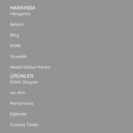
HAKKINDA
Hikayemiz
İletişim
Blog
KVKK
Güvenlik
Hedef Global Marka
ÜRÜNLER
Özlük Dosyası
İşe Alım
Performans
Eğitimler
Puantaj Takibi