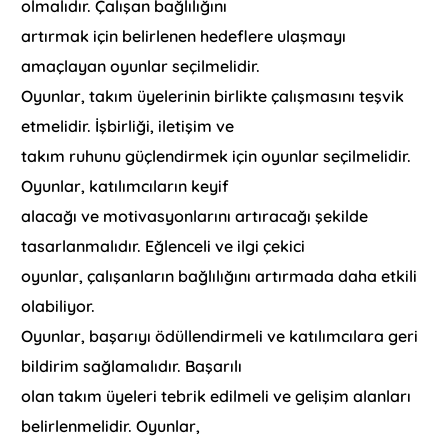
olmalıdır. Çalışan bağlılığını
artırmak için belirlenen hedeflere ulaşmayı
amaçlayan oyunlar seçilmelidir.
Oyunlar, takım üyelerinin birlikte çalışmasını teşvik
etmelidir. İşbirliği, iletişim ve
takım ruhunu güçlendirmek için oyunlar seçilmelidir.
Oyunlar, katılımcıların keyif
alacağı ve motivasyonlarını artıracağı şekilde
tasarlanmalıdır. Eğlenceli ve ilgi çekici
oyunlar, çalışanların bağlılığını artırmada daha etkili
olabiliyor.
Oyunlar, başarıyı ödüllendirmeli ve katılımcılara geri
bildirim sağlamalıdır. Başarılı
olan takım üyeleri tebrik edilmeli ve gelişim alanları
belirlenmelidir. Oyunlar,