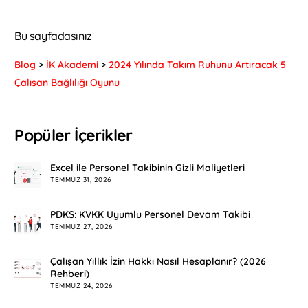
Bu sayfadasınız
Blog
>
İK Akademi
>
2024 Yılında Takım Ruhunu Artıracak 5
Çalışan Bağlılığı Oyunu
Popüler İçerikler
Excel ile Personel Takibinin Gizli Maliyetleri
TEMMUZ 31, 2026
PDKS: KVKK Uyumlu Personel Devam Takibi
TEMMUZ 27, 2026
Çalışan Yıllık İzin Hakkı Nasıl Hesaplanır? (2026
Rehberi)
TEMMUZ 24, 2026