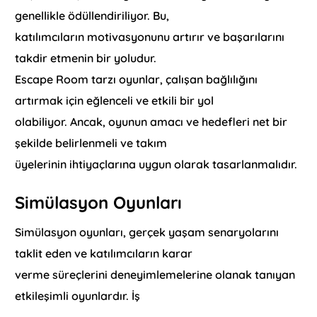
genellikle ödüllendiriliyor. Bu,
katılımcıların motivasyonunu artırır ve başarılarını
takdir etmenin bir yoludur.
Escape Room tarzı oyunlar, çalışan bağlılığını
artırmak için eğlenceli ve etkili bir yol
olabiliyor. Ancak, oyunun amacı ve hedefleri net bir
şekilde belirlenmeli ve takım
üyelerinin ihtiyaçlarına uygun olarak tasarlanmalıdır.
Simülasyon Oyunları
Simülasyon oyunları, gerçek yaşam senaryolarını
taklit eden ve katılımcıların karar
verme süreçlerini deneyimlemelerine olanak tanıyan
etkileşimli oyunlardır. İş