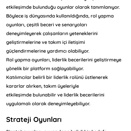
etkileşimde bulunduğu oyunlar olarak tanımlanıyor.
Böylece iş dünyasında kullanıldığında, rol yapma
oyunları, çeşitli beceri ve senaryoları
deneyimleyerek çalışanların yeteneklerini
geliştirmelerine ve takım içi iletişimi
güçlendirmelerine yardımcı olabiliyor.
Rol yapma oyunları, liderlik becerilerini geliştirmeye
yönelik bir platform sağlayabiliyor.
Katılımcılar belirli bir liderlik rolünü üstlenerek
kararlar alırken, takım üyeleriyle
etkileşimde bulunabilir ve liderlik becerilerini
uygulamalı olarak deneyimleyebiliyor.
Strateji Oyunları