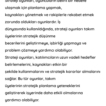
Strateji oyunları, oyuncuların belirli bir hedefe
ulaşmak için planlama yapmak,
kaynakları yönetmek ve rakiplerle rekabet etmek
zorunda oldukları oyunlardır. İş
dünyasında kullanıldığında, strateji oyunları takım
üyelerinin stratejik düşünme
becerilerini geliştirmeye, işbirliği yapmaya ve
problem çözmeye yardımcı olabiliyor.
Strateji oyunları, katılımcıların uzun vadeli hedefler
belirlemelerini, kaynakları etkin bir
şekilde kullanmalarını ve stratejik kararlar almalarını
sağlar. Bu tür oyunlar, takım
üyelerinin stratejik planlama yeteneklerini
geliştirerek işyerinde daha etkili olmalarına
yardımcı olabiliyor.