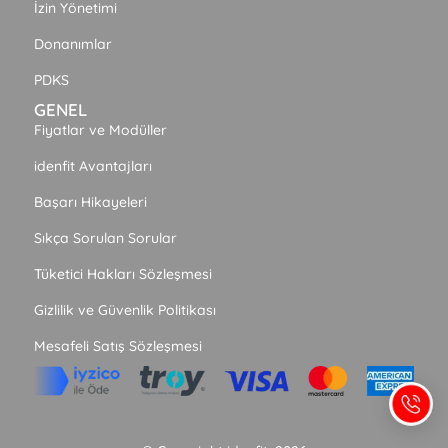
İzin Yönetimi
Donanımlar
PDKS
GENEL
Fiyatlar ve Modüller
idenfit Avantajları
Başarı Hikayeleri
Sıkça Sorulan Sorular
Tüketici Hakları Sözleşmesi
Gizlilik ve Güvenlik Politikası
Mesafeli Satış Sözleşmesi