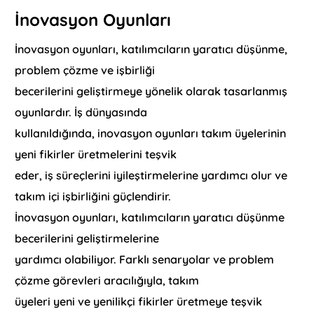
İnovasyon Oyunları
İnovasyon oyunları, katılımcıların yaratıcı düşünme,
problem çözme ve işbirliği
becerilerini geliştirmeye yönelik olarak tasarlanmış
oyunlardır. İş dünyasında
kullanıldığında, inovasyon oyunları takım üyelerinin
yeni fikirler üretmelerini teşvik
eder, iş süreçlerini iyileştirmelerine yardımcı olur ve
takım içi işbirliğini güçlendirir.
İnovasyon oyunları, katılımcıların yaratıcı düşünme
becerilerini geliştirmelerine
yardımcı olabiliyor. Farklı senaryolar ve problem
çözme görevleri aracılığıyla, takım
üyeleri yeni ve yenilikçi fikirler üretmeye teşvik