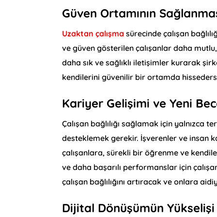
Güven Ortamının Sağlanma
Uzaktan çalışma
sürecinde çalışan bağlılı
ve güven gösterilen çalışanlar daha mutlu, 
daha sık ve sağlıklı iletişimler kurarak şirk
kendilerini güvenilir bir ortamda hissederse
Kariyer Gelişimi ve Yeni Bec
Çalışan bağlılığı sağlamak için yalnızca ter
desteklemek gerekir. İşverenler ve insan k
çalışanlara, sürekli bir öğrenme ve kendil
ve daha başarılı performanslar için çalış
çalışan bağlılığını artıracak ve onlara aidi
Dijital Dönüşümün Yükselişi