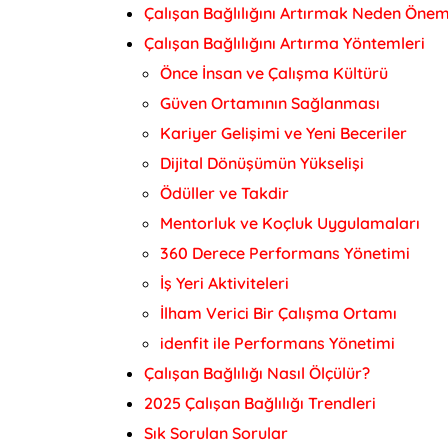
Çalışan Bağlılığını Artırmak Neden Önem
Çalışan Bağlılığını Artırma Yöntemleri
Önce İnsan ve Çalışma Kültürü
Güven Ortamının Sağlanması
Kariyer Gelişimi ve Yeni Beceriler
Dijital Dönüşümün Yükselişi
Ödüller ve Takdir
Mentorluk ve Koçluk Uygulamaları
360 Derece Performans Yönetimi
İş Yeri Aktiviteleri
İlham Verici Bir Çalışma Ortamı
idenfit ile Performans Yönetimi
Çalışan Bağlılığı Nasıl Ölçülür?
2025 Çalışan Bağlılığı Trendleri
Sık Sorulan Sorular