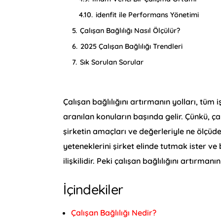
4.10.
idenfit ile Performans Yönetimi
5.
Çalışan Bağlılığı Nasıl Ölçülür?
6.
2025 Çalışan Bağlılığı Trendleri
7.
Sık Sorulan Sorular
Çalışan bağlılığını artırmanın yolları, tüm
aranılan konuların başında gelir. Çünkü, çalı
şirketin amaçları ve değerleriyle ne ölçü
yeteneklerini şirket elinde tutmak ister ve
ilişkilidir. Peki çalışan bağlılığını artırmanı
İçindekiler
Çalışan Bağlılığı Nedir?