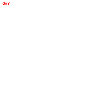
lidir?