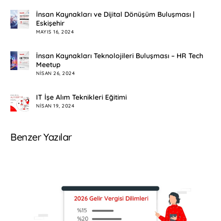
İnsan Kaynakları ve Dijital Dönüşüm Buluşması |
Eskişehir
MAYIS 16, 2024
İnsan Kaynakları Teknolojileri Buluşması – HR Tech
Meetup
NISAN 26, 2024
IT İşe Alım Teknikleri Eğitimi
NISAN 19, 2024
Benzer Yazılar