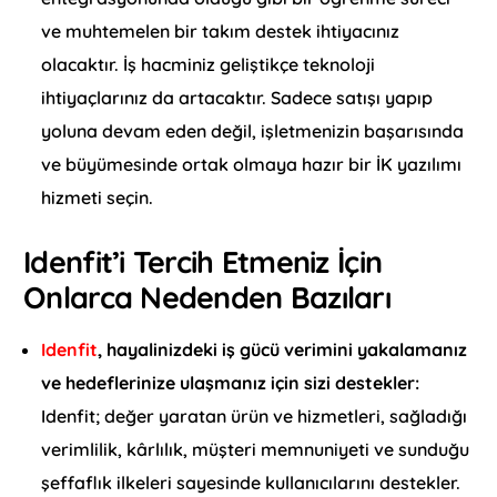
ve muhtemelen bir takım destek ihtiyacınız
olacaktır. İş hacminiz geliştikçe teknoloji
ihtiyaçlarınız da artacaktır. Sadece satışı yapıp
yoluna devam eden değil, işletmenizin başarısında
ve büyümesinde ortak olmaya hazır bir İK yazılımı
hizmeti seçin.
Idenfit’i Tercih Etmeniz İçin
Onlarca Nedenden Bazıları
Idenfit
, hayalinizdeki iş gücü verimini yakalamanız
ve hedeflerinize ulaşmanız için sizi destekler:
Idenfit; değer yaratan ürün ve hizmetleri, sağladığı
verimlilik, kârlılık, müşteri memnuniyeti ve sunduğu
şeffaflık ilkeleri sayesinde kullanıcılarını destekler.