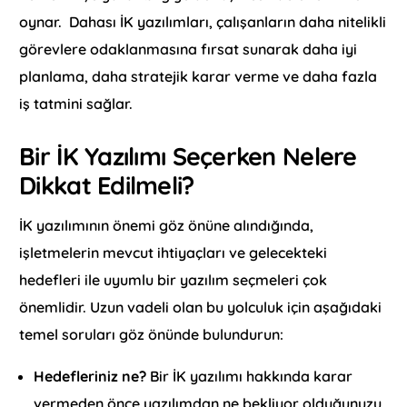
oynar. Dahası İK yazılımları, çalışanların daha nitelikli
görevlere odaklanmasına fırsat sunarak daha iyi
planlama, daha stratejik karar verme ve daha fazla
iş tatmini sağlar.
Bir İK Yazılımı Seçerken Nelere
Dikkat Edilmeli?
İK yazılımının önemi göz önüne alındığında,
işletmelerin mevcut ihtiyaçları ve gelecekteki
hedefleri ile uyumlu bir yazılım seçmeleri çok
önemlidir. Uzun vadeli olan bu yolculuk için aşağıdaki
temel soruları göz önünde bulundurun:
Hedefleriniz ne?
Bir İK yazılımı hakkında karar
vermeden önce yazılımdan ne bekliyor olduğunuzu