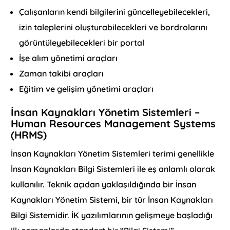
Çalışanların kendi bilgilerini güncelleyebilecekleri,
izin taleplerini oluşturabilecekleri ve bordrolarını
görüntüleyebilecekleri bir portal
İşe alım yönetimi araçları
Zaman takibi araçları
Eğitim ve gelişim yönetimi araçları
İnsan Kaynakları Yönetim Sistemleri –
Human Resources Management Systems
(HRMS)
İnsan Kaynakları Yönetim Sistemleri terimi genellikle
İnsan Kaynakları Bilgi Sistemleri ile eş anlamlı olarak
kullanılır. Teknik açıdan yaklaşıldığında bir İnsan
Kaynakları Yönetim Sistemi, bir tür İnsan Kaynakları
Bilgi Sistemidir. İK yazılımlarının gelişmeye başladığı