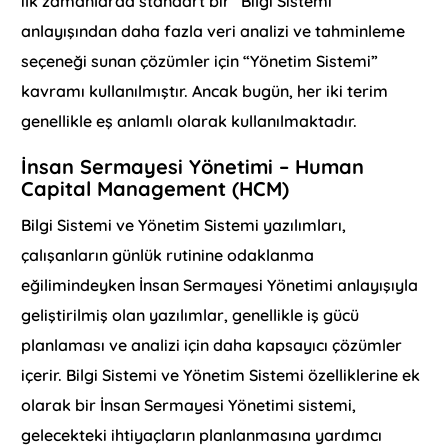
ilk zamanlarda standart bir “Bilgi Sistemi”
anlayışından daha fazla veri analizi ve tahminleme
seçeneği sunan çözümler için “Yönetim Sistemi”
kavramı kullanılmıştır. Ancak bugün, her iki terim
genellikle eş anlamlı olarak kullanılmaktadır.
İnsan Sermayesi Yönetimi – Human
Capital Management (HCM)
Bilgi Sistemi ve Yönetim Sistemi yazılımları,
çalışanların günlük rutinine odaklanma
eğilimindeyken İnsan Sermayesi Yönetimi anlayışıyla
geliştirilmiş olan yazılımlar, genellikle iş gücü
planlaması ve analizi için daha kapsayıcı çözümler
içerir. Bilgi Sistemi ve Yönetim Sistemi özelliklerine ek
olarak bir İnsan Sermayesi Yönetimi sistemi,
gelecekteki ihtiyaçların planlanmasına yardımcı