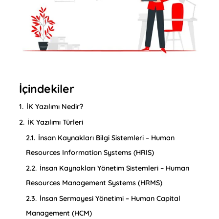
İçindekiler
1.
İK Yazılımı Nedir?
2.
İK Yazılımı Türleri
2.1.
İnsan Kaynakları Bilgi Sistemleri – Human
Resources Information Systems (HRIS)
2.2.
İnsan Kaynakları Yönetim Sistemleri – Human
Resources Management Systems (HRMS)
2.3.
İnsan Sermayesi Yönetimi – Human Capital
Management (HCM)