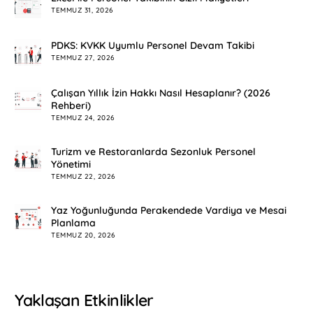
TEMMUZ 31, 2026
PDKS: KVKK Uyumlu Personel Devam Takibi
TEMMUZ 27, 2026
Çalışan Yıllık İzin Hakkı Nasıl Hesaplanır? (2026
Rehberi)
TEMMUZ 24, 2026
Turizm ve Restoranlarda Sezonluk Personel
Yönetimi
TEMMUZ 22, 2026
Yaz Yoğunluğunda Perakendede Vardiya ve Mesai
Planlama
TEMMUZ 20, 2026
Yaklaşan Etkinlikler