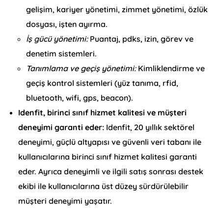
gelişim, kariyer yönetimi, zimmet yönetimi, özlük
dosyası, işten ayırma.
İş gücü yönetimi:
Puantaj, pdks, izin, görev ve
denetim sistemleri.
Tanımlama ve geçiş yönetimi:
Kimliklendirme ve
geçiş kontrol sistemleri (yüz tanıma, rfid,
bluetooth, wifi, gps, beacon).
Idenfit, birinci sınıf hizmet kalitesi ve müşteri
deneyimi garanti eder:
Idenfit, 20 yıllık sektörel
deneyimi, güçlü altyapısı ve güvenli veri tabanı ile
kullanıcılarına birinci sınıf hizmet kalitesi garanti
eder. Ayrıca deneyimli ve ilgili satış sonrası destek
ekibi ile kullanıcılarına üst düzey sürdürülebilir
müşteri deneyimi yaşatır.