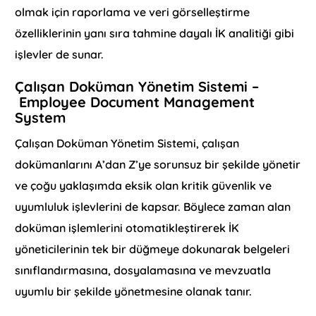
olmak için raporlama ve veri görselleştirme
özelliklerinin yanı sıra tahmine dayalı İK analitiği gibi
işlevler de sunar.
Çalışan Doküman Yönetim Sistemi –
Employee Document Management
System
Çalışan Doküman Yönetim Sistemi, çalışan
dokümanlarını A’dan Z’ye sorunsuz bir şekilde yönetir
ve çoğu yaklaşımda eksik olan kritik güvenlik ve
uyumluluk işlevlerini de kapsar. Böylece zaman alan
doküman işlemlerini otomatikleştirerek İK
yöneticilerinin tek bir düğmeye dokunarak belgeleri
sınıflandırmasına, dosyalamasına ve mevzuatla
uyumlu bir şekilde yönetmesine olanak tanır.