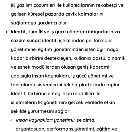
İK yazılım çözümleri ile kullanıcılarının rekabetçi ve
gelişen küresel pazarda çevik kalmalarını
sağlamaya yardımcı olur.
Idenfit, tüm İK ve iş gücü yönetimi ihtiyaçlarınıza
çözüm sunar:
idenfit, işe alımdan performans
yönetimine, eğitim yönetiminden işten ayırmaya
kadar birbirini destekleyen, kullanıcı dostu, dinamik
ve esnek modüllerden oluşan geniş kapsamlı
yapısıyla insan kaynakları, iş gücü yönetimi ve
tanımlama sistemlerini tek bir platformda toplar.
Idenfit, birbirine entegre bu modülleri ile
işletmelerin İK yönetimini gerçek verilerle etkin
şekilde yürütmesini sağlar:
İnsan kaynakları yönetimi:
İşe alma,
oryantasyon, performans yönetimi, eğitim ve