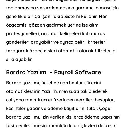
toplanmasına ve sıralanmasına yardımcı olması için
genellikle bir Çalışan Takip Sistemi kullanır. Her
özgeçmişi gözden geçirmek yerine işe alım
profesyonelleri, anahtar kelimeleri kullanarak
gönderileri arayabilir ve ayrıca belirli kriterleri
tarayarak özgeçmişleri otomatik olarak filtreleyip
sıralayabilir.
Bordro Yazılımı – Payroll Software
Bordro yazılımı, ücret ve yan haklar sürecini
otomatikleştirir. Yazılım, mevzuatı takip ederek
çalışana tanımlı ücret üzerinden vergileri hesaplar,
kesintiler yapar ve ödeme kayıtlarını tutar. Çoğu
bordro yazılımı, izin verilen kişilerce ödeme yapısının
takip edilebilmesini mümkün kılan işlevleri de içerir.