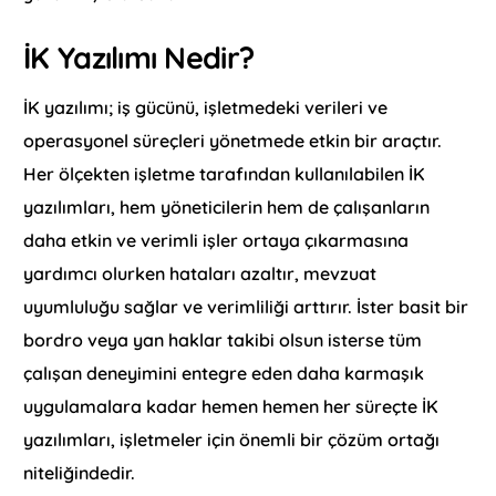
İK Yazılımı Nedir?
İK yazılımı; iş gücünü, işletmedeki verileri ve
operasyonel süreçleri yönetmede etkin bir araçtır.
Her ölçekten işletme tarafından kullanılabilen İK
yazılımları, hem yöneticilerin hem de çalışanların
daha etkin ve verimli işler ortaya çıkarmasına
yardımcı olurken hataları azaltır, mevzuat
uyumluluğu sağlar ve verimliliği arttırır. İster basit bir
bordro veya yan haklar takibi olsun isterse tüm
çalışan deneyimini entegre eden daha karmaşık
uygulamalara kadar hemen hemen her süreçte İK
yazılımları, işletmeler için önemli bir çözüm ortağı
niteliğindedir.