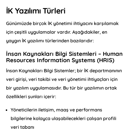
İK Yazılımı Türleri
Günümüzde birçok İK yönetimi ihtiyacını karşılamak
için çeşitli uygulamalar vardır. Aşağıdakiler, en
yaygın İK yazılımı türlerinden bazılarıdır:
İnsan Kaynakları Bilgi Sistemleri – Human
Resources Information Systems (HRIS)
İnsan Kaynakları Bilgi Sistemler; bir İK departmanının
veri girişi, veri takibi ve veri yönetimi ihtiyaçları için
bir yazılım uygulamasıdır. Bu tür bir yazılımın ortak
özellikleri şunları içerir:
Yöneticilerin iletişim, maaş ve performans
bilgilerine kolayca ulaşabilecekleri çalışan profili
veri tabanı