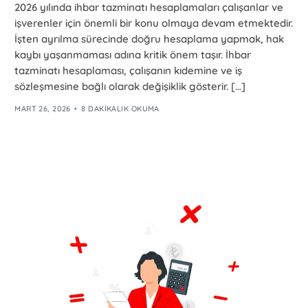
2026 yılında ihbar tazminatı hesaplamaları çalışanlar ve
işverenler için önemli bir konu olmaya devam etmektedir.
İşten ayrılma sürecinde doğru hesaplama yapmak, hak
kaybı yaşanmaması adına kritik önem taşır. İhbar
tazminatı hesaplaması, çalışanın kıdemine ve iş
sözleşmesine bağlı olarak değişiklik gösterir. […]
MART 26, 2026
8 DAKIKALIK OKUMA