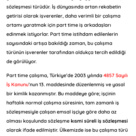
sözleşmesi türüdür. İş dünyasında artan rekabetin
getirisi olarak işverenler, daha verimli bir çalışma
ortamı yaratmak için part time iş arkadaşları
edinmek istiyorlar. Part time istihdam edilenlerin
sayısındaki artışa bakıldığı zaman, bu çalışma
türünün işverenler tarafından oldukça tercih edildiği
de görülüyor.
Part time çalışma, Türkiye’de 2003 yılında
4857 Sayılı
İş Kanunu
’nun 13. maddesinde düzenlenmiş ve yasal
bir kimlik kazanmıştır. Bu maddeye göre; işçinin
haftalık normal çalışma süresinin, tam zamanlı iş
sözleşmesiyle çalışan emsal işçiye göre daha az
olması koşulunda sözleşme
kısmi süreli iş sözleşmesi
olarak ifade edilmiştir. Ülkemizde ise bu çalışma türü