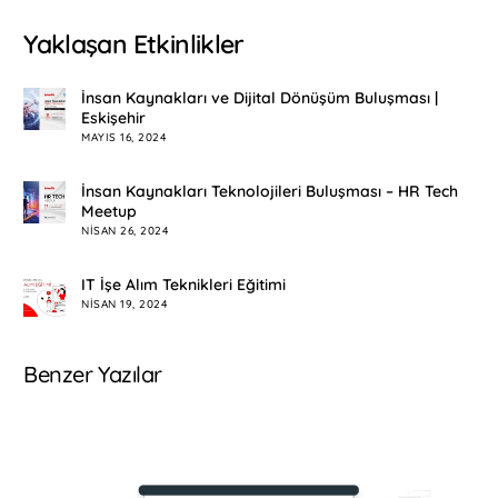
Yaklaşan Etkinlikler
İnsan Kaynakları ve Dijital Dönüşüm Buluşması |
Eskişehir
MAYIS 16, 2024
İnsan Kaynakları Teknolojileri Buluşması – HR Tech
Meetup
NISAN 26, 2024
IT İşe Alım Teknikleri Eğitimi
NISAN 19, 2024
Benzer Yazılar