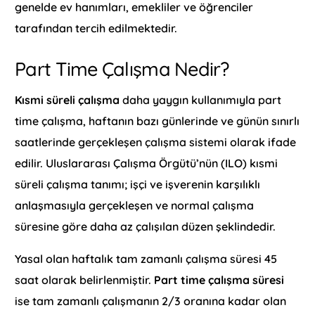
genelde ev hanımları, emekliler ve öğrenciler
tarafından tercih edilmektedir.
Part Time Çalışma Nedir?
Kısmi süreli çalışma
daha yaygın kullanımıyla part
time çalışma, haftanın bazı günlerinde ve günün sınırlı
saatlerinde gerçekleşen çalışma sistemi olarak ifade
edilir. Uluslararası Çalışma Örgütü’nün (ILO) kısmi
süreli çalışma tanımı; işçi ve işverenin karşılıklı
anlaşmasıyla gerçekleşen ve normal çalışma
süresine göre daha az çalışılan düzen şeklindedir.
Yasal olan haftalık tam zamanlı çalışma süresi 45
saat olarak belirlenmiştir.
Part time çalışma süresi
ise tam zamanlı çalışmanın 2/3 oranına kadar olan