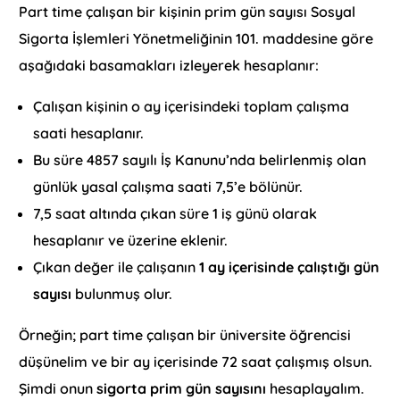
Part time çalışan bir kişinin prim gün sayısı Sosyal
Sigorta İşlemleri Yönetmeliğinin 101. maddesine göre
aşağıdaki basamakları izleyerek hesaplanır:
Çalışan kişinin o ay içerisindeki toplam çalışma
saati hesaplanır.
Bu süre 4857 sayılı İş Kanunu’nda belirlenmiş olan
günlük yasal çalışma saati 7,5’e bölünür.
7,5 saat altında çıkan süre 1 iş günü olarak
hesaplanır ve üzerine eklenir.
Çıkan değer ile çalışanın
1 ay içerisinde çalıştığı gün
sayısı
bulunmuş olur.
Örneğin; part time çalışan bir üniversite öğrencisi
düşünelim ve bir ay içerisinde 72 saat çalışmış olsun.
Şimdi onun
sigorta prim gün sayısını
hesaplayalım.