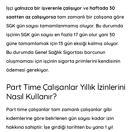
İşçi
yalnızca bir işverenle çalışıyor
ve
haftada 30
saatten az çalışıyorsa
tam zamanlı bir çalışana göre
SGK gün sayısı tamamlanmamış oluyor. Bu durumda
işçinin SGK gün sayısı en fazla 17 gün olur yani 30
güne tamamlamak için 13 gün eksiği kalmış oluyor.
Bu durumda Genel Sağlık Sigortası borcunun
oluşmaması için işçinin sigorta primlerini kendisinin
ödemesi gerekiyor.
Part Time Çalışanlar Yıllık İzinlerini
Nasıl Kullanır?
Part time çalışanlar tam zamanlı çalışanlar gibi
kıdemlerine göre belirlenen gün sayısı kadar izin
hakkına sahiptir. İşe girdiği tarihten bu yana 1 yıl