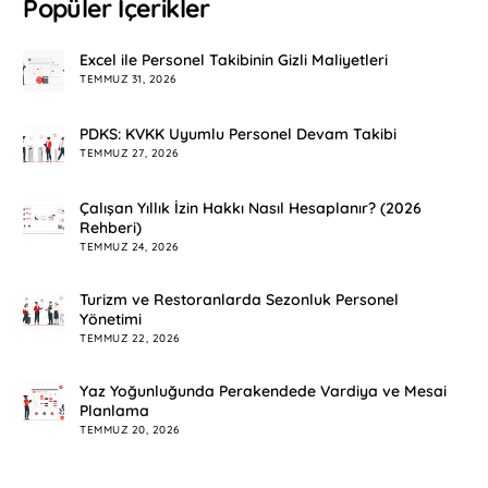
Popüler İçerikler
Excel ile Personel Takibinin Gizli Maliyetleri
TEMMUZ 31, 2026
PDKS: KVKK Uyumlu Personel Devam Takibi
TEMMUZ 27, 2026
Çalışan Yıllık İzin Hakkı Nasıl Hesaplanır? (2026
Rehberi)
TEMMUZ 24, 2026
Turizm ve Restoranlarda Sezonluk Personel
Yönetimi
TEMMUZ 22, 2026
Yaz Yoğunluğunda Perakendede Vardiya ve Mesai
Planlama
TEMMUZ 20, 2026