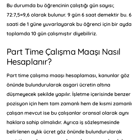
Bu durumda bu öğrencinin çalıştığı gün sayısı;
72:7,5=9,6 olarak bulunur. 9 gün 6 saat demektir bu. 6
saati de 1 güne yuvarlayarak bu öğrenci için bir ayda
toplamda 10 gün çalışmıştır diyebiliriz.
Part Time Çalışma Maaşı Nasıl
Hesaplanır?
Part time çalışma maaşı hesaplaması, kanunlar göz
önünde bulundurularak asgari ücretin altına
düşmeyecek şekilde yapılır. İşletme içerisinde benzer
pozisyon için hem tam zamanlı hem de kısmi zamanlı
çalışan mevcut ise bu çalışanlar oransal olarak aynı
haklara sahip olmalıdır. Ayrıca iş sözleşmesinde
belirlenen aylık ücret göz önünde bulundurularak