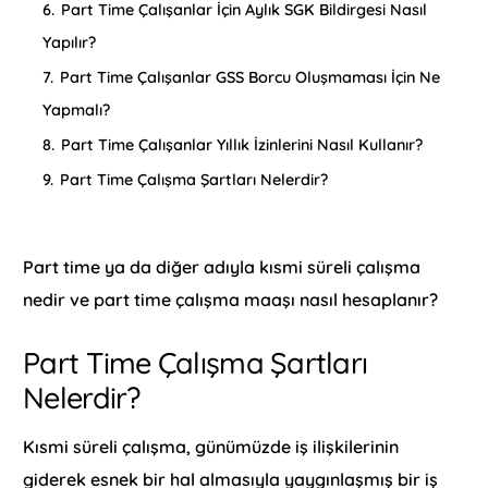
6.
Part Time Çalışanlar İçin Aylık SGK Bildirgesi Nasıl
Yapılır?
7.
Part Time Çalışanlar GSS Borcu Oluşmaması İçin Ne
Yapmalı?
8.
Part Time Çalışanlar Yıllık İzinlerini Nasıl Kullanır?
9.
Part Time Çalışma Şartları Nelerdir?
Part time ya da diğer adıyla kısmi süreli çalışma
nedir ve part time çalışma maaşı nasıl hesaplanır?
Part Time Çalışma Şartları
Nelerdir?
Kısmi süreli çalışma, günümüzde iş ilişkilerinin
giderek esnek bir hal almasıyla yaygınlaşmış bir iş