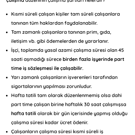
Kısmi süreli çalışan kişiler tam süreli çalışanlara
tanınan tüm haklardan faydalanabilir.
Tam zamanlı çalışanlara tanınan prim, gıda,
iletişim vb. gibi ödemelerden de yararlanır.
İşçi, toplamda yasal azami çalışma süresi olan 45
saati aşmadığı sürece
birden fazla işyerinde part
time iş sözleşmesi ile çalışabilir
.
Yarı zamanlı çalışanların işverenleri tarafından
sigortalarının yapılması zorunludur.
Hafta tatili tam olarak düzenlenmemiş olsa dahi
part time çalışan birine haftalık 30 saat çalışmışsa
hafta tatili
olarak bir gün içerisinde yapmış olduğu
çalışma süresi kadar ücret ödenir.
Çalışanların çalışma süresi kısmi süreli iş