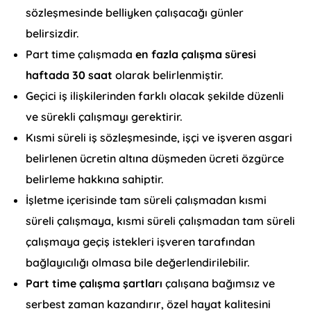
sözleşmesinde belliyken çalışacağı günler
belirsizdir.
Part time çalışmada
en fazla çalışma süresi
haftada 30 saat
olarak belirlenmiştir.
Geçici iş ilişkilerinden farklı olacak şekilde düzenli
ve sürekli çalışmayı gerektirir.
Kısmi süreli iş sözleşmesinde, işçi ve işveren asgari
belirlenen ücretin altına düşmeden ücreti özgürce
belirleme hakkına sahiptir.
İşletme içerisinde tam süreli çalışmadan kısmi
süreli çalışmaya, kısmi süreli çalışmadan tam süreli
çalışmaya geçiş istekleri işveren tarafından
bağlayıcılığı olmasa bile değerlendirilebilir.
Part time çalışma şartları
çalışana bağımsız ve
serbest zaman kazandırır, özel hayat kalitesini