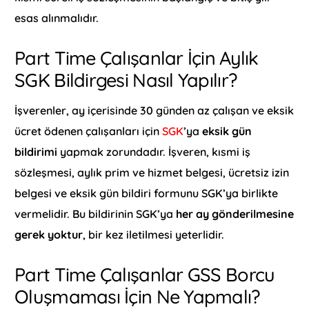
esas alınmalıdır.
Part Time Çalışanlar İçin Aylık
SGK Bildirgesi Nasıl Yapılır?
İşverenler, ay içerisinde 30 günden az çalışan ve eksik
ücret ödenen çalışanları için
SGK
’ya
eksik gün
bildirimi
yapmak zorundadır. İşveren, kısmi iş
sözleşmesi, aylık prim ve hizmet belgesi, ücretsiz izin
belgesi ve eksik gün bildiri formunu SGK’ya birlikte
vermelidir. Bu bildirinin SGK’ya
her ay gönderilmesine
gerek yoktur
, bir kez iletilmesi yeterlidir.
Part Time Çalışanlar GSS Borcu
Oluşmaması İçin Ne Yapmalı?