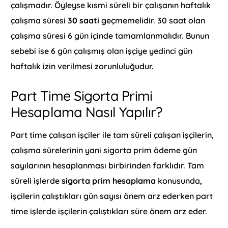
çalışmadır. Öyleyse kısmi süreli bir çalışanın haftalık
çalışma süresi
30 saati
geçmemelidir. 30 saat olan
çalışma süresi 6 gün içinde tamamlanmalıdır. Bunun
sebebi ise 6 gün çalışmış olan işçiye yedinci gün
haftalık izin verilmesi zorunluluğudur.
Part Time Sigorta Primi
Hesaplama Nasıl Yapılır?
Part time çalışan işçiler ile tam süreli çalışan işçilerin,
çalışma sürelerinin yani sigorta prim ödeme gün
sayılarının hesaplanması birbirinden farklıdır. Tam
süreli işlerde
sigorta prim hesaplama
konusunda,
işçilerin çalıştıkları gün sayısı önem arz ederken part
time işlerde işçilerin çalıştıkları süre önem arz eder.