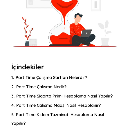
İçindekiler
1.
Part Time Çalışma Şartları Nelerdir?
2.
Part Time Çalışma Nedir?
3.
Part Time Sigorta Primi Hesaplama Nasıl Yapılır?
4.
Part Time Çalışma Maaşı Nasıl Hesaplanır?
5.
Part Time Kıdem Tazminatı Hesaplama Nasıl
Yapılır?