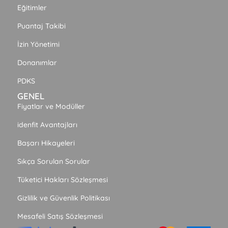
Eğitimler
Puantaj Takibi
İzin Yönetimi
Donanımlar
PDKS
GENEL
Fiyatlar ve Modüller
idenfit Avantajları
Başarı Hikayeleri
Sıkça Sorulan Sorular
Tüketici Hakları Sözleşmesi
Gizlilik ve Güvenlik Politikası
Mesafeli Satış Sözleşmesi