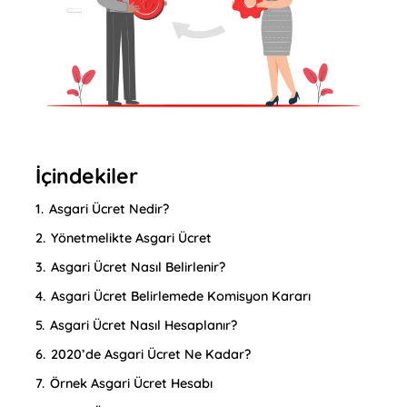
İçindekiler
1.
Asgari Ücret Nedir?
2.
Yönetmelikte Asgari Ücret
3.
Asgari Ücret Nasıl Belirlenir?
4.
Asgari Ücret Belirlemede Komisyon Kararı
5.
Asgari Ücret Nasıl Hesaplanır?
6.
2020’de Asgari Ücret Ne Kadar?
7.
Örnek Asgari Ücret Hesabı