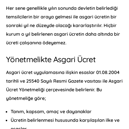
Her sene genellikle yılın sonunda devletin belirlediği
temsilcilerin bir araya gelmesi ile asgari ücretin bir
sonraki yıl ne düzeyde olacağı kararlaştırılır. Hiçbir
kurum o yıl belirlenen asgari ücretin daha altında bir
ücreti çalışanına ödeyemez.
Yönetmelikte Asgari Ücret
Asgari ücret uygulamasına ilişkin esaslar 01.08.2004
tarihli ve 25540 Sayılı Resmi Gazete vasıtası ile Asgari
Ücret Yönetmeliği çerçevesinde belirlenir. Bu
yönetmeliğe göre;
Tanım, kapsam, amaç ve dayanaklar
Ücretin belirlenmesi hususunda karşılaşılan ilke ve
esaslar