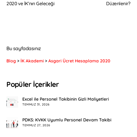
2020 ve İK’nın Geleceği
Düzenlenir?
Bu sayfadasınız
Blog
>
İK Akademi
>
Asgari Ücret Hesaplama 2020
Popüler İçerikler
Excel ile Personel Takibinin Gizli Maliyetleri
TEMMUZ 31, 2026
PDKS: KVKK Uyumlu Personel Devam Takibi
TEMMUZ 27, 2026