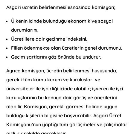
Asgari ücretin belirlenmesi esnasında komisyon;
Ülkenin içinde bulunduğu ekonomik ve sosyal
durumlarını,
Ücretlilere dair geçinme indeksini,
Fiilen ödenmekte olan ücretlerin genel durumunu,
Geçim şartlarını göz önünde bulundurur.
Ayrıca komisyon, ücretin belirlenmesi hususunda,
gerekli tüm kamu kurum ve kuruluşları ve
üniversiteler ile işbirliği içinde olabilir; işveren ile işçi
kuruluşlarının bu konuya dair görüş ve önerilerini
alabilir. Komisyon, gerekli görmesi halinde uygun
bulduğu kişilerin bilgisine başvurabilir. Asgari Ücret
Komisyonu’nun yaptığı tüm görüşmeler ve çalışmalar
gizli bir şekilde gerçekleşir.