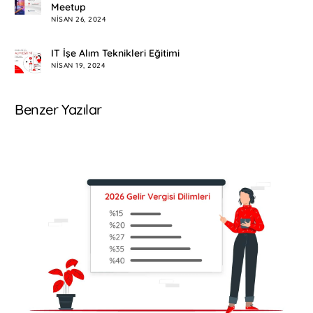
Meetup
NISAN 26, 2024
IT İşe Alım Teknikleri Eğitimi
NISAN 19, 2024
Benzer Yazılar