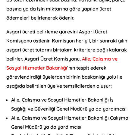
başına ya da işin miktarına göre yapılan ücret
ödemeleri belirlenerek ödenir.
Asgari ücreti belirleme görevini Asgari Ücret
Komisyonu üstlenir. Komisyon her yıl, bir sonraki yılın
asgari ücret tutarını birtakım kriterlere bağlı kalarak
belirler. Asgari Ücret Komisyonu,
Aile, Çalışma ve
Sosyal Hizmetler Bakanlığı
‘nın tespit ederek
görevlendirdiği üyelerden birinin başkanlığı yolu ile
aşağıda belirtilen üye ve temsilcilerden oluşur:
Aile, Çalışma ve Sosyal Hizmetler Bakanlığı İş
Sağlığı ve Güvenliği Genel Müdürü ya da yardımcısı
Aile, Çalışma ve Sosyal Hizmetler Bakanlığı Çalışma
Genel Müdürü ya da yardımcısı