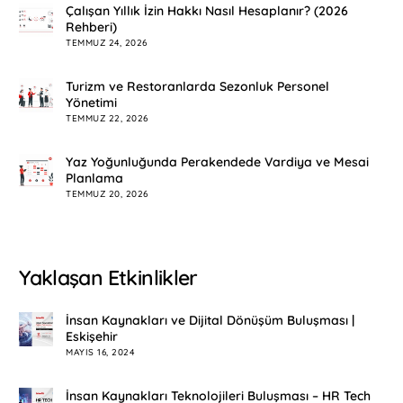
Çalışan Yıllık İzin Hakkı Nasıl Hesaplanır? (2026
Rehberi)
TEMMUZ 24, 2026
Turizm ve Restoranlarda Sezonluk Personel
Yönetimi
TEMMUZ 22, 2026
Yaz Yoğunluğunda Perakendede Vardiya ve Mesai
Planlama
TEMMUZ 20, 2026
Yaklaşan Etkinlikler
İnsan Kaynakları ve Dijital Dönüşüm Buluşması |
Eskişehir
MAYIS 16, 2024
İnsan Kaynakları Teknolojileri Buluşması – HR Tech