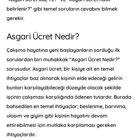
belirlenir?” gibi temel soruların cevabını bilmek
gerekir.
Asgari Ücret Nedir?
Çalışma hayatına yeni başlayanların sorduğu ilk
sorulardan biri muhakkak “Asgari Ücret Nedir?”
sorusudur. Asgari ücret; bir kişiye ait en temel
ihtiyaçlar baz alınarak kişinin elde edeceği gelirin
bunları karşılayabileceği düzeyde olacak şekilde
işçinin çalışması karşılığında ödenen tutardır. Burada
bahsedilen en temel ihtiyaçlar; beslenme, barınma,
ulaşım ve giyim gibi kişinin hayatını devam
ettirebilmesi için mutlaka karşılaması gereken
ihtiyaçlardır.