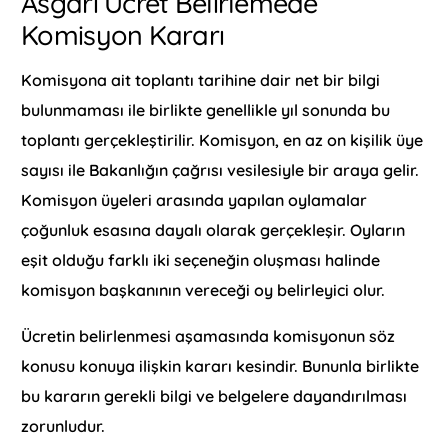
Asgari Ücret Belirlemede
Komisyon Kararı
Komisyona ait toplantı tarihine dair net bir bilgi
bulunmaması ile birlikte genellikle yıl sonunda bu
toplantı gerçekleştirilir. Komisyon, en az on kişilik üye
sayısı ile Bakanlığın çağrısı vesilesiyle bir araya gelir.
Komisyon üyeleri arasında yapılan oylamalar
çoğunluk esasına dayalı olarak gerçekleşir. Oyların
eşit olduğu farklı iki seçeneğin oluşması halinde
komisyon başkanının vereceği oy belirleyici olur.
Ücretin belirlenmesi aşamasında komisyonun söz
konusu konuya ilişkin kararı kesindir. Bununla birlikte
bu kararın gerekli bilgi ve belgelere dayandırılması
zorunludur.