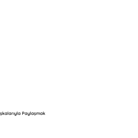
Başkalarıyla Paylaşmak