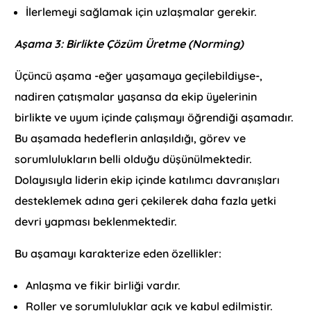
İlerlemeyi sağlamak için uzlaşmalar gerekir.
Aşama 3: Birlikte Çözüm Üretme (Norming)
Üçüncü aşama -eğer yaşamaya geçilebildiyse-,
nadiren çatışmalar yaşansa da ekip üyelerinin
birlikte ve uyum içinde çalışmayı öğrendiği aşamadır.
Bu aşamada hedeflerin anlaşıldığı, görev ve
sorumlulukların belli olduğu düşünülmektedir.
Dolayısıyla liderin ekip içinde katılımcı davranışları
desteklemek adına geri çekilerek daha fazla yetki
devri yapması beklenmektedir.
Bu aşamayı karakterize eden özellikler:
Anlaşma ve fikir birliği vardır.
Roller ve sorumluluklar açık ve kabul edilmiştir.