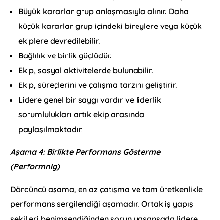
Büyük kararlar grup anlaşmasıyla alınır. Daha
küçük kararlar grup içindeki bireylere veya küçük
ekiplere devredilebilir.
Bağlılık ve birlik güçlüdür.
Ekip, sosyal aktivitelerde bulunabilir.
Ekip, süreçlerini ve çalışma tarzını geliştirir.
Lidere genel bir saygı vardır ve liderlik
sorumlulukları artık ekip arasında
paylaşılmaktadır.
Aşama 4: Birlikte Performans Gösterme
(Performnig)
Dördüncü aşama, en az çatışma ve tam üretkenlikle
performans sergilendiği aşamadır. Ortak iş yapış
şekilleri benimsendiğinden sorun yaşansada lidere