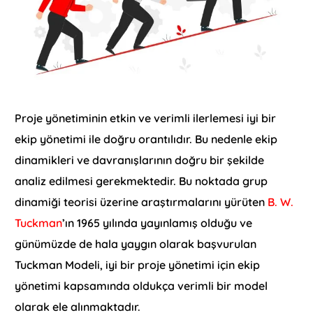
Proje yönetiminin etkin ve verimli ilerlemesi iyi bir
ekip yönetimi ile doğru orantılıdır. Bu nedenle ekip
dinamikleri ve davranışlarının doğru bir şekilde
analiz edilmesi gerekmektedir. Bu noktada grup
dinamiği teorisi üzerine araştırmalarını yürüten
B. W.
Tuckman
’ın 1965 yılında yayınlamış olduğu ve
günümüzde de hala yaygın olarak başvurulan
Tuckman Modeli, iyi bir proje yönetimi için ekip
yönetimi kapsamında oldukça verimli bir model
olarak ele alınmaktadır.