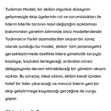
Tuckman Modeli, bir ekibin olgunluk düzeyinin
gelişmesiyle ekip üyelerinin rol ve sorumlulukları ile
liderin liderlik tarzının nasıl değiştiğini açıklaması
bakımından yönetim biliminde öncü modellerdendir.
Tuckman’ın farklı aşamalardan oluşan bir süreç
olarak sunduğu bu model, ekibin tüm potansiyelini
gerçekleştirmede özellikle lidere yöneticilik tarzıyla
başlayıp, koçlukla ilerleyeceği, ardından süreci
delegasyonla devam ettirebileceği bir yönetim akışını
açıklar. Bu süreçte, ideal olanın, ekibin kendi içinden
halef bir lider çıkaracağı ve mevcut liderin yeni bir
ekip geliştirmeye koyulacağı gerçeğine de vurgu
yapar.