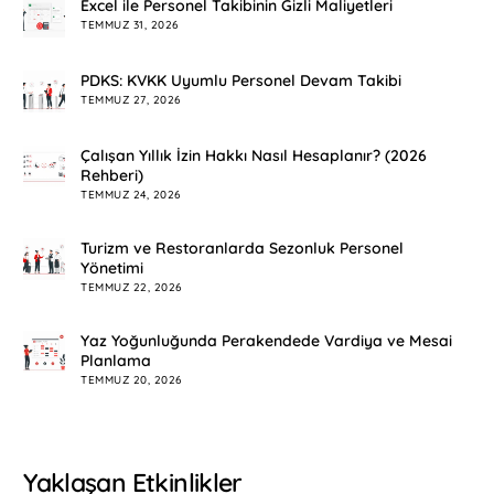
Excel ile Personel Takibinin Gizli Maliyetleri
TEMMUZ 31, 2026
PDKS: KVKK Uyumlu Personel Devam Takibi
TEMMUZ 27, 2026
Çalışan Yıllık İzin Hakkı Nasıl Hesaplanır? (2026
Rehberi)
TEMMUZ 24, 2026
Turizm ve Restoranlarda Sezonluk Personel
Yönetimi
TEMMUZ 22, 2026
Yaz Yoğunluğunda Perakendede Vardiya ve Mesai
Planlama
TEMMUZ 20, 2026
Yaklaşan Etkinlikler