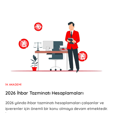
İK AKADEMI
2026 İhbar Tazminatı Hesaplamaları
2026 yılında ihbar tazminatı hesaplamaları çalışanlar ve
işverenler için önemli bir konu olmaya devam etmektedir.