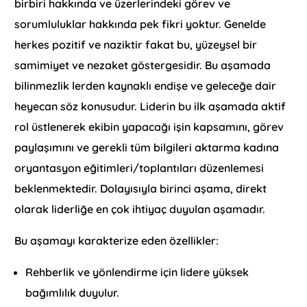
birbiri hakkında ve üzerlerindeki görev ve
sorumluluklar hakkında pek fikri yoktur. Genelde
herkes pozitif ve naziktir fakat bu, yüzeysel bir
samimiyet ve nezaket göstergesidir. Bu aşamada
bilinmezlik lerden kaynaklı endişe ve geleceğe dair
heyecan söz konusudur. Liderin bu ilk aşamada aktif
rol üstlenerek ekibin yapacağı işin kapsamını, görev
paylaşımını ve gerekli tüm bilgileri aktarma kadına
oryantasyon eğitimleri/toplantıları düzenlemesi
beklenmektedir. Dolayısıyla birinci aşama, direkt
olarak liderliğe en çok ihtiyaç duyulan aşamadır.
Bu aşamayı karakterize eden özellikler:
Rehberlik ve yönlendirme için lidere yüksek
bağımlılık duyulur.