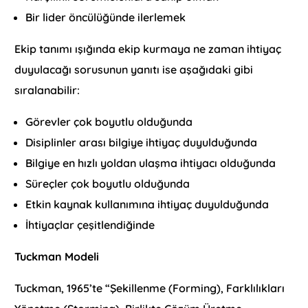
Bir lider öncülüğünde ilerlemek
Ekip tanımı ışığında ekip kurmaya ne zaman ihtiyaç
duyulacağı sorusunun yanıtı ise aşağıdaki gibi
sıralanabilir:
Görevler çok boyutlu olduğunda
Disiplinler arası bilgiye ihtiyaç duyulduğunda
Bilgiye en hızlı yoldan ulaşma ihtiyacı olduğunda
Süreçler çok boyutlu olduğunda
Etkin kaynak kullanımına ihtiyaç duyulduğunda
İhtiyaçlar çeşitlendiğinde
Tuckman Modeli
Tuckman, 1965’te “Şekillenme (Forming), Farklılıkları