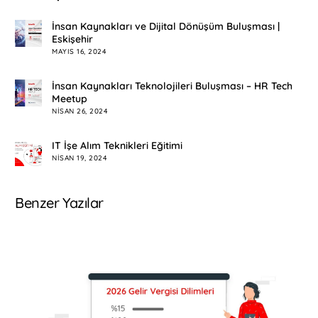
İnsan Kaynakları ve Dijital Dönüşüm Buluşması |
Eskişehir
MAYIS 16, 2024
İnsan Kaynakları Teknolojileri Buluşması – HR Tech
Meetup
NISAN 26, 2024
IT İşe Alım Teknikleri Eğitimi
NISAN 19, 2024
Benzer Yazılar