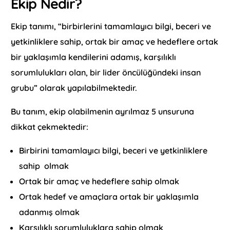
Ekip Nedir?
Ekip tanımı, “birbirlerini tamamlayıcı bilgi, beceri ve
yetkinliklere sahip, ortak bir amaç ve hedeflere ortak
bir yaklaşımla kendilerini adamış, karşılıklı
sorumlulukları olan, bir lider öncülüğündeki insan
grubu” olarak yapılabilmektedir.
Bu tanım, ekip olabilmenin ayrılmaz 5 unsuruna
dikkat çekmektedir:
Birbirini tamamlayıcı bilgi, beceri ve yetkinliklere
sahip olmak
Ortak bir amaç ve hedeflere sahip olmak
Ortak hedef ve amaçlara ortak bir yaklaşımla
adanmış olmak
Karşılıklı sorumluluklara sahip olmak