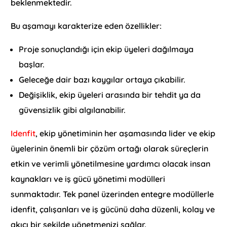
beklenmektedir.
Bu aşamayı karakterize eden özellikler:
Proje sonuçlandığı için ekip üyeleri dağılmaya
başlar.
Geleceğe dair bazı kaygılar ortaya çıkabilir.
Değişiklik, ekip üyeleri arasında bir tehdit ya da
güvensizlik gibi algılanabilir.
Idenfit
, ekip yönetiminin her aşamasında lider ve ekip
üyelerinin önemli bir çözüm ortağı olarak süreçlerin
etkin ve verimli yönetilmesine yardımcı olacak insan
kaynakları ve iş gücü yönetimi modülleri
sunmaktadır. Tek panel üzerinden entegre modüllerle
idenfit, çalışanları ve iş gücünü daha düzenli, kolay ve
akıcı bir şekilde yönetmenizi sağlar.