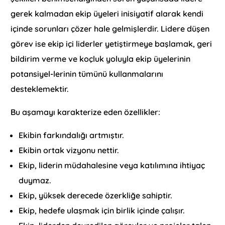
gerek kalmadan ekip üyeleri inisiyatif alarak kendi
içinde sorunları çözer hale gelmişlerdir. Lidere düşen
görev ise ekip içi liderler yetiştirmeye başlamak, geri
bildirim verme ve koçluk yoluyla ekip üyelerinin
potansiyel-lerinin tümünü kullanmalarını
desteklemektir.
Bu aşamayı karakterize eden özellikler:
Ekibin farkındalığı artmıştır.
Ekibin ortak vizyonu nettir.
Ekip, liderin müdahalesine veya katılımına ihtiyaç
duymaz.
Ekip, yüksek derecede özerkliğe sahiptir.
Ekip, hedefe ulaşmak için birlik içinde çalışır.