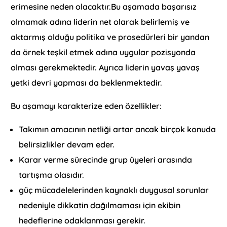
erimesine neden olacaktır.Bu aşamada başarısız
olmamak adına liderin net olarak belirlemiş ve
aktarmış olduğu politika ve prosedürleri bir yandan
da örnek teşkil etmek adına uygular pozisyonda
olması gerekmektedir. Ayrıca liderin yavaş yavaş
yetki devri yapması da beklenmektedir.
Bu aşamayı karakterize eden özellikler:
Takımın amacının netliği artar ancak birçok konuda
belirsizlikler devam eder.
Karar verme sürecinde grup üyeleri arasında
tartışma olasıdır.
güç mücadelelerinden kaynaklı duygusal sorunlar
nedeniyle dikkatin dağılmaması için ekibin
hedeflerine odaklanması gerekir.