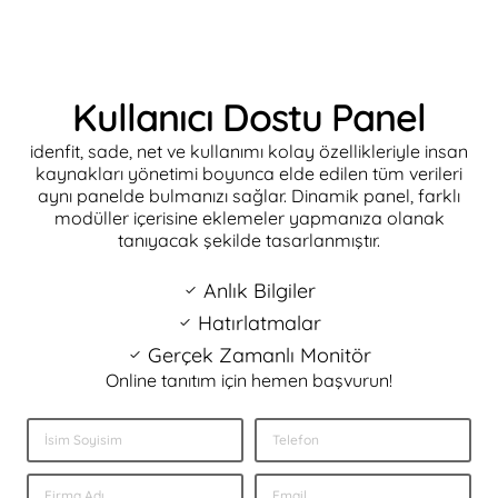
Kullanıcı Dostu Panel
idenfit, sade, net ve kullanımı kolay özellikleriyle insan
kaynakları yönetimi boyunca elde edilen tüm verileri
aynı panelde bulmanızı sağlar. Dinamik panel, farklı
modüller içerisine eklemeler yapmanıza olanak
tanıyacak şekilde tasarlanmıştır.
Anlık Bilgiler
Hatırlatmalar
Gerçek Zamanlı Monitör
Online tanıtım için hemen başvurun!