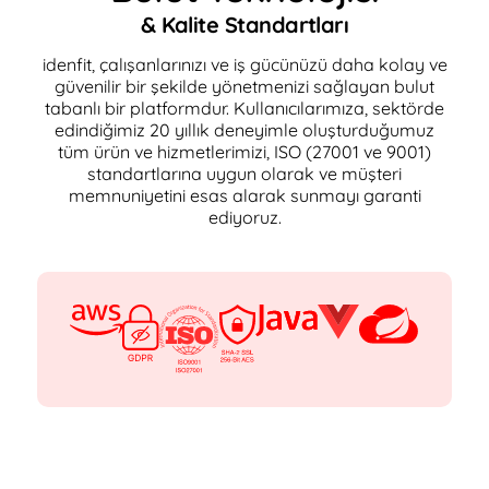
& Kalite Standartları
idenfit, çalışanlarınızı ve iş gücünüzü daha kolay ve
güvenilir bir şekilde yönetmenizi sağlayan bulut
tabanlı bir platformdur. Kullanıcılarımıza, sektörde
edindiğimiz 20 yıllık deneyimle oluşturduğumuz
tüm ürün ve hizmetlerimizi, ISO (27001 ve 9001)
standartlarına uygun olarak ve müşteri
memnuniyetini esas alarak sunmayı garanti
ediyoruz.