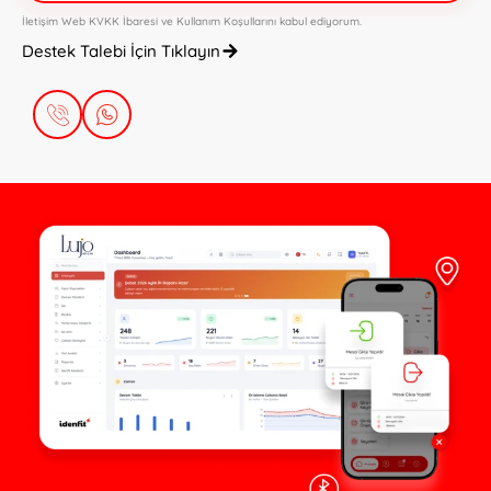
İletişim Web KVKK İbaresi
ve
Kullanım Koşullarını
kabul ediyorum.
Destek Talebi İçin Tıklayın