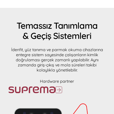
Temassız Tanımlama
& Geçiş Sistemleri
İdenfit, yüz tanıma ve parmak okuma cihazlarına
entegre sistem sayesinde çalışanların kimlik
doğrulaması gerçek zamanlı yapılabilir. Aynı
zamanda giriş-çıkış ve mola süreleri takibi
kolaylıkla yönetilebilir.
Hardware partner