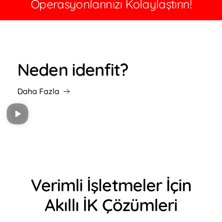
Operasyonlarınızı Kolaylaştırın!
Neden idenfit?
Daha Fazla
Verimli İşletmeler İçin
Akıllı İK Çözümleri