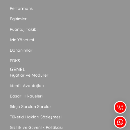
Performans
Eğitimler
Puantaj Takibi
İzin Yönetimi
Donanımlar
PDKS
GENEL
Fiyatlar ve Modüller
idenfit Avantajları
Başarı Hikayeleri
Sıkça Sorulan Sorular
Tüketici Hakları Sözleşmesi
Gizlilik ve Güvenlik Politikası