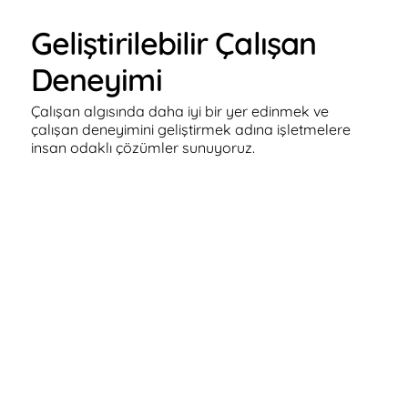
Geliştirilebilir Çalışan
Deneyimi
Çalışan algısında daha iyi bir yer edinmek ve
çalışan deneyimini geliştirmek adına işletmelere
insan odaklı çözümler sunuyoruz.