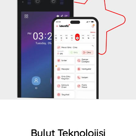
Bulut Teknolojisi