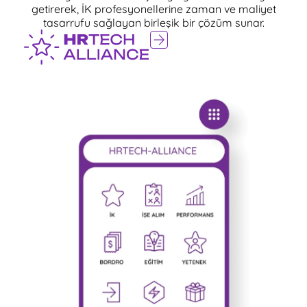
getirerek, İK profesyonellerine zaman ve maliyet
tasarrufu sağlayan birleşik bir çözüm sunar.