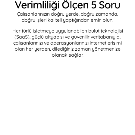
Verimliliği Ölçen 5 Soru
Çalışanlarınızın doğru yerde, doğru zamanda,
doğru işleri kaliteli yaptığından emin olun.
Her türlü işletmeye uygulanabilen bulut teknolojisi
(SaaS), güçlü altyapısı ve güvenilir veritabanıyla,
çalışanlarınızı ve operasyonlarınızı internet erişimi
olan her yerden, dilediğiniz zaman yönetmenize
olanak sağlar.