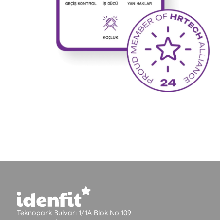
Teknopark Bulvarı 1/1A Blok No:109