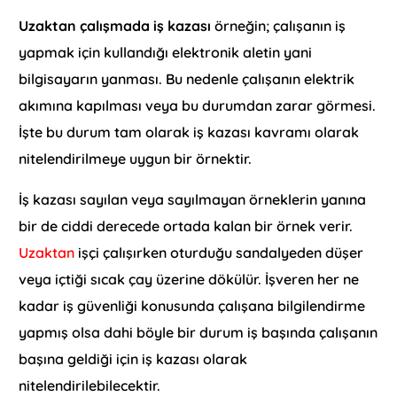
Uzaktan çalışmada iş kazası
örneğin; çalışanın iş
yapmak için kullandığı elektronik aletin yani
bilgisayarın yanması. Bu nedenle çalışanın elektrik
akımına kapılması veya bu durumdan zarar görmesi.
İşte bu durum tam olarak iş kazası kavramı olarak
nitelendirilmeye uygun bir örnektir.
İş kazası sayılan veya sayılmayan örneklerin yanına
bir de ciddi derecede ortada kalan bir örnek verir.
Uzaktan
işçi çalışırken oturduğu sandalyeden düşer
veya içtiği sıcak çay üzerine dökülür. İşveren her ne
kadar iş güvenliği konusunda çalışana bilgilendirme
yapmış olsa dahi böyle bir durum iş başında çalışanın
başına geldiği için iş kazası olarak
nitelendirilebilecektir.