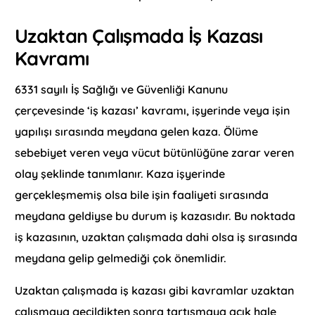
Uzaktan Çalışmada İş Kazası
Kavramı
6331 sayılı İş Sağlığı ve Güvenliği Kanunu
çerçevesinde ‘iş kazası’ kavramı, işyerinde veya işin
yapılışı sırasında meydana gelen kaza. Ölüme
sebebiyet veren veya vücut bütünlüğüne zarar veren
olay şeklinde tanımlanır. Kaza işyerinde
gerçekleşmemiş olsa bile işin faaliyeti sırasında
meydana geldiyse bu durum iş kazasıdır. Bu noktada
iş kazasının, uzaktan çalışmada dahi olsa iş sırasında
meydana gelip gelmediği çok önemlidir.
Uzaktan çalışmada iş kazası gibi kavramlar uzaktan
çalışmaya geçildikten sonra tartışmaya açık hale