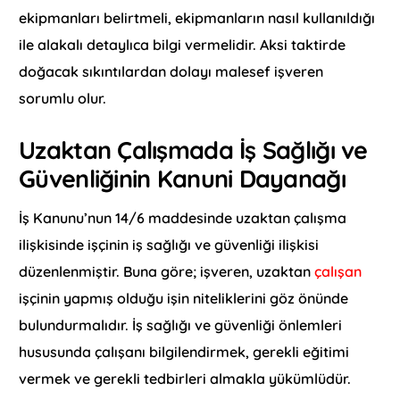
ekipmanları belirtmeli, ekipmanların nasıl kullanıldığı
ile alakalı detaylıca bilgi vermelidir. Aksi taktirde
doğacak sıkıntılardan dolayı malesef işveren
sorumlu olur.
Uzaktan Çalışmada İş Sağlığı ve
Güvenliğinin Kanuni Dayanağı
İş Kanunu’nun 14/6 maddesinde uzaktan çalışma
ilişkisinde işçinin iş sağlığı ve güvenliği ilişkisi
düzenlenmiştir. Buna göre; işveren, uzaktan
çalışan
işçinin yapmış olduğu işin niteliklerini göz önünde
bulundurmalıdır. İş sağlığı ve güvenliği önlemleri
hususunda çalışanı bilgilendirmek, gerekli eğitimi
vermek ve gerekli tedbirleri almakla yükümlüdür.