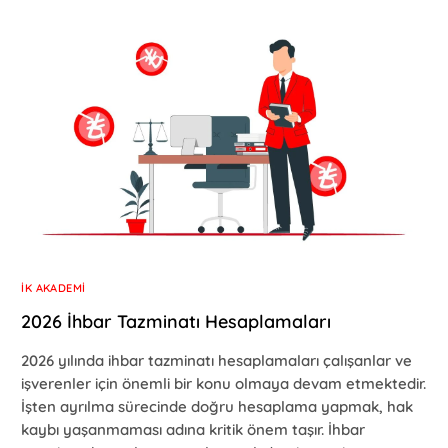
İK AKADEMI
2026 İhbar Tazminatı Hesaplamaları
2026 yılında ihbar tazminatı hesaplamaları çalışanlar ve
işverenler için önemli bir konu olmaya devam etmektedir.
İşten ayrılma sürecinde doğru hesaplama yapmak, hak
kaybı yaşanmaması adına kritik önem taşır. İhbar