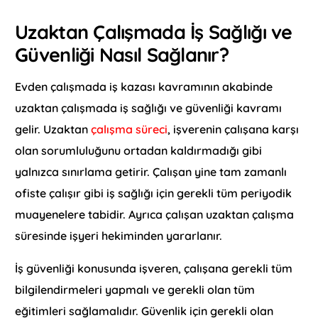
Uzaktan Çalışmada İş Sağlığı ve
Güvenliği Nasıl Sağlanır?
Evden çalışmada iş kazası kavramının akabinde
uzaktan çalışmada iş sağlığı ve güvenliği kavramı
gelir. Uzaktan
çalışma süreci
, işverenin çalışana karşı
olan sorumluluğunu ortadan kaldırmadığı gibi
yalnızca sınırlama getirir. Çalışan yine tam zamanlı
ofiste çalışır gibi iş sağlığı için gerekli tüm periyodik
muayenelere tabidir. Ayrıca çalışan uzaktan çalışma
süresinde işyeri hekiminden yararlanır.
İş güvenliği konusunda işveren, çalışana gerekli tüm
bilgilendirmeleri yapmalı ve gerekli olan tüm
eğitimleri sağlamalıdır. Güvenlik için gerekli olan