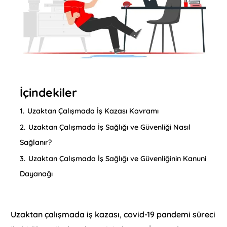
İçindekiler
1.
Uzaktan Çalışmada İş Kazası Kavramı
2.
Uzaktan Çalışmada İş Sağlığı ve Güvenliği Nasıl
Sağlanır?
3.
Uzaktan Çalışmada İş Sağlığı ve Güvenliğinin Kanuni
Dayanağı
Uzaktan çalışmada iş kazası, covid-19 pandemi süreci