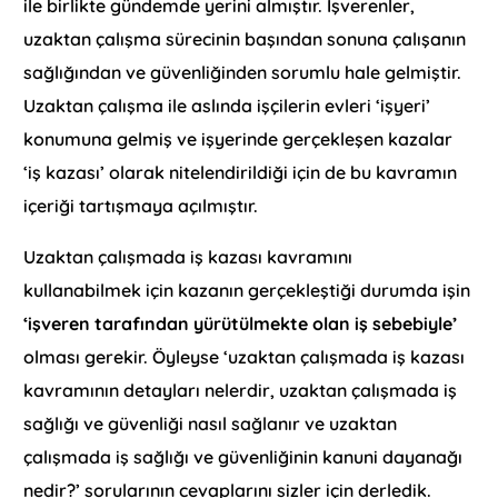
ile birlikte gündemde yerini almıştır. İşverenler,
uzaktan çalışma sürecinin başından sonuna çalışanın
sağlığından ve güvenliğinden sorumlu hale gelmiştir.
Uzaktan çalışma ile aslında işçilerin evleri ‘işyeri’
konumuna gelmiş ve işyerinde gerçekleşen kazalar
‘iş kazası’ olarak nitelendirildiği için de bu kavramın
içeriği tartışmaya açılmıştır.
Uzaktan çalışmada iş kazası kavramını
kullanabilmek için kazanın gerçekleştiği durumda işin
‘işveren tarafından yürütülmekte olan iş sebebiyle’
olması gerekir. Öyleyse ‘uzaktan çalışmada iş kazası
kavramının detayları nelerdir, uzaktan çalışmada iş
sağlığı ve güvenliği nasıl sağlanır ve uzaktan
çalışmada iş sağlığı ve güvenliğinin kanuni dayanağı
nedir?’ sorularının cevaplarını sizler için derledik.