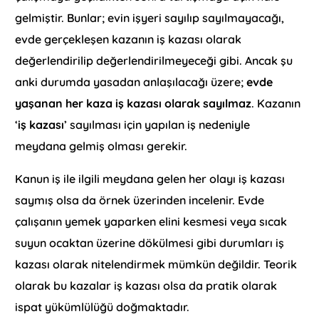
gelmiştir. Bunlar; evin işyeri sayılıp sayılmayacağı,
evde gerçekleşen kazanın iş kazası olarak
değerlendirilip değerlendirilmeyeceği gibi. Ancak şu
anki durumda yasadan anlaşılacağı üzere;
evde
yaşanan her kaza iş kazası olarak sayılmaz
. Kazanın
‘
iş kazası
’ sayılması için yapılan iş nedeniyle
meydana gelmiş olması gerekir.
Kanun iş ile ilgili meydana gelen her olayı iş kazası
saymış olsa da örnek üzerinden incelenir. Evde
çalışanın yemek yaparken elini kesmesi veya sıcak
suyun ocaktan üzerine dökülmesi gibi durumları iş
kazası olarak nitelendirmek mümkün değildir. Teorik
olarak bu kazalar iş kazası olsa da pratik olarak
ispat yükümlülüğü doğmaktadır.