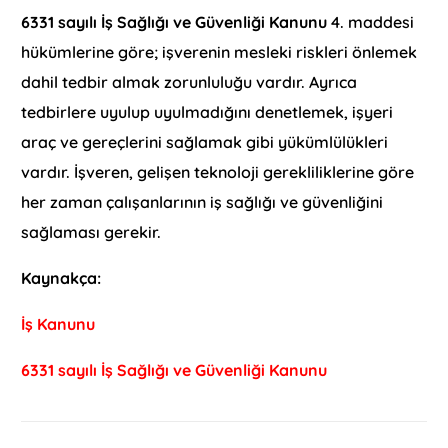
6331 sayılı İş Sağlığı ve Güvenliği Kanunu
4. maddesi
hükümlerine göre; işverenin mesleki riskleri önlemek
dahil tedbir almak zorunluluğu vardır. Ayrıca
tedbirlere uyulup uyulmadığını denetlemek, işyeri
araç ve gereçlerini sağlamak gibi yükümlülükleri
vardır. İşveren, gelişen teknoloji gerekliliklerine göre
her zaman çalışanlarının iş sağlığı ve güvenliğini
sağlaması gerekir.
Kaynakça:
İş Kanunu
6331 sayılı İş Sağlığı ve Güvenliği Kanunu