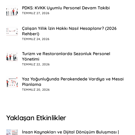
PDKS: KVKK Uyumlu Personel Devam Takibi
TEMMUZ 27, 2026
Çalışan Yıllık İzin Hakkı Nasıl Hesaplanır? (2026
Rehberi)
TEMMUZ 24, 2026
Turizm ve Restoranlarda Sezonluk Personel
Yönetimi
TEMMUZ 22, 2026
Yaz Yoğunluğunda Perakendede Vardiya ve Mesai
Planlama
TEMMUZ 20, 2026
Yaklaşan Etkinlikler
İnsan Kaynakları ve Dijital Dönüşüm Buluşması |