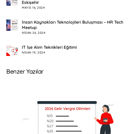
Eskişehir
MAYIS 16, 2024
İnsan Kaynakları Teknolojileri Buluşması – HR Tech
Meetup
NISAN 26, 2024
IT İşe Alım Teknikleri Eğitimi
NISAN 19, 2024
Benzer Yazılar