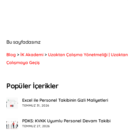
Bu sayfadasınız
Blog
>
İK Akademi
>
Uzaktan Çalışma Yönetmeliği | Uzaktan
Çalışmaya Geçiş
Popüler İçerikler
Excel ile Personel Takibinin Gizli Maliyetleri
TEMMUZ 31, 2026
PDKS: KVKK Uyumlu Personel Devam Takibi
TEMMUZ 27, 2026