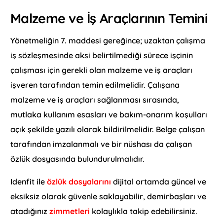
Malzeme ve İş Araçlarının Temini
Yönetmeliğin 7. maddesi gereğince; uzaktan çalışma
iş sözleşmesinde aksi belirtilmediği sürece işçinin
çalışması için gerekli olan malzeme ve iş araçları
işveren tarafından temin edilmelidir. Çalışana
malzeme ve iş araçları sağlanması sırasında,
mutlaka kullanım esasları ve bakım-onarım koşulları
açık şekilde yazılı olarak bildirilmelidir. Belge çalışan
tarafından imzalanmalı ve bir nüshası da çalışan
özlük dosyasında bulundurulmalıdır.
Idenfit ile
özlük dosyalarını
dijital ortamda güncel ve
eksiksiz olarak güvenle saklayabilir, demirbaşları ve
atadığınız
zimmetleri
kolaylıkla takip edebilirsiniz.