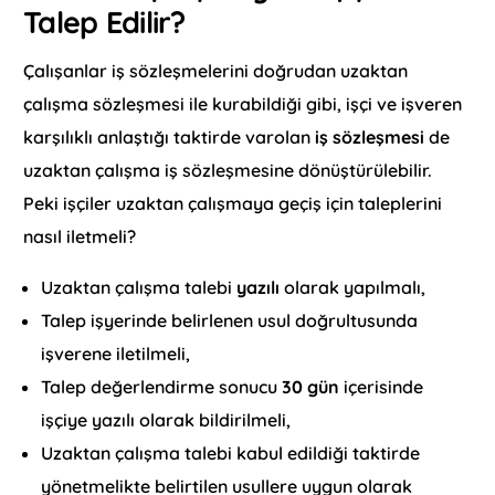
Talep Edilir?
Çalışanlar iş sözleşmelerini doğrudan uzaktan
çalışma sözleşmesi ile kurabildiği gibi, işçi ve işveren
karşılıklı anlaştığı taktirde varolan
iş sözleşmesi
de
uzaktan çalışma iş sözleşmesine dönüştürülebilir.
Peki işçiler uzaktan çalışmaya geçiş için taleplerini
nasıl iletmeli?
Uzaktan çalışma talebi
yazılı
olarak yapılmalı,
Talep işyerinde belirlenen usul doğrultusunda
işverene iletilmeli,
Talep değerlendirme sonucu
30 gün
içerisinde
işçiye yazılı olarak bildirilmeli,
Uzaktan çalışma talebi kabul edildiği taktirde
yönetmelikte belirtilen usullere uygun olarak