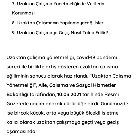
7.
Uzaktan Çalışma Yönetmeliğinde Verilerin
Korunması
8.
Uzaktan Çalışmanın Yapılamayacağı İşler
9.
Uzaktan Çalışmaya Geçiş Nasıl Talep Edilir?
Uzaktan çalışma yönetmeliği, covid-19 pandemi
süreci ile birlikte artış gösteren uzaktan çalışma
eğiliminin sonucu olarak hazırlandı. “Uzaktan Çalışma
Yönetmeliği”,
Aile, Çalışma ve Sosyal Hizmetler
Bakanlığı
tarafından,
10.03.2021
tarihinde Resmi
Gazetede yayımlanarak yürürlüğe girdi. Günümüzde
ise birçok küçük, orta veya büyük ölçekli işletme
kalıcı olarak uzaktan çalışmaya geçti veya geçiş
aşamasında.