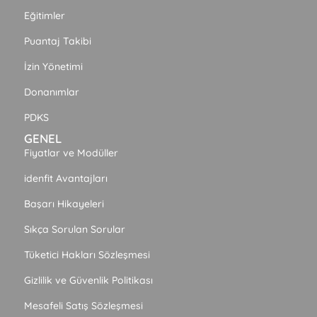
Eğitimler
Puantaj Takibi
İzin Yönetimi
Donanımlar
PDKS
GENEL
Fiyatlar ve Modüller
idenfit Avantajları
Başarı Hikayeleri
Sıkça Sorulan Sorular
Tüketici Hakları Sözleşmesi
Gizlilik ve Güvenlik Politikası
Mesafeli Satış Sözleşmesi