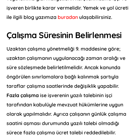
işveren birlikte karar vermelidir. Yemek ve yol ücreti
ile ilgili blog yazımıza
buradan
ulaşabilirsiniz.
Çalışma Süresinin Belirlenmesi
Uzaktan çalışma yönetmeliği 9. maddesine göre;
uzaktan çalışmanın uygulanacağı zaman aralığı ve
süre sözleşmede belirletilmelidir. Ancak kanunda
öngörülen sınırlamalara bağlı kalınmak şartıyla
taraflar çalışma saatlerinde değişiklik yapabilir.
Fazla çalışma
ise işverenin yazılı talebinin işçi
tarafından kabulüyle mevzuat hükümlerine uygun
olarak yapılmalıdır. Ayrıca çalışanın günlük çalışma
saatini aşması durumunda yazılı talebi olmadığı
sürece fazla çalışma ücret talebi reddedilebilir.