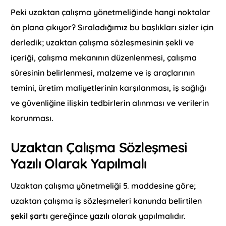
Peki uzaktan çalışma yönetmeliğinde hangi noktalar
ön plana çıkıyor? Sıraladığımız bu başlıkları sizler için
derledik; uzaktan çalışma sözleşmesinin şekli ve
içeriği, çalışma mekanının düzenlenmesi, çalışma
süresinin belirlenmesi, malzeme ve iş araçlarının
temini, üretim maliyetlerinin karşılanması, iş sağlığı
ve güvenliğine ilişkin tedbirlerin alınması ve verilerin
korunması.
Uzaktan Çalışma Sözleşmesi
Yazılı Olarak Yapılmalı
Uzaktan çalışma yönetmeliği 5. maddesine göre;
uzaktan çalışma iş sözleşmeleri kanunda belirtilen
şekil şartı
gereğince
yazılı
olarak yapılmalıdır.