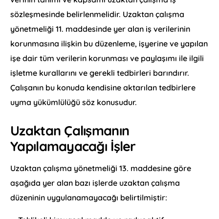
sözleşmesinde belirlenmelidir. Uzaktan çalışma
yönetmeliği 11. maddesinde yer alan iş verilerinin
korunmasına ilişkin bu düzenleme, işyerine ve yapılan
işe dair tüm verilerin korunması ve paylaşımı ile ilgili
işletme kurallarını ve gerekli tedbirleri barındırır.
Çalışanın bu konuda kendisine aktarılan tedbirlere
uyma yükümlülüğü söz konusudur.
Uzaktan Çalışmanın
Yapılamayacağı İşler
Uzaktan çalışma yönetmeliği 13. maddesine göre
aşağıda yer alan bazı işlerde uzaktan çalışma
düzeninin uygulanamayacağı belirtilmiştir: