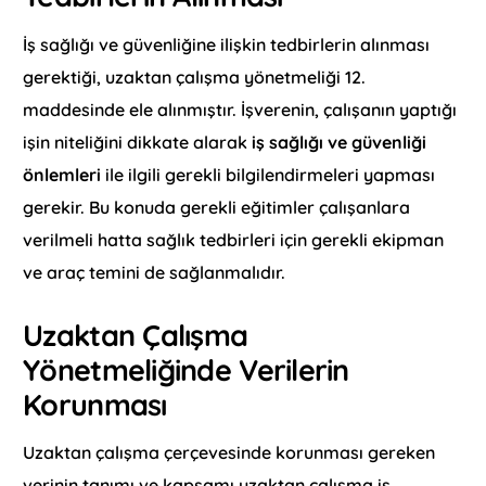
İş sağlığı ve güvenliğine ilişkin tedbirlerin alınması
gerektiği, uzaktan çalışma yönetmeliği 12.
maddesinde ele alınmıştır. İşverenin, çalışanın yaptığı
işin niteliğini dikkate alarak
iş sağlığı ve güvenliği
önlemleri
ile ilgili gerekli bilgilendirmeleri yapması
gerekir. Bu konuda gerekli eğitimler çalışanlara
verilmeli hatta sağlık tedbirleri için gerekli ekipman
ve araç temini de sağlanmalıdır.
Uzaktan Çalışma
Yönetmeliğinde Verilerin
Korunması
Uzaktan çalışma çerçevesinde korunması gereken
verinin tanımı ve kapsamı uzaktan çalışma iş