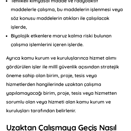
Tehlikeli kimyasal madde ve radyoaktif
maddelerle çalışma, bu maddelerin işlenmesi veya
söz konusu maddelerin atıkları ile çalışılacak
işlerde,
Biyolojik etkenlere maruz kalma riski bulunan
çalışma işlemlerini içeren işlerde.
Ayrıca kamu kurum ve kuruluşlarınca hizmet alımı
gördürülen işler ile millî güvenlik açısından stratejik
öneme sahip olan birim, proje, tesis veya
hizmetlerden hangilerinde uzaktan çalışma
yapılamayacağı birim, proje, tesis veya hizmetten
sorumlu olan veya hizmeti alan kamu kurum ve
kuruluşları tarafından belirlenir.
Uzaktan Çalışmaya Geçiş Nasıl