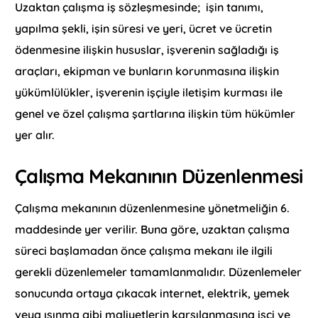
Uzaktan çalışma iş sözleşmesinde; işin tanımı,
yapılma şekli, işin süresi ve yeri, ücret ve ücretin
ödenmesine ilişkin hususlar, işverenin sağladığı iş
araçları, ekipman ve bunların korunmasına ilişkin
yükümlülükler, işverenin işçiyle iletişim kurması ile
genel ve özel çalışma şartlarına ilişkin tüm hükümler
yer alır.
Çalışma Mekanının Düzenlenmesi
Çalışma mekanının düzenlenmesine yönetmeliğin 6.
maddesinde yer verilir. Buna göre, uzaktan çalışma
süreci başlamadan önce çalışma mekanı ile ilgili
gerekli düzenlemeler tamamlanmalıdır. Düzenlemeler
sonucunda ortaya çıkacak internet, elektrik, yemek
veya ısınma gibi maliyetlerin karşılanmasına işçi ve