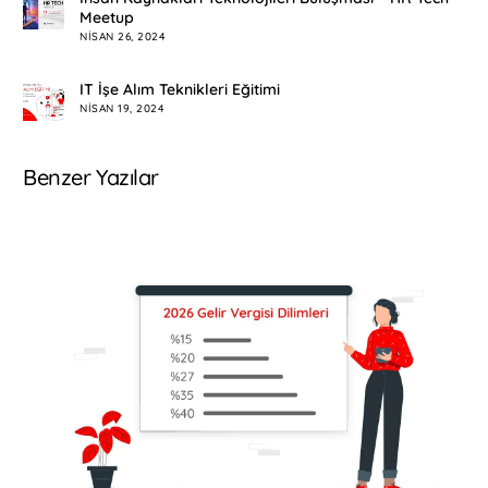
Meetup
NISAN 26, 2024
IT İşe Alım Teknikleri Eğitimi
NISAN 19, 2024
Benzer Yazılar