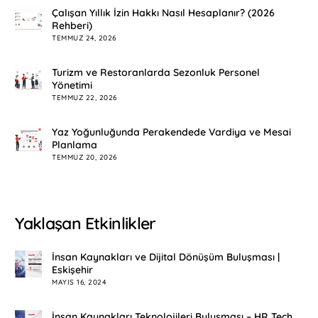
Çalışan Yıllık İzin Hakkı Nasıl Hesaplanır? (2026
Rehberi)
TEMMUZ 24, 2026
Turizm ve Restoranlarda Sezonluk Personel
Yönetimi
TEMMUZ 22, 2026
Yaz Yoğunluğunda Perakendede Vardiya ve Mesai
Planlama
TEMMUZ 20, 2026
Yaklaşan Etkinlikler
İnsan Kaynakları ve Dijital Dönüşüm Buluşması |
Eskişehir
MAYIS 16, 2024
İnsan Kaynakları Teknolojileri Buluşması – HR Tech