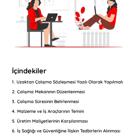
İçindekiler
1.
Uzaktan Çalışma Sözleşmesi Yazılı Olarak Yapılmalı
2.
Çalışma Mekanının Düzenlenmesi
3.
Çalışma Süresinin Belirlenmesi
4.
Malzeme ve İş Araçlarının Temini
5.
Üretim Maliyetlerinin Karşılanması
6.
İş Sağlığı ve Güvenliğine İlişkin Tedbirlerin Alınması