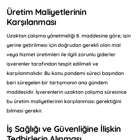
Üretim Maliyetlerinin
Karşılanması
Uzaktan çalışma yönetmeliği 8. maddesine göre; işin
yerine getirilmesi için doğrudan gerekli olan mal
veya hizmet üretimleri ile ilgili zorunlu giderler
işverenler tarafından tespit edilmeli ve
karşılanmalıdır. Bu konu pandemi süreci başından
beri süregelen bir tartışmanın ana gündem
maddesidir. İşverenlerin uzaktan çalışma süresince
bu üretim maliyetlerinin karşılanması gerektiğini
bilmesi gerekir.
İş Sağlığı ve Güvenliğine İlişkin
Tedbirlerin Alınması