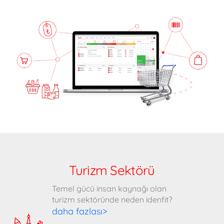
Turizm Sektörü
Temel gücü insan kaynağı olan
turizm sektöründe neden idenfit?
daha fazlası>