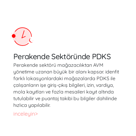
Perakende Sektöründe PDKS
Perakende sektörü mağazacılıktan AVM
yönetime uzanan büyük bir alanı kapsar. idenfit
farklı lokasyonlardaki mağazalarda PDKS ile
çalışanların işe giriş-çıkış bilgileri, izin, vardiya,
mola kayıtları ve fazla mesaileri kayıt altında
tutulabilir ve puantaj takibi bu bilgiler dahilinde
hızlıca yapılabilir.
inceleyin>