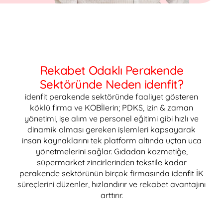
Rekabet Odaklı Perakende
Sektöründe Neden idenfit?
idenfit perakende sektöründe faaliyet gösteren
köklü firma ve KOBİlerin; PDKS, izin & zaman
yönetimi, işe alım ve personel eğitimi gibi hızlı ve
dinamik olması gereken işlemleri kapsayarak
insan kaynaklarını tek platform altında uçtan uca
yönetmelerini sağlar. Gıdadan kozmetiğe,
süpermarket zincirlerinden tekstile kadar
perakende sektörünün birçok firmasında idenfit İK
süreçlerini düzenler, hızlandırır ve rekabet avantajını
arttırır.