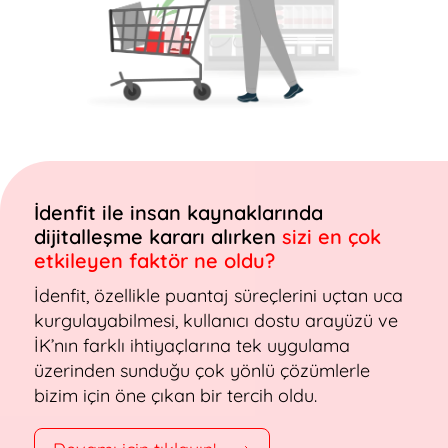
İdenfit ile insan kaynaklarında
dijitalleşme kararı alırken
sizi en çok
etkileyen faktör ne oldu?
İdenfit, özellikle puantaj süreçlerini uçtan uca
kurgulayabilmesi, kullanıcı dostu arayüzü ve
İK’nın farklı ihtiyaçlarına tek uygulama
üzerinden sunduğu çok yönlü çözümlerle
bizim için öne çıkan bir tercih oldu.