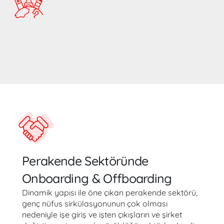
Perakende Sektöründe
Onboarding & Offboarding
Dinamik yapısı ile öne çıkan perakende sektörü,
genç nüfus sirkülasyonunun çok olması
nedeniyle işe giriş ve işten çıkışların ve şirket