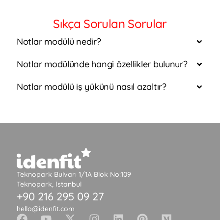
Sıkça Sorulan Sorular
Notlar modülü nedir?
Notlar modülünde hangi özellikler bulunur?
Notlar modülü iş yükünü nasıl azaltır?
Teknopark Bulvarı 1/1A Blok No:109
Teknopark, İstanbul
+90 216 295 09 27
hello@idenfit.com