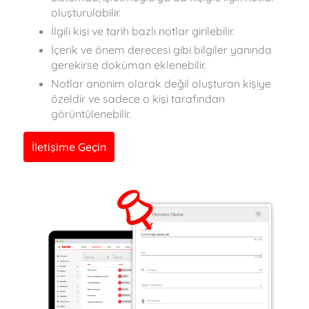
oluşturulabilir.
İlgili kişi ve tarih bazlı notlar girilebilir.
İçerik ve önem derecesi gibi bilgiler yanında
gerekirse doküman eklenebilir.
Notlar anonim olarak değil oluşturan kişiye
özeldir ve sadece o kişi tarafından
görüntülenebilir.
İletişime Geçin