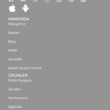
HAKKINDA
Hikayemiz
İletişim
Blog
KVKK
Güvenlik
Hedef Global Marka
ÜRÜNLER
Özlük Dosyası
İşe Alım
Performans
Eğitimler