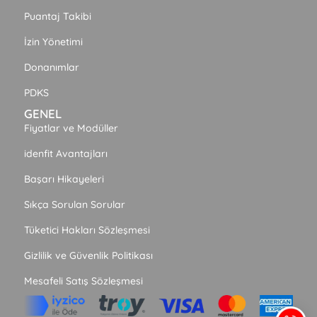
Puantaj Takibi
İzin Yönetimi
Donanımlar
PDKS
GENEL
Fiyatlar ve Modüller
idenfit Avantajları
Başarı Hikayeleri
Sıkça Sorulan Sorular
Tüketici Hakları Sözleşmesi
Gizlilik ve Güvenlik Politikası
Mesafeli Satış Sözleşmesi