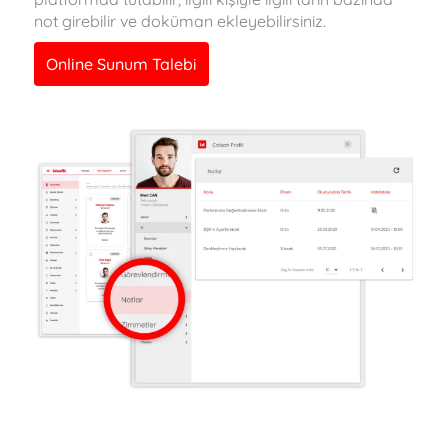
not girebilir ve doküman ekleyebilirsiniz.
Online Sunum Talebi