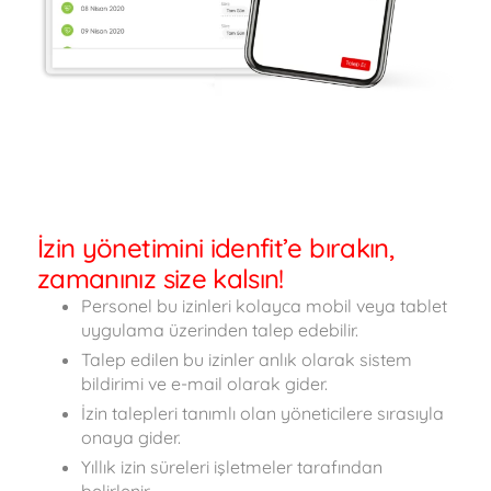
İzin yönetimini idenfit’e bırakın,
zamanınız size kalsın!
Personel bu izinleri kolayca mobil veya tablet
uygulama üzerinden talep edebilir.
Talep edilen bu izinler anlık olarak sistem
bildirimi ve e-mail olarak gider.
İzin talepleri tanımlı olan yöneticilere sırasıyla
onaya gider.
Yıllık izin süreleri işletmeler tarafından