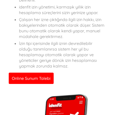
belirlenir.
idenfit izin yönetimi, karmaşık yıllık izin
hesaplama süreçlerini sizin yerinize yapar.
Çalışan her izne çıktığında ilgili izin hakkı, izin
bakiyelerinden otomatik olarak düşer. Sistem
bunu otomatik olarak kendi yapar, manuel
müdahale gerektirmez.
İzin tipi içerisinde ilgili iznin devredilebilir
olduğu tanımlanırsa sistem her yıl bu
hesaplamayı otomatik olarak yapar ve
yöneticiler geriye dönük izin hesaplaması
yapmak zorunda kalmaz.
Online Sunum Talebi