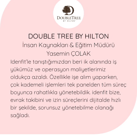
DOUBLE TREE BY HILTON
İnsan Kaynakları & Eğitim Müdürü
Yasemin ÇOLAK
Idenfit’le tanıştığımızdan beri ik alanında iş
yükümüz ve operasyon maliyetlerimiz
oldukça azaldı. Özellikle işe alım yaparken,
çok kademeli işlemleri tek panelden tüm süreç
boyunca rahatlıkla yönetebildik. idenfit bize,
evrak takibini ve izin süreçlerini dijitalde hızlı
bir şekilde, sorunsuz yönetebilme olanağı
sağladı.