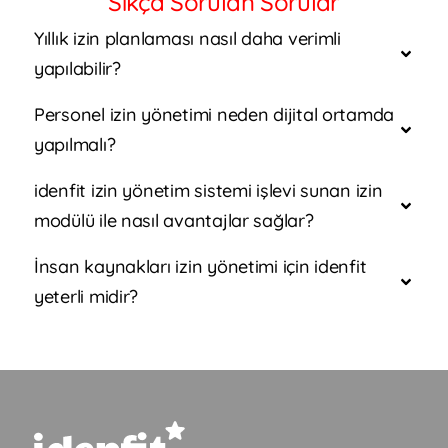
Sıkça Sorulan Sorular
Yıllık izin planlaması nasıl daha verimli
yapılabilir?
Personel izin yönetimi neden dijital ortamda
yapılmalı?
idenfit izin yönetim sistemi işlevi sunan izin
modülü ile nasıl avantajlar sağlar?
İnsan kaynakları izin yönetimi için idenfit
yeterli midir?