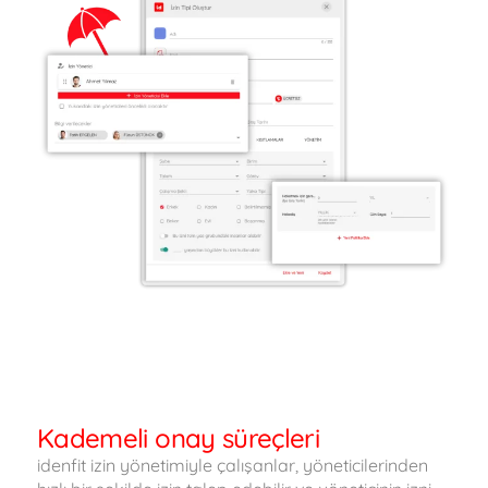
Kademeli onay süreçleri
idenfit izin yönetimiyle çalışanlar, yöneticilerinden