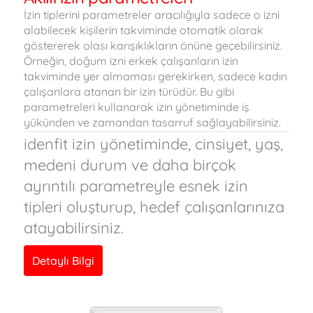
İzin tiplerini parametreler aracılığıyla sadece o izni
alabilecek kişilerin takviminde otomatik olarak
göstererek olası karışıklıkların önüne geçebilirsiniz.
Örneğin, doğum izni erkek çalışanların izin
takviminde yer almaması gerekirken, sadece kadın
çalışanlara atanan bir izin türüdür. Bu gibi
parametreleri kullanarak izin yönetiminde iş
yükünden ve zamandan tasarruf sağlayabilirsiniz.
idenfit izin yönetiminde, cinsiyet, yaş,
medeni durum ve daha birçok
ayrıntılı parametreyle esnek izin
tipleri oluşturup, hedef çalışanlarınıza
atayabilirsiniz.
Detaylı Bilgi