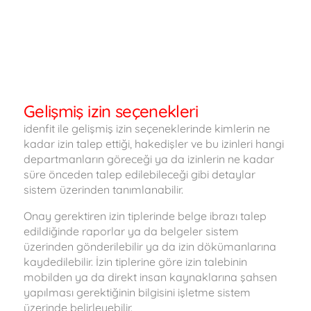
Gelişmiş izin seçenekleri
idenfit ile gelişmiş izin seçeneklerinde kimlerin ne
kadar izin talep ettiği, hakedişler ve bu izinleri hangi
departmanların göreceği ya da izinlerin ne kadar
süre önceden talep edilebileceği gibi detaylar
sistem üzerinden tanımlanabilir.
Onay gerektiren izin tiplerinde belge ibrazı talep
edildiğinde raporlar ya da belgeler sistem
üzerinden gönderilebilir ya da izin dökümanlarına
kaydedilebilir. İzin tiplerine göre izin talebinin
mobilden ya da direkt insan kaynaklarına şahsen
yapılması gerektiğinin bilgisini işletme sistem
üzerinde belirleyebilir.