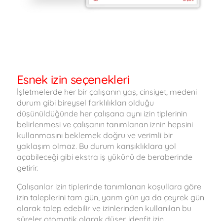
Esnek izin seçenekleri
İşletmelerde her bir çalışanın yaş, cinsiyet, medeni
durum gibi bireysel farklılıkları olduğu
düşünüldüğünde her çalışana aynı izin tiplerinin
belirlenmesi ve çalışanın tanımlanan iznin hepsini
kullanmasını beklemek doğru ve verimli bir
yaklaşım olmaz. Bu durum karışıklıklara yol
açabileceği gibi ekstra iş yükünü de beraberinde
getirir.
Çalışanlar izin tiplerinde tanımlanan koşullara göre
izin taleplerini tam gün, yarım gün ya da çeyrek gün
olarak talep edebilir ve izinlerinden kullanılan bu
süreler otomatik olarak düşer. idenfit izin