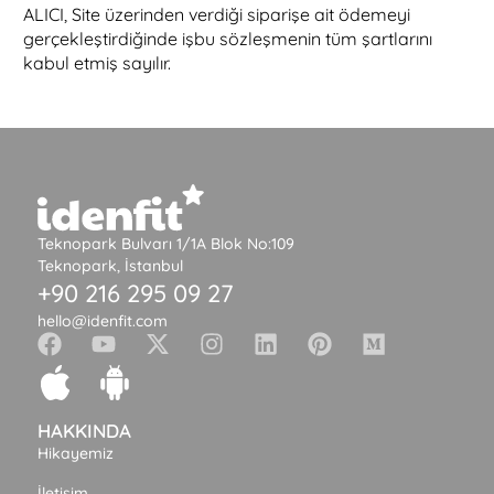
ALICI, Site üzerinden verdiği siparişe ait ödemeyi
gerçekleştirdiğinde işbu sözleşmenin tüm şartlarını
kabul etmiş sayılır.
Teknopark Bulvarı 1/1A Blok No:109
Teknopark, İstanbul
+90 216 295 09 27
hello@idenfit.com
HAKKINDA
Hikayemiz
İletişim