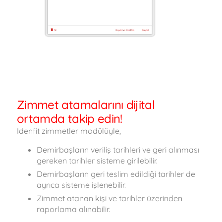
Zimmet atamalarını dijital
ortamda takip edin!
Idenfit zimmetler modülüyle,
Demirbaşların veriliş tarihleri ve geri alınması
gereken tarihler sisteme girilebilir.
Demirbaşların geri teslim edildiği tarihler de
ayrıca sisteme işlenebilir.
Zimmet atanan kişi ve tarihler üzerinden
raporlama alınabilir.