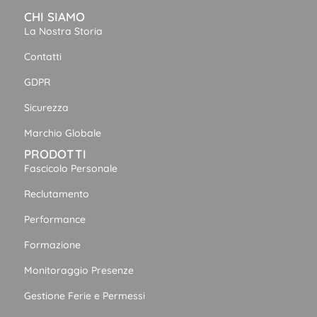
CHI SIAMO
La Nostra Storia
Contatti
GDPR
Sicurezza
Marchio Globale
PRODOTTI
Fascicolo Personale
Reclutamento
Performance
Formazione
Monitoraggio Presenze
Gestione Ferie e Permessi