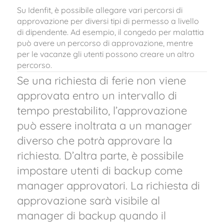
Su Idenfit, è possibile allegare vari percorsi di
approvazione per diversi tipi di permesso a livello
di dipendente. Ad esempio, il congedo per malattia
può avere un percorso di approvazione, mentre
per le vacanze gli utenti possono creare un altro
percorso.
Se una richiesta di ferie non viene
approvata entro un intervallo di
tempo prestabilito, l’approvazione
può essere inoltrata a un manager
diverso che potrà approvare la
richiesta. D’altra parte, è possibile
impostare utenti di backup come
manager approvatori. La richiesta di
approvazione sarà visibile al
manager di backup quando il