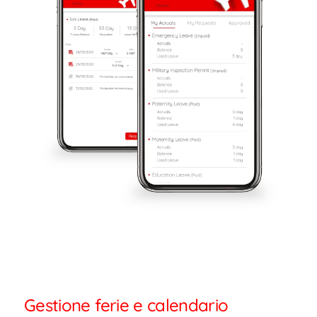
Gestione ferie e calendario