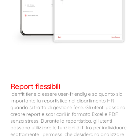
Report flessibili
Idenfit tiene a essere user-friendly e sa quanto sia
importante la reportistica nel dipartimento HR
quando si tratta di gestione ferie. Gli utenti possono
creare report e scaricarli in formato Excel e PDF
senza stress. Durante la reportistica, gli utenti
possono utilizzare le funzioni di filtro per individuare
esattamente i permessi che desiderano analizzare