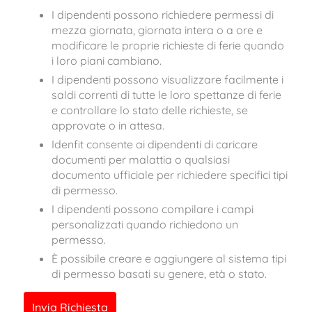
I dipendenti possono richiedere permessi di
mezza giornata, giornata intera o a ore e
modificare le proprie richieste di ferie quando
i loro piani cambiano.
I dipendenti possono visualizzare facilmente i
saldi correnti di tutte le loro spettanze di ferie
e controllare lo stato delle richieste, se
approvate o in attesa.
Idenfit consente ai dipendenti di caricare
documenti per malattia o qualsiasi
documento ufficiale per richiedere specifici tipi
di permesso.
I dipendenti possono compilare i campi
personalizzati quando richiedono un
permesso.
È possibile creare e aggiungere al sistema tipi
di permesso basati su genere, età o stato.
Invia Richiesta