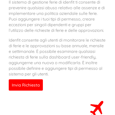
Il sistema di gestione ferie di idenfit ti consente di
prevenire qualsiasi abuso relativo alle assenze e di
implementare una politica aziendale sulle ferie.
Puoi aggiungere i tuoi tipi di permesso, creare
eccezioni per singoli dipendenti e gruppi per
l’utilizzo delle richieste di ferie e delle approvazioni.
Idenfit consente agli utenti di monitorare le richieste
di ferie e le approvazioni su base annuale, mensile
e settimanale. È possibile esaminare qualsiasi
richiesta di ferie sulla dashboard user-friendly,
aggiungerne una nuova o modificarla. È inoltre
possibile definire e aggiungere tipi di permesso al
sistema per gli utenti.
Invia Richiesta