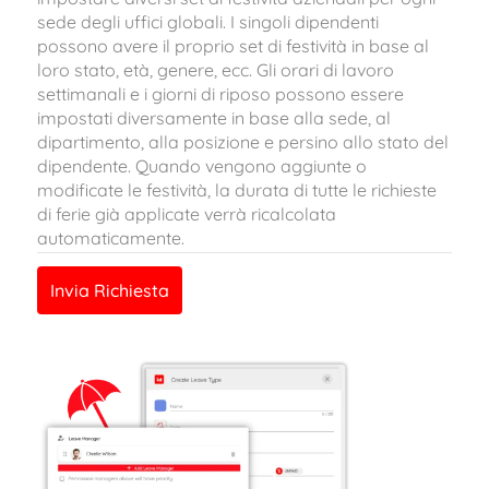
sede degli uffic
i globali. I singoli dipendenti
possono avere il proprio set di festività in base al
loro stato, età, genere, ecc. Gli orari di lavoro
settimanali e i giorni di riposo possono essere
impostati diversamente in base alla sede, al
dipartimento, a
lla posizione e persino allo stato del
dipendente. Quando vengono aggiunte o
modificate le festività, la durata di tutte le richieste
di ferie già applicate verrà ricalcolata
automaticamente.
Invia Richiesta