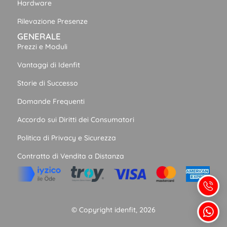
Hardware
Rilevazione Presenze
GENERALE
Prezzi e Moduli
Vantaggi di Idenfit
Storie di Successo
Domande Frequenti
Accordo sui Diritti dei Consumatori
Politica di Privacy e Sicurezza
Contratto di Vendita a Distanza
© Copyright idenfit, 2026