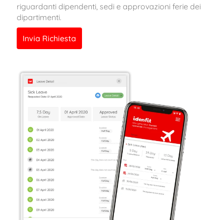
riguardanti dipendenti, sedi e approvazioni ferie dei
dipartimenti.
Invia Richiesta