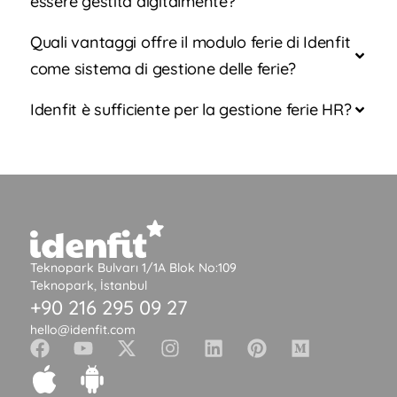
essere gestita digitalmente?
Quali vantaggi offre il modulo ferie di Idenfit
come sistema di gestione delle ferie?
Idenfit è sufficiente per la gestione ferie HR?
Teknopark Bulvarı 1/1A Blok No:109
Teknopark, İstanbul
+90 216 295 09 27
hello@idenfit.com