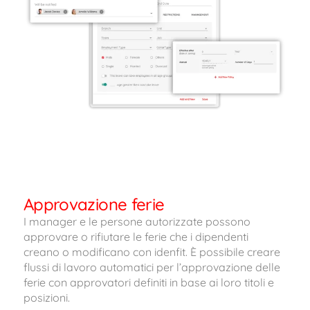
Approvazione ferie
I manager e le persone autorizzate possono
approvare o rifiutare le ferie che i dipendenti
creano o modificano con idenfit. È possibile creare
flussi di lavoro automatici per l’approvazione delle
ferie con approvatori definiti in base ai loro titoli e
posizioni.