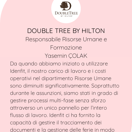
DOUBLE TREE BY HILTON
Responsabile Risorse Umane e
Formazione
Yasemin ÇOLAK
Da quando abbiamo iniziato a utilizzare
Idenfit, il nostro carico di lavoro e i costi
operativi nel dipartimento Risorse Umane
sono diminuiti significativamente. Soprattutto
durante le assunzioni, siamo stati in grado di
gestire processi multi-fase senza sforzo
attraverso un unico pannello per l’intero
flusso di lavoro. Idenfit ci ha fornito la
capacità di gestire il tracciamento dei
documenti e la gestione delle ferie in modo