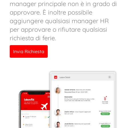
manager principale non è in grado di
approvare. È inoltre possibile
aggiungere qualsiasi manager HR
per approvare o rifiutare qualsiasi
richiesta di ferie.
Invia Richiesta