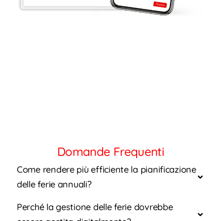
Domande Frequenti
Come rendere più efficiente la pianificazione
delle ferie annuali?
Perché la gestione delle ferie dovrebbe