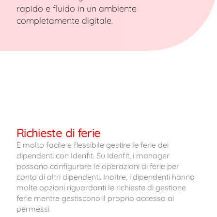
rapido e fluido in un ambiente
completamente digitale.
Richieste di ferie
È molto facile e flessibile gestire le ferie dei
dipendenti con Idenfit. Su Idenfit, i manager
possono configurare le operazioni di ferie per
conto di altri dipendenti. Inoltre, i dipendenti hanno
molte opzioni riguardanti le richieste di gestione
ferie mentre gestiscono il proprio accesso ai
permessi.