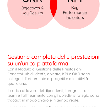
Gestione completa delle prestazioni
su un'unica piattaforma
Con il Modulo di Gestione delle Prestazioni
ConectoHub di Idenfit, obiettivi, KPI e OKR sono
collegati direttamente ai progetti e alle attività
quotidiane.
Il carico di lavoro dei dipendenti, i progressi del
team e l’allineamento con gli obiettivi strategici sono
tracciati in modo chiaro e in tempo reale.