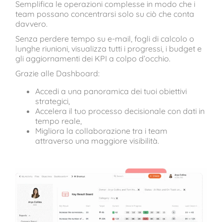
Semplifica le operazioni complesse in modo che i
team possano concentrarsi solo su ciò che conta
davvero.
Senza perdere tempo su e-mail, fogli di calcolo o
lunghe riunioni, visualizza tutti i progressi, i budget e
gli aggiornamenti dei KPI a colpo d’occhio.
Grazie alle Dashboard:
Accedi a una panoramica dei tuoi obiettivi
strategici,
Accelera il tuo processo decisionale con dati in
tempo reale,
Migliora la collaborazione tra i team
attraverso una maggiore visibilità.