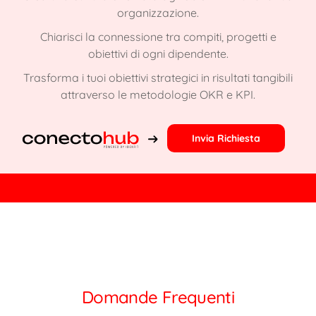
organizzazione.
Chiarisci la connessione tra compiti, progetti e
obiettivi di ogni dipendente.
Trasforma i tuoi obiettivi strategici in risultati tangibili
attraverso le metodologie OKR e KPI.
Invia Richiesta
Domande Frequenti