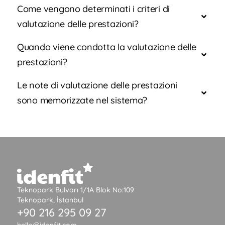
Come vengono determinati i criteri di
valutazione delle prestazioni?
Quando viene condotta la valutazione delle
prestazioni?
Le note di valutazione delle prestazioni
sono memorizzate nel sistema?
Teknopark Bulvarı 1/1A Blok No:109
Teknopark, İstanbul
+90 216 295 09 27