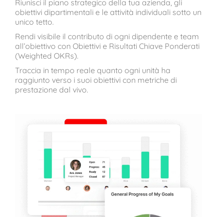
Riunisci il piano strategico della tua azienda, gli
obiettivi dipartimentali e le attività individuali sotto un
unico tetto.
Rendi visibile il contributo di ogni dipendente e team
all’obiettivo con Obiettivi e Risultati Chiave Ponderati
(Weighted OKRs).
Traccia in tempo reale quanto ogni unità ha
raggiunto verso i suoi obiettivi con metriche di
prestazione dal vivo.