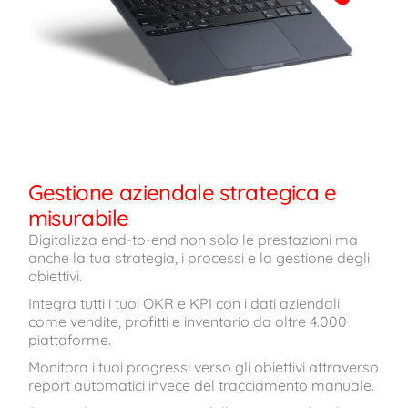
Gestione aziendale strategica e
misurabile
Digitalizza end-to-end non solo le prestazioni ma
anche la tua strategia, i processi e la gestione degli
obiettivi.
Integra tutti i tuoi OKR e KPI con i dati aziendali
come vendite, profitti e inventario da oltre 4.000
piattaforme.
Monitora i tuoi progressi verso gli obiettivi attraverso
report automatici invece del tracciamento manuale.