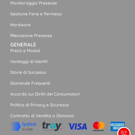
Monitoraggio Presenze
Gestione Ferie e Permessi
Hardware
Rilevazione Presenze
GENERALE
Prezzi e Moduli
Vantaggi di Idenfit
Storie di Successo
Domande Frequenti
Accordo sui Diritti dei Consumatori
Politica di Privacy e Sicurezza
Contratto di Vendita a Distanza