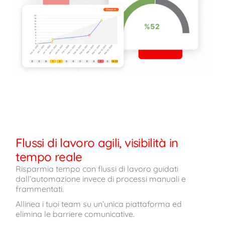
Flussi di lavoro agili, visibilità in
tempo reale
Risparmia tempo con flussi di lavoro guidati
dall’automazione invece di processi manuali e
frammentati.
Allinea i tuoi team su un’unica piattaforma ed
elimina le barriere comunicative.