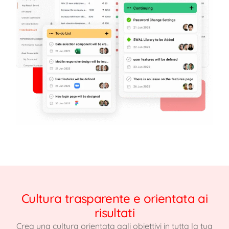
Cultura trasparente e orientata ai
risultati
Crea una cultura orientata agli obiettivi in tutta la tua