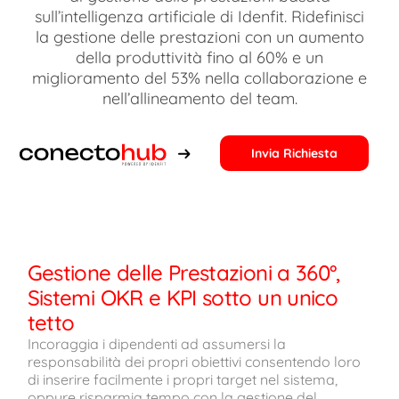
sull’intelligenza artificiale di Idenfit. Ridefinisci
la gestione delle prestazioni con un aumento
della produttività fino al 60% e un
miglioramento del 53% nella collaborazione e
nell’allineamento del team.
Invia Richiesta
Gestione delle Prestazioni a 360°,
Sistemi OKR e KPI sotto un unico
tetto
Incoraggia i dipendenti ad assumersi la
responsabilità dei propri obiettivi consentendo loro
di inserire facilmente i propri target nel sistema,
oppure risparmia tempo con la gestione del