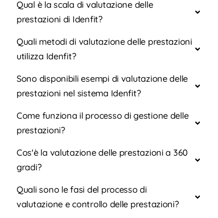
Qual è la scala di valutazione delle
prestazioni di Idenfit?
Quali metodi di valutazione delle prestazioni
utilizza Idenfit?
Sono disponibili esempi di valutazione delle
prestazioni nel sistema Idenfit?
Come funziona il processo di gestione delle
prestazioni?
Cos'è la valutazione delle prestazioni a 360
gradi?
Quali sono le fasi del processo di
valutazione e controllo delle prestazioni?