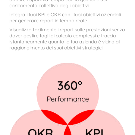
caricamento collettivo degli obiettivi.
Integra i tuoi KPI e OKR con i tuoi obiettivi aziendali
per generare report in tempo reale.
Visualizza facilmente i report sulle prestazioni senza
dover gestire fogli di calcolo complessi e traccia
istantaneamente quanto la tua azienda è vicina al
raggiungimento dei suoi obiettivi strategici.