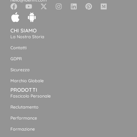
hello@idenfit.com
CHI SIAMO
La Nostra Storia
Contatti
GDPR
Sicurezza
Marchio Globale
PRODOTTI
Fascicolo Personale
Reclutamento
Performance
Formazione