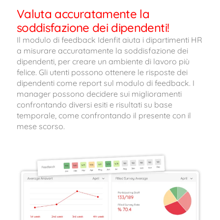
Valuta accuratamente la
soddisfazione dei dipendenti!
Il modulo di feedback Idenfit aiuta i dipartimenti HR
a misurare accuratamente la soddisfazione dei
dipendenti, per creare un ambiente di lavoro più
felice. Gli utenti possono ottenere le risposte dei
dipendenti come report sul modulo di feedback. I
manager possono decidere sui miglioramenti
confrontando diversi esiti e risultati su base
temporale, come confrontando il presente con il
mese scorso.