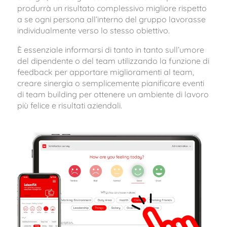
produrrà un risultato complessivo migliore rispetto
a se ogni persona all’interno del gruppo lavorasse
individualmente verso lo stesso obiettivo.
È essenziale informarsi di tanto in tanto sull’umore
del dipendente o del team utilizzando la funzione di
feedback per apportare miglioramenti al team,
creare sinergia o semplicemente pianificare eventi
di team building per ottenere un ambiente di lavoro
più felice e risultati aziendali.