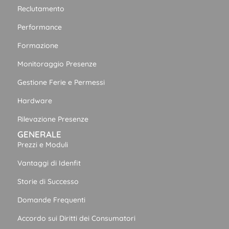
Reclutamento
Performance
Formazione
Monitoraggio Presenze
Gestione Ferie e Permessi
Hardware
Rilevazione Presenze
GENERALE
Prezzi e Moduli
Vantaggi di Idenfit
Storie di Successo
Domande Frequenti
Accordo sui Diritti dei Consumatori