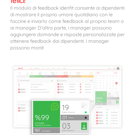
felici!
Il modulo di feedback idenfit consente ai dipendenti
di mostrare il proprio umore quotidiano con le
faccine e inviarlo come feedback al proprio team o
ai manager. D’altra parte, i manager possono
aggiungere domande e risposte personalizzate per
ottenere feedback dai dipendenti. I manager
possono monit