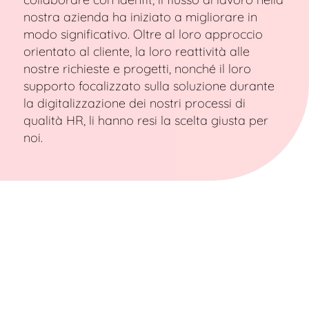
nostra azienda ha iniziato a migliorare in
modo significativo. Oltre al loro approccio
orientato al cliente, la loro reattività alle
nostre richieste e progetti, nonché il loro
supporto focalizzato sulla soluzione durante
la digitalizzazione dei nostri processi di
qualità HR, li hanno resi la scelta giusta per
noi.