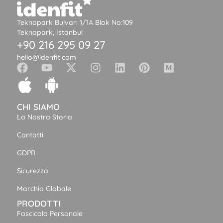
Teknopark Bulvarı 1/1A Blok No:109
Teknopark, İstanbul
+90 216 295 09 27
hello@idenfit.com
CHI SIAMO
La Nostra Storia
Contatti
GDPR
Sicurezza
Marchio Globale
PRODOTTI
Fascicolo Personale