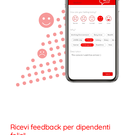
Ricevi feedback per dipendenti