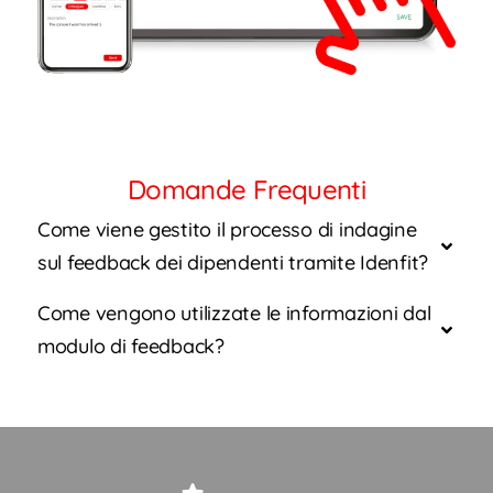
Domande Frequenti
Come viene gestito il processo di indagine
sul feedback dei dipendenti tramite Idenfit?
Come vengono utilizzate le informazioni dal
modulo di feedback?