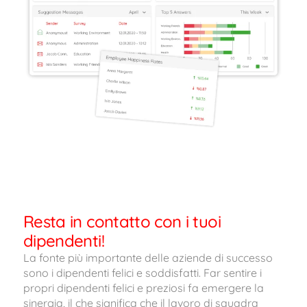
Resta in contatto con i tuoi
dipendenti!
La fonte più importante delle aziende di successo
sono i dipendenti felici e soddisfatti. Far sentire i
propri dipendenti felici e preziosi fa emergere la
sinergia, il che significa che il lavoro di squadra