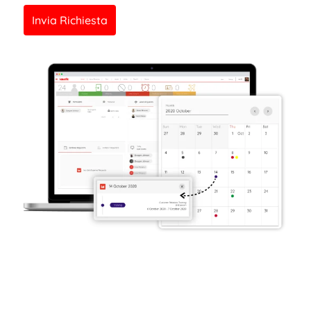
Invia Richiesta