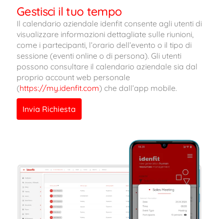
Gestisci il tuo tempo
Il calendario aziendale idenfit consente agli utenti di
visualizzare informazioni dettagliate sulle riunioni,
come i partecipanti, l’orario dell’evento o il tipo di
sessione (eventi online o di persona). Gli utenti
possono consultare il calendario aziendale sia dal
proprio account web personale
(
https://my.idenfit.com
) che dall’app mobile.
Invia Richiesta