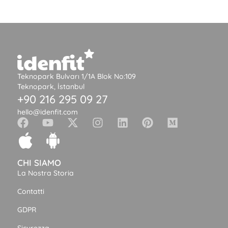
Teknopark Bulvarı 1/1A Blok No:109
Teknopark, İstanbul
+90 216 295 09 27
hello@idenfit.com
CHI SIAMO
La Nostra Storia
Contatti
GDPR