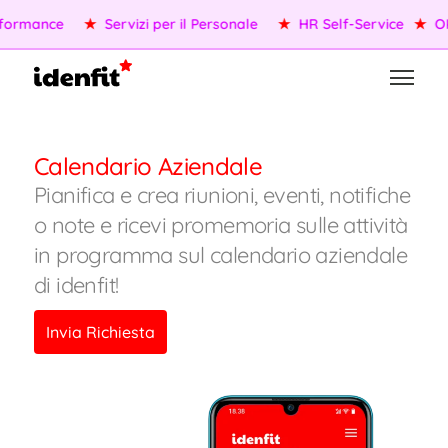
formance
★
Servizi per il Personale
★
HR Self-Service
★
OK
Calendario Aziendale
Pianifica e crea riunioni, eventi, notifiche
o note e ricevi promemoria sulle attività
in programma sul calendario aziendale
di idenfit!
Invia Richiesta