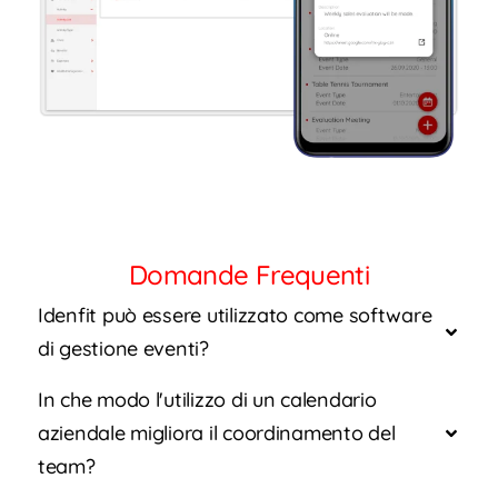
Domande Frequenti
Idenfit può essere utilizzato come software
di gestione eventi?
In che modo l'utilizzo di un calendario
aziendale migliora il coordinamento del
team?