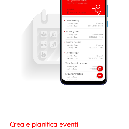
Crea e pianifica eventi