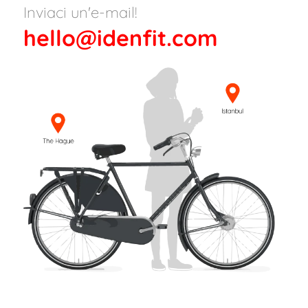
Inviaci un'e-mail!
hello@idenfit.com