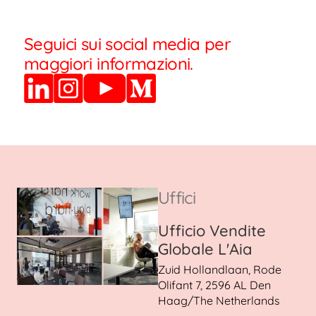
Seguici sui social media per
maggiori informazioni.
Uffici
Ufficio Vendite
Globale L'Aia
Zuid Hollandlaan, Rode
Olifant 7, 2596 AL Den
Haag/The Netherlands