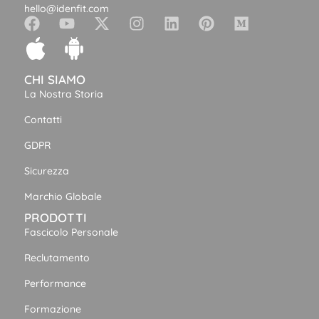
hello@idenfit.com
CHI SIAMO
La Nostra Storia
Contatti
GDPR
Sicurezza
Marchio Globale
PRODOTTI
Fascicolo Personale
Reclutamento
Performance
Formazione