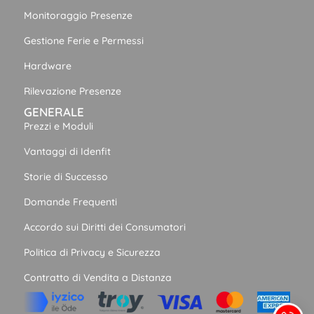
Monitoraggio Presenze
Gestione Ferie e Permessi
Hardware
Rilevazione Presenze
GENERALE
Prezzi e Moduli
Vantaggi di Idenfit
Storie di Successo
Domande Frequenti
Accordo sui Diritti dei Consumatori
Politica di Privacy e Sicurezza
Contratto di Vendita a Distanza