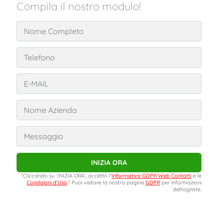
Compila il nostro modulo!
INIZIA ORA
“Cliccando su ‘INIZIA ORA’, accetto l’
Informativa GDPR Web Contatti
e le
Condizioni d’Uso
.” Puoi visitare la nostra pagina
GDPR
per informazioni
dettagliate.