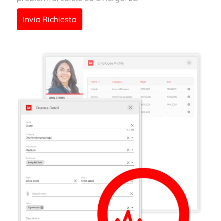
Invia Richiesta