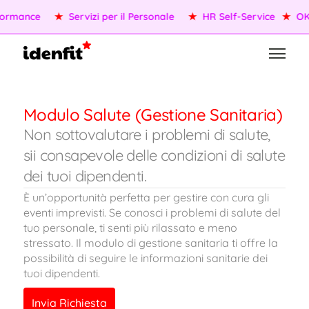
ormance
★
Servizi per il Personale
★
HR Self-Service
★
OKR
Modulo Salute (Gestione Sanitaria)
Non sottovalutare i problemi di salute,
sii consapevole delle condizioni di salute
dei tuoi dipendenti.
È un’opportunità perfetta per gestire con cura gli
eventi imprevisti. Se conosci i problemi di salute del
tuo personale, ti senti più rilassato e meno
stressato. Il modulo di gestione sanitaria ti offre la
possibilità di seguire le informazioni sanitarie dei
tuoi dipendenti.
Invia Richiesta