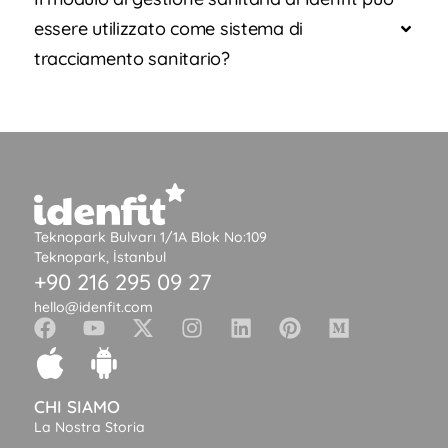
essere utilizzato come sistema di
tracciamento sanitario?
Teknopark Bulvarı 1/1A Blok No:109
Teknopark, İstanbul
+90 216 295 09 27
hello@idenfit.com
CHI SIAMO
La Nostra Storia