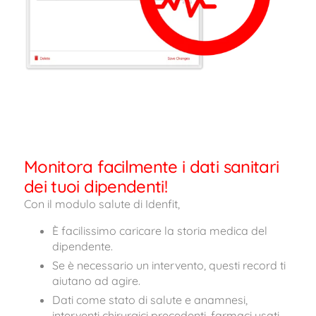
Monitora facilmente i dati sanitari
dei tuoi dipendenti!
Con il modulo salute di Idenfit,
È facilissimo caricare la storia medica del
dipendente.
Se è necessario un intervento, questi record ti
aiutano ad agire.
Dati come stato di salute e anamnesi,
interventi chirurgici precedenti, farmaci usati