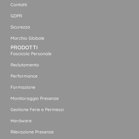
Contatti
GDPR
Sicurezza
Marchio Globale
PRODOTTI
Fascicolo Personale
Reclutamento
Performance
Formazione
Monitoraggio Presenze
Gestione Ferie e Permessi
Hardware
Rilevazione Presenze