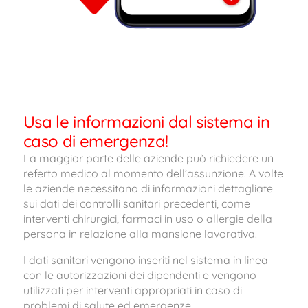
Usa le informazioni dal sistema in
caso di emergenza!
La maggior parte delle aziende può richiedere un
referto medico al momento dell’assunzione. A volte
le aziende necessitano di informazioni dettagliate
sui dati dei controlli sanitari precedenti, come
interventi chirurgici, farmaci in uso o allergie della
persona in relazione alla mansione lavorativa.
I dati sanitari vengono inseriti nel sistema in linea
con le autorizzazioni dei dipendenti e vengono
utilizzati per interventi appropriati in caso di
problemi di salute ed emergenze.