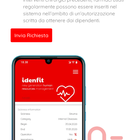
regolarmente possono essere inseriti nel
sistema nell’ambito di un’autorizzazione
scritta da ottenere dai dipendenti.
Invia Richiesta