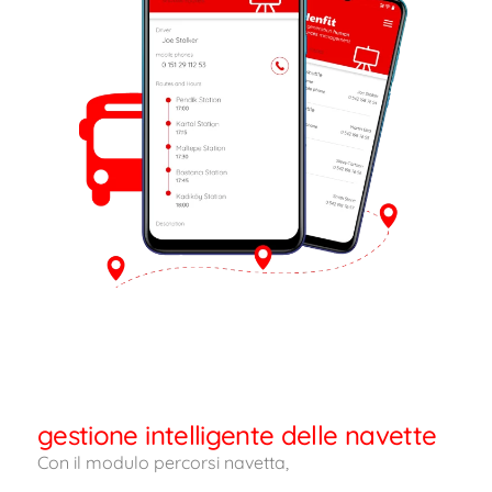
gestione intelligente delle navette
Con il modulo percorsi navetta,