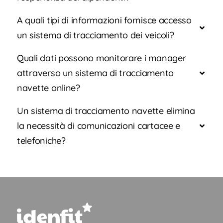
A quali tipi di informazioni fornisce accesso
un sistema di tracciamento dei veicoli?
Quali dati possono monitorare i manager
attraverso un sistema di tracciamento
navette online?
Un sistema di tracciamento navette elimina
la necessità di comunicazioni cartacee e
telefoniche?