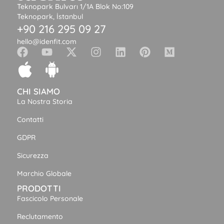
Teknopark Bulvarı 1/1A Blok No:109
Teknopark, İstanbul
+90 216 295 09 27
hello@idenfit.com
CHI SIAMO
La Nostra Storia
Contatti
GDPR
Sicurezza
Marchio Globale
PRODOTTI
Fascicolo Personale
Reclutamento