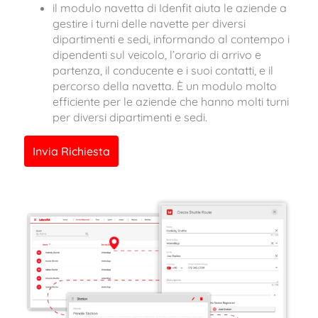
il modulo navetta di Idenfit aiuta le aziende a
gestire i turni delle navette per diversi
dipartimenti e sedi, informando al contempo i
dipendenti sul veicolo, l’orario di arrivo e
partenza, il conducente e i suoi contatti, e il
percorso della navetta. È un modulo molto
efficiente per le aziende che hanno molti turni
per diversi dipartimenti e sedi.
Invia Richiesta