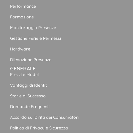
Performance
Formazione
Monitoraggio Presenze
Gestione Ferie e Permessi
Hardware
Rilevazione Presenze
GENERALE
Prezzi e Moduli
Vantaggi di Idenfit
Storie di Successo
Domande Frequenti
Accordo sui Diritti dei Consumatori
Politica di Privacy e Sicurezza