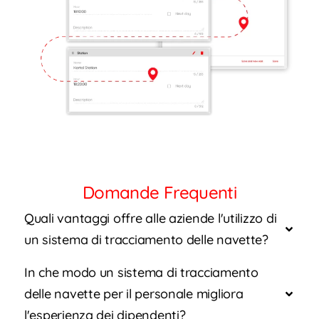
Domande Frequenti
Quali vantaggi offre alle aziende l'utilizzo di
un sistema di tracciamento delle navette?
In che modo un sistema di tracciamento
delle navette per il personale migliora
l'esperienza dei dipendenti?