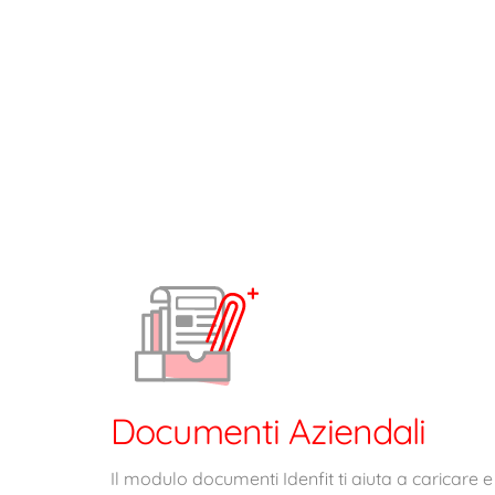
Documenti Aziendali
Il modulo documenti Idenfit ti aiuta a caricare e