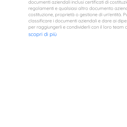
documenti aziendali inclusi certificati di costituzi
regolamenti e qualsiasi altro documento aziend
costituzione, proprietà o gestione di un'entità. P
classificare i documenti aziendali e dare ai dip
per raggiungerli e condividerli con il loro team 
scopri di più