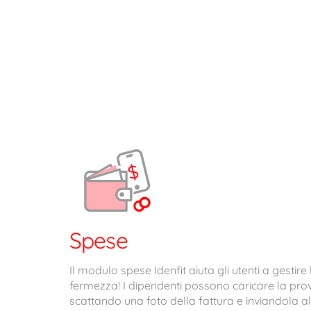
Spese
Il modulo spese Idenfit aiuta gli utenti a gestire
fermezza! I dipendenti possono caricare la pro
scattando una foto della fattura e inviandola 