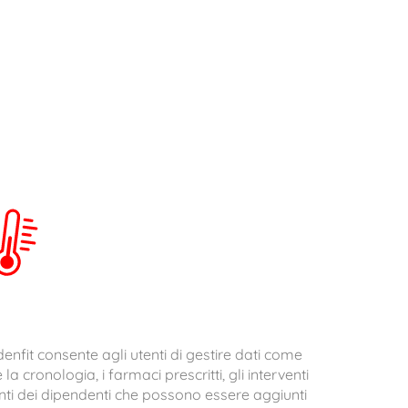
denfit consente agli utenti di gestire dati come
 la cronologia, i farmaci prescritti, gli interventi
nti dei dipendenti che possono essere aggiunti