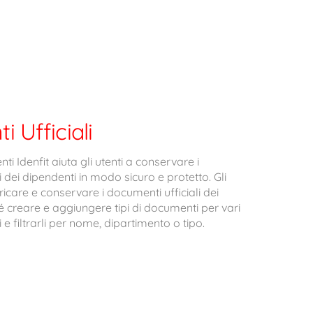
 Ufficiali
i Idenfit aiuta gli utenti a conservare i
i dei dipendenti in modo sicuro e protetto. Gli
icare e conservare i documenti ufficiali dei
 creare e aggiungere tipi di documenti per vari
 e filtrarli per nome, dipartimento o tipo.