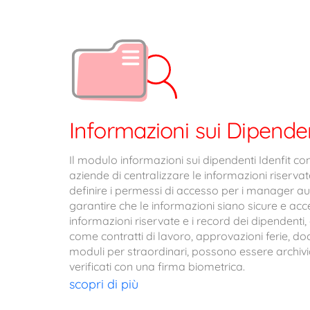
Informazioni sui Dipende
Il modulo informazioni sui dipendenti Idenfit co
aziende di centralizzare le informazioni riservat
definire i permessi di accesso per i manager aut
garantire che le informazioni siano sicure e acces
informazioni riservate e i record dei dipendenti
come contratti di lavoro, approvazioni ferie, doc
moduli per straordinari, possono essere archivia
verificati con una firma biometrica.
scopri di più