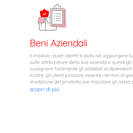
Beni Aziendali
Il modulo asset Idenfit ti aiuta ad aggiungere tu
sulle attrezzature della tua azienda e quindi gl
assegnare facilmente gli addebiti ai dipendenti 
Inoltre, gli utenti possono inserire i termini di g
di edizione del prodotto per tracciare gli asset 
scopri di più