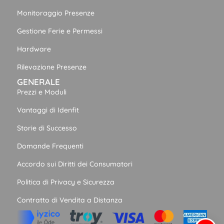
Monitoraggio Presenze
Gestione Ferie e Permessi
Hardware
Rilevazione Presenze
GENERALE
Prezzi e Moduli
Vantaggi di Idenfit
Storie di Successo
Domande Frequenti
Accordo sui Diritti dei Consumatori
Politica di Privacy e Sicurezza
Contratto di Vendita a Distanza