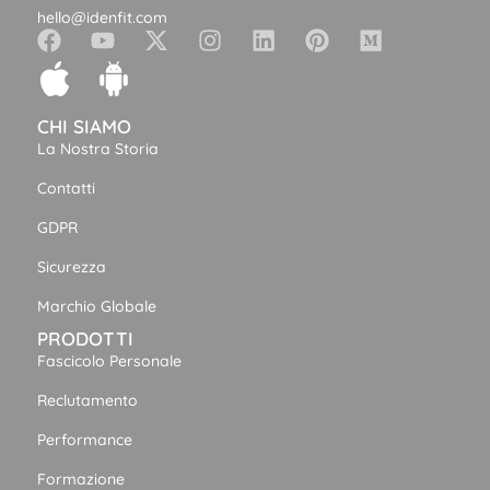
hello@idenfit.com
CHI SIAMO
La Nostra Storia
Contatti
GDPR
Sicurezza
Marchio Globale
PRODOTTI
Fascicolo Personale
Reclutamento
Performance
Formazione