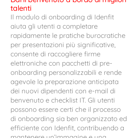
talenti
Il modulo di onboarding di Idenfit
aiuta gli utenti a completare
rapidamente le pratiche burocratiche
per presentazioni più significative,
consente di raccogliere firme
elettroniche con pacchetti di pre-
onboarding personalizzabili e rende
agevole la preparazione anticipata
dei nuovi dipendenti con e-mail di
benvenuto e checklist IT. Gli utenti
possono essere certi che il processo
di onboarding sia ben organizzato ed
efficiente con Idenfit, contribuendo a
mantenere un’immagine e una