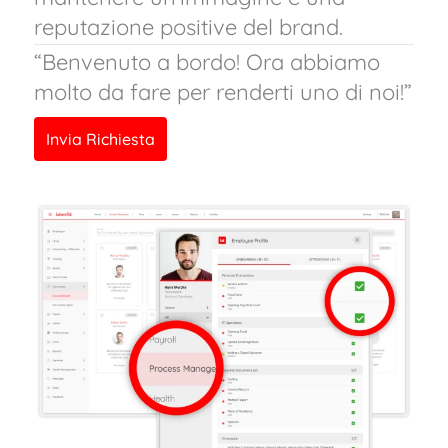
reputazione positive del brand.
“Benvenuto a bordo! Ora abbiamo
molto da fare per renderti uno di noi!”
Invia Richiesta