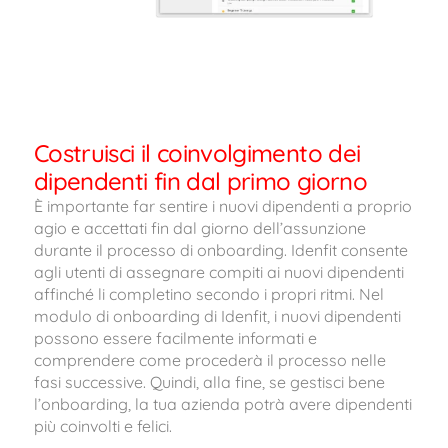
Costruisci il coinvolgimento dei
dipendenti fin dal primo giorno
È importante far sentire i nuovi dipendenti a proprio
agio e accettati fin dal giorno dell’assunzione
durante il processo di onboarding. Idenfit consente
agli utenti di assegnare compiti ai nuovi dipendenti
affinché li completino secondo i propri ritmi. Nel
modulo di onboarding di Idenfit, i nuovi dipendenti
possono essere facilmente informati e
comprendere come procederà il processo nelle
fasi successive. Quindi, alla fine, se gestisci bene
l’onboarding, la tua azienda potrà avere dipendenti
più coinvolti e felici.