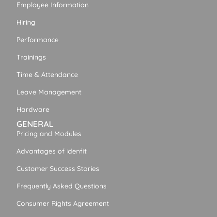
Employee Information
Hiring
Performance
Trainings
Time & Attendance
Leave Management
Hardware
GENERAL
Pricing and Modules
Advantages of idenfit
Customer Success Stories
Frequently Asked Questions
Consumer Rights Agreement