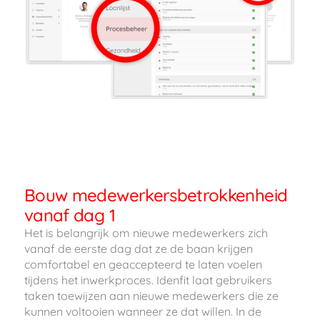
Bouw medewerkersbetrokkenheid
vanaf dag 1
Het is belangrijk om nieuwe medewerkers zich
vanaf de eerste dag dat ze de baan krijgen
comfortabel en geaccepteerd te laten voelen
tijdens het inwerkproces. Idenfit laat gebruikers
taken toewijzen aan nieuwe medewerkers die ze
kunnen voltooien wanneer ze dat willen. In de