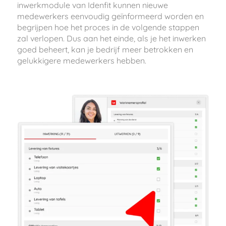
inwerkmodule van Idenfit kunnen nieuwe
medewerkers eenvoudig geïnformeerd worden en
begrijpen hoe het proces in de volgende stappen
zal verlopen. Dus aan het einde, als je het inwerken
goed beheert, kan je bedrijf meer betrokken en
gelukkigere medewerkers hebben.