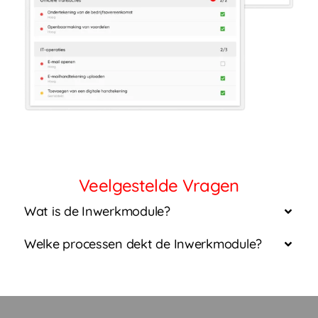
Veelgestelde Vragen
Wat is de Inwerkmodule?
Welke processen dekt de Inwerkmodule?