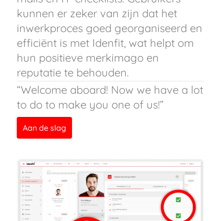
kunnen er zeker van zijn dat het
inwerkproces goed georganiseerd en
efficiënt is met Idenfit, wat helpt om
hun positieve merkimago en
reputatie te behouden.
“Welcome aboard! Now we have a lot
to do to make you one of us!”
Aan de slag