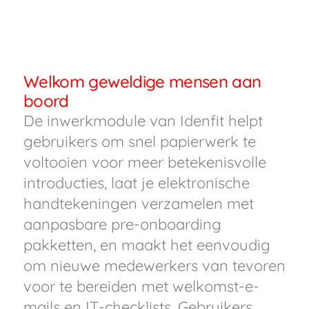
Welkom geweldige mensen aan
boord
De inwerkmodule van Idenfit helpt
gebruikers om snel papierwerk te
voltooien voor meer betekenisvolle
introducties, laat je elektronische
handtekeningen verzamelen met
aanpasbare pre-onboarding
pakketten, en maakt het eenvoudig
om nieuwe medewerkers van tevoren
voor te bereiden met welkomst-e-
mails en IT-checklists. Gebruikers