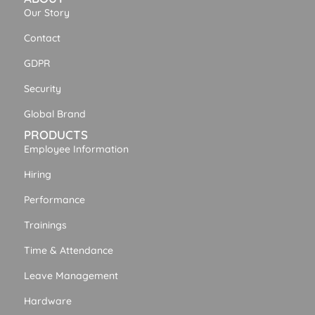
Our Story
Contact
GDPR
Security
Global Brand
PRODUCTS
Employee Information
Hiring
Performance
Trainings
Time & Attendance
Leave Management
Hardware