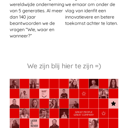
wereldwijde onderneming
we ernaar om onder de
van 5 generaties. Al meer
vlag van idenfit een
dan 140 jaar
innovatievere en betere
beantwoorden we de
toekomst achter te laten.
vragen “Wie, waar en
wanneer?”
We zijn blij hier te zijn =)