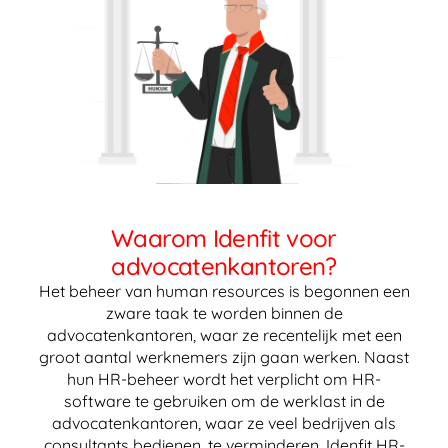
Waarom Idenfit voor
advocatenkantoren?
Het beheer van human resources is begonnen een
zware taak te worden binnen de
advocatenkantoren, waar ze recentelijk met een
groot aantal werknemers zijn gaan werken. Naast
hun HR-beheer wordt het verplicht om HR-
software te gebruiken om de werklast in de
advocatenkantoren, waar ze veel bedrijven als
consultants bedienen, te verminderen. Idenfit HR-