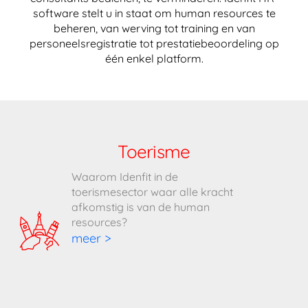
software stelt u in staat om human resources te
beheren, van werving tot training en van
personeelsregistratie tot prestatiebeoordeling op
één enkel platform.
Toerisme
Waarom Idenfit in de
toerismesector waar alle kracht
afkomstig is van de human
resources?
meer >