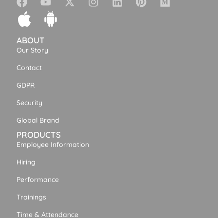
ABOUT
Our Story
Contact
GDPR
Security
Global Brand
PRODUCTS
Employee Information
Hiring
Performance
Trainings
Time & Attendance