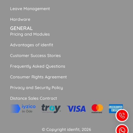
Leave Management
Hardware
GENERAL
Pricing and Modules
Advantages of idenfit
Customer Success Stories
Frequently Asked Questions
Consumer Rights Agreement
Privacy and Security Policy
Distance Sales Contract
© Copyright idenfit, 2026