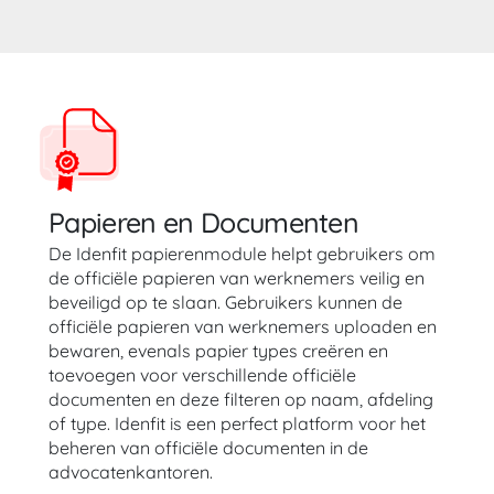
Papieren en Documenten
De Idenfit papierenmodule helpt gebruikers om
de officiële papieren van werknemers veilig en
beveiligd op te slaan. Gebruikers kunnen de
officiële papieren van werknemers uploaden en
bewaren, evenals papier types creëren en
toevoegen voor verschillende officiële
documenten en deze filteren op naam, afdeling
of type. Idenfit is een perfect platform voor het
beheren van officiële documenten in de
advocatenkantoren.