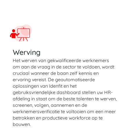
Werving
Het werven van gekwalificeerde werknemers
om aan de vraag in de sector te voldoen, wordt
cruciaal wanneer de baan zelf kennis en
ervaring vereist. De geautomatiseerde
oplossingen van Idenfit en het
gebruiksvriendelijke dashboard stellen uw HR-
afdeling in staat om de beste talenten te werven,
screenen, volgen, aannemen en de
werknemersverificatie te voltooien om een meer
betrokken en productieve workforce op te
bouwen.