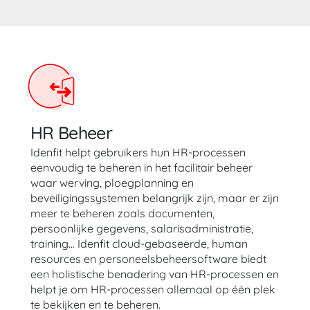
HR Beheer
Idenfit helpt gebruikers hun HR-processen
eenvoudig te beheren in het facilitair beheer
waar werving, ploegplanning en
beveiligingssystemen belangrijk zijn, maar er zijn
meer te beheren zoals documenten,
persoonlijke gegevens, salarisadministratie,
training… Idenfit cloud-gebaseerde, human
resources en personeelsbeheersoftware biedt
een holistische benadering van HR-processen en
helpt je om HR-processen allemaal op één plek
te bekijken en te beheren.