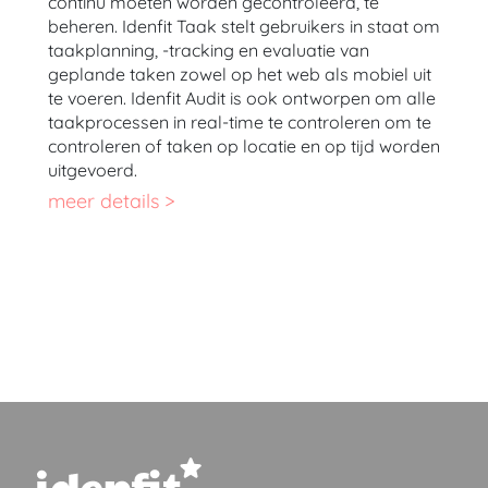
continu moeten worden gecontroleerd, te
beheren. Idenfit Taak stelt gebruikers in staat om
taakplanning, -tracking en evaluatie van
geplande taken zowel op het web als mobiel uit
te voeren. Idenfit Audit is ook ontworpen om alle
taakprocessen in real-time te controleren om te
controleren of taken op locatie en op tijd worden
uitgevoerd.
meer details >