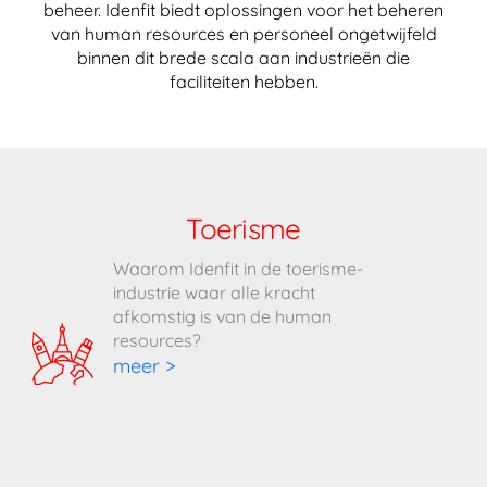
beheer. Idenfit biedt oplossingen voor het beheren
van human resources en personeel ongetwijfeld
binnen dit brede scala aan industrieën die
faciliteiten hebben.
Toerisme
Waarom Idenfit in de toerisme-
industrie waar alle kracht
afkomstig is van de human
resources?
meer >