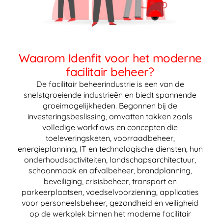
Waarom Idenfit voor het moderne
facilitair beheer?
De facilitair beheerindustrie is een van de
snelstgroeiende industrieën en biedt spannende
groeimogelijkheden. Begonnen bij de
investeringsbeslissing, omvatten takken zoals
volledige workflows en concepten die
toeleveringsketen, voorraadbeheer,
energieplanning, IT en technologische diensten, hun
onderhoudsactiviteiten, landschapsarchitectuur,
schoonmaak en afvalbeheer, brandplanning,
beveiliging, crisisbeheer, transport en
parkeerplaatsen, voedselvoorziening, applicaties
voor personeelsbeheer, gezondheid en veiligheid
op de werkplek binnen het moderne facilitair