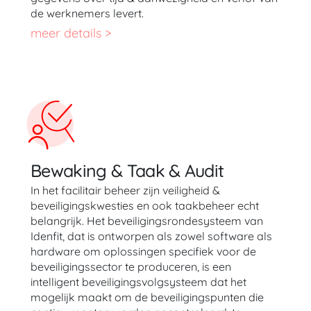
de werknemers levert.
meer details >
Bewaking & Taak & Audit
In het facilitair beheer zijn veiligheid &
beveiligingskwesties en ook taakbeheer echt
belangrijk. Het beveiligingsrondesysteem van
Idenfit, dat is ontworpen als zowel software als
hardware om oplossingen specifiek voor de
beveiligingssector te produceren, is een
intelligent beveiligingsvolgsysteem dat het
mogelijk maakt om de beveiligingspunten die