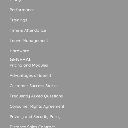
Performance
Trainings
Time & Attendance
Leave Management
Hardware
GENERAL
Pricing and Modules
Advantages of idenfit
Customer Success Stories
Frequently Asked Questions
Consumer Rights Agreement
Privacy and Security Policy
Distance Sales Contract