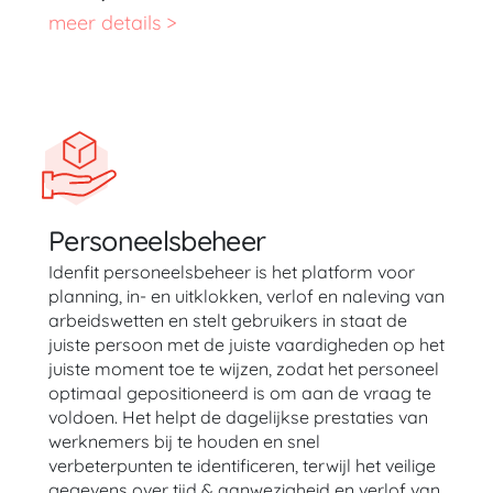
meer details >
Personeelsbeheer
Idenfit personeelsbeheer is het platform voor
planning, in- en uitklokken, verlof en naleving van
arbeidswetten en stelt gebruikers in staat de
juiste persoon met de juiste vaardigheden op het
juiste moment toe te wijzen, zodat het personeel
optimaal gepositioneerd is om aan de vraag te
voldoen. Het helpt de dagelijkse prestaties van
werknemers bij te houden en snel
verbeterpunten te identificeren, terwijl het veilige
gegevens over tijd & aanwezigheid en verlof van