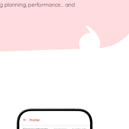
ing planning, performance… and