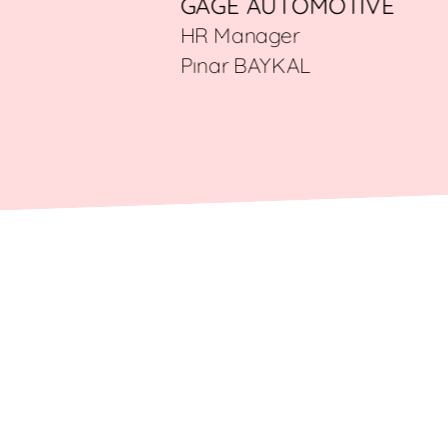
GAGE AUTOMOTIVE
HR Manager
Pınar BAYKAL