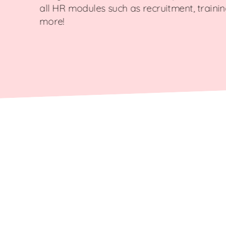
all HR modules such as recruitment, train
more!