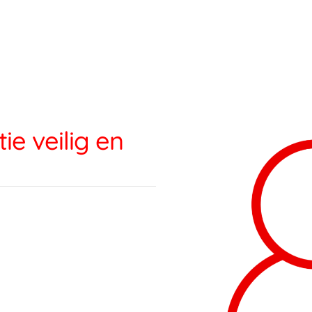
e veilig en