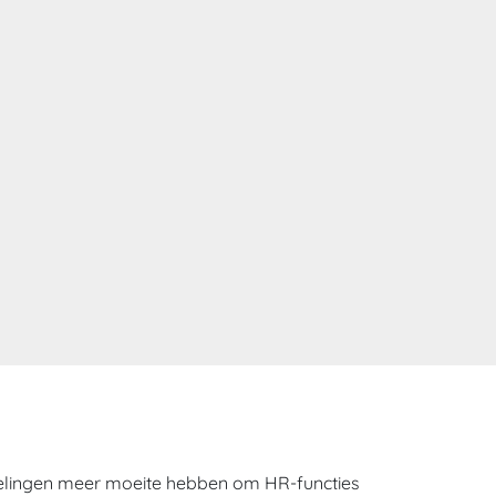
delingen meer moeite hebben om HR-functies