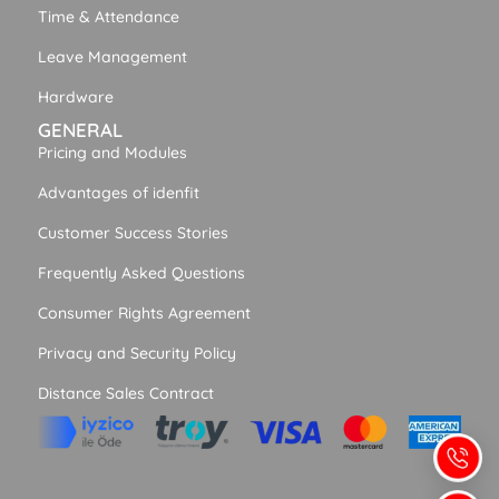
Time & Attendance
Leave Management
Hardware
GENERAL
Pricing and Modules
Advantages of idenfit
Customer Success Stories
Frequently Asked Questions
Consumer Rights Agreement
Privacy and Security Policy
Distance Sales Contract