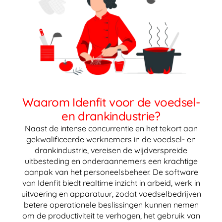
Waarom Idenfit voor de voedsel-
en drankindustrie?
Naast de intense concurrentie en het tekort aan
gekwalificeerde werknemers in de voedsel- en
drankindustrie, vereisen de wijdverspreide
uitbesteding en onderaannemers een krachtige
aanpak van het personeelsbeheer. De software
van Idenfit biedt realtime inzicht in arbeid, werk in
uitvoering en apparatuur, zodat voedselbedrijven
betere operationele beslissingen kunnen nemen
om de productiviteit te verhogen, het gebruik van