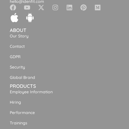
hello@idenfit.com
ABOUT
Our Story
Contact
GDPR
Security
Global Brand
PRODUCTS
Employee Information
Hiring
Performance
Trainings