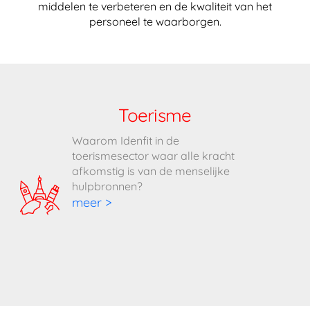
middelen te verbeteren en de kwaliteit van het
personeel te waarborgen.
Toerisme
Waarom Idenfit in de
toerismesector waar alle kracht
afkomstig is van de menselijke
hulpbronnen?
meer >