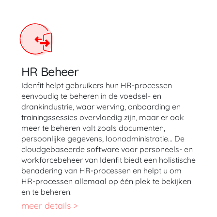
HR Beheer
Idenfit helpt gebruikers hun HR-processen
eenvoudig te beheren in de voedsel- en
drankindustrie, waar werving, onboarding en
trainingssessies overvloedig zijn, maar er ook
meer te beheren valt zoals documenten,
persoonlijke gegevens, loonadministratie… De
cloudgebaseerde software voor personeels- en
workforcebeheer van Idenfit biedt een holistische
benadering van HR-processen en helpt u om
HR-processen allemaal op één plek te bekijken
en te beheren.
meer details >