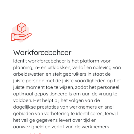
Workforcebeheer
Idenfit workforcebeheer is het platform voor
planning, in- en uitklokken, verlof en naleving van
arbeidswetten en stelt gebruikers in staat de
juiste persoon met de juiste vaardigheden op het
juiste moment toe te wijzen, zodat het personeel
optimaal gepositioneerd is om aan de vraag te
voldoen. Het helpt bij het volgen van de
dagelijkse prestaties van werknemers en snel
gebieden van verbetering te identificeren, terwijl
het veilige gegevens levert over tijd en
aanwezigheid en verlof van de werknemers.