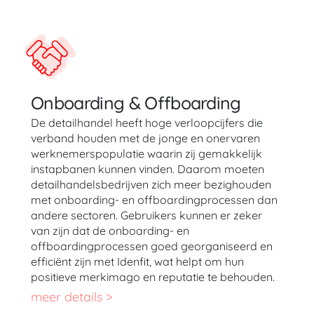
Onboarding & Offboarding
De detailhandel heeft hoge verloopcijfers die
verband houden met de jonge en onervaren
werknemerspopulatie waarin zij gemakkelijk
instapbanen kunnen vinden. Daarom moeten
detailhandelsbedrijven zich meer bezighouden
met onboarding- en offboardingprocessen dan
andere sectoren. Gebruikers kunnen er zeker
van zijn dat de onboarding- en
offboardingprocessen goed georganiseerd en
efficiënt zijn met Idenfit, wat helpt om hun
positieve merkimago en reputatie te behouden.
meer details >