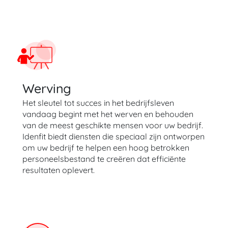
Werving
Het sleutel tot succes in het bedrijfsleven
vandaag begint met het werven en behouden
van de meest geschikte mensen voor uw bedrijf.
Idenfit biedt diensten die speciaal zijn ontworpen
om uw bedrijf te helpen een hoog betrokken
personeelsbestand te creëren dat efficiënte
resultaten oplevert.