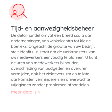
Tijd- en aanwezigheidsbeheer
De detailhandel omvat een breed scala aan
ondernemingen, van winkelcentra tot kleine
boetieks. Ongeacht de grootte van uw bedrijf,
stelt Idenfit u in staat om de werkroosters van
uw medewerkers eenvoudig te plannen. U kunt
de uren van medewerkers bijhouden,
overschrijding van budgetten en overuren
vermijden, ook het ziekteverzuim en te late
aankomsten verminderen, en onverwachte
wijzigingen zonder problemen afhandelen.
meer details >