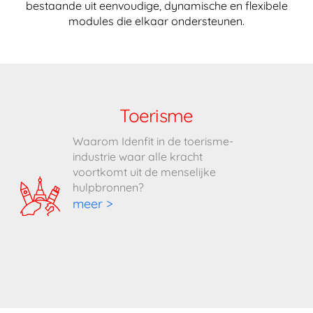
bestaande uit eenvoudige, dynamische en flexibele
modules die elkaar ondersteunen.
Toerisme
Waarom Idenfit in de toerisme-
industrie waar alle kracht
voortkomt uit de menselijke
hulpbronnen?
meer >