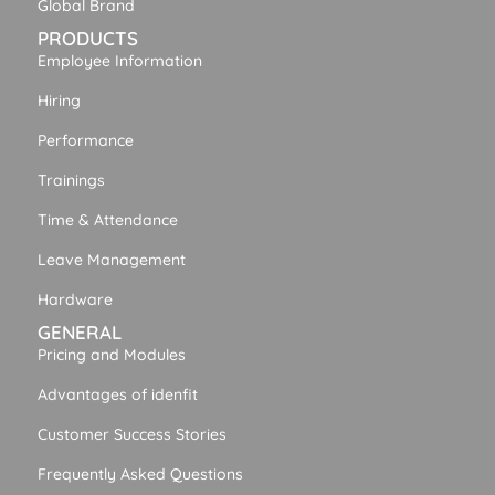
Global Brand
PRODUCTS
Employee Information
Hiring
Performance
Trainings
Time & Attendance
Leave Management
Hardware
GENERAL
Pricing and Modules
Advantages of idenfit
Customer Success Stories
Frequently Asked Questions