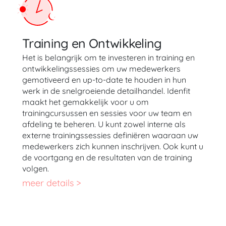
Training en Ontwikkeling
Het is belangrijk om te investeren in training en
ontwikkelingssessies om uw medewerkers
gemotiveerd en up-to-date te houden in hun
werk in de snelgroeiende detailhandel. Idenfit
maakt het gemakkelijk voor u om
trainingcursussen en sessies voor uw team en
afdeling te beheren. U kunt zowel interne als
externe trainingssessies definiëren waaraan uw
medewerkers zich kunnen inschrijven. Ook kunt u
de voortgang en de resultaten van de training
volgen.
meer details >