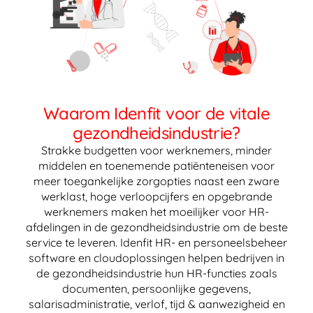
Waarom Idenfit voor de vitale
gezondheidsindustrie?
Strakke budgetten voor werknemers, minder
middelen en toenemende patiënteneisen voor
meer toegankelijke zorgopties naast een zware
werklast, hoge verloopcijfers en opgebrande
werknemers maken het moeilijker voor HR-
afdelingen in de gezondheidsindustrie om de beste
service te leveren. Idenfit HR- en personeelsbeheer
software en cloudoplossingen helpen bedrijven in
de gezondheidsindustrie hun HR-functies zoals
documenten, persoonlijke gegevens,
salarisadministratie, verlof, tijd & aanwezigheid en