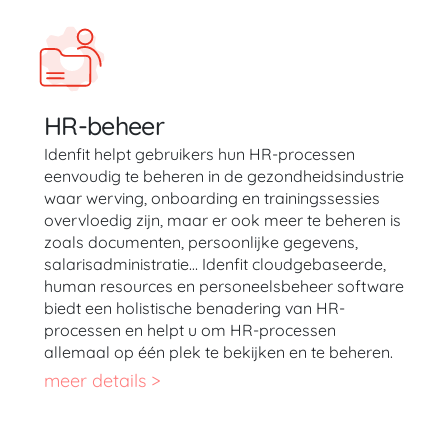
HR-beheer
Idenfit helpt gebruikers hun HR-processen
eenvoudig te beheren in de gezondheidsindustrie
waar werving, onboarding en trainingssessies
overvloedig zijn, maar er ook meer te beheren is
zoals documenten, persoonlijke gegevens,
salarisadministratie… Idenfit cloudgebaseerde,
human resources en personeelsbeheer software
biedt een holistische benadering van HR-
processen en helpt u om HR-processen
allemaal op één plek te bekijken en te beheren.
meer details >