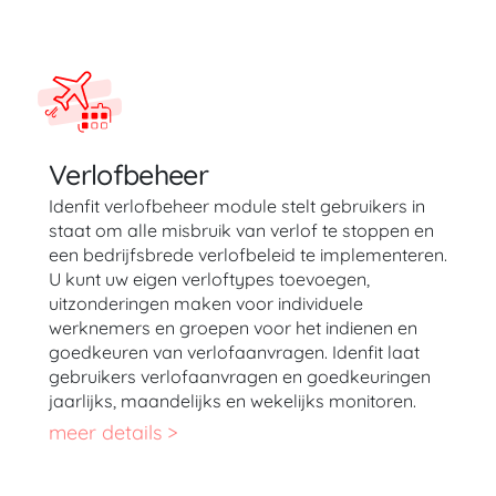
Verlofbeheer
Idenfit verlofbeheer module stelt gebruikers in
staat om alle misbruik van verlof te stoppen en
een bedrijfsbrede verlofbeleid te implementeren.
U kunt uw eigen verloftypes toevoegen,
uitzonderingen maken voor individuele
werknemers en groepen voor het indienen en
goedkeuren van verlofaanvragen. Idenfit laat
gebruikers verlofaanvragen en goedkeuringen
jaarlijks, maandelijks en wekelijks monitoren.
meer details >