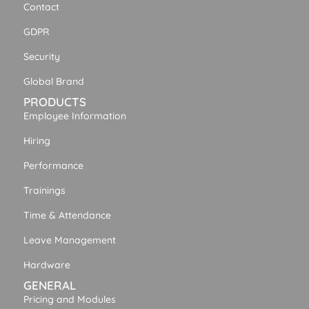
Contact
GDPR
Security
Global Brand
PRODUCTS
Employee Information
Hiring
Performance
Trainings
Time & Attendance
Leave Management
Hardware
GENERAL
Pricing and Modules