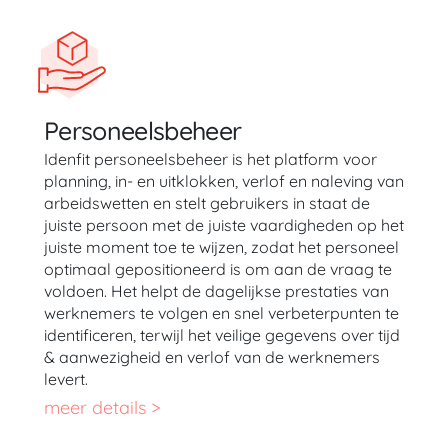
Personeelsbeheer
Idenfit personeelsbeheer is het platform voor
planning, in- en uitklokken, verlof en naleving van
arbeidswetten en stelt gebruikers in staat de
juiste persoon met de juiste vaardigheden op het
juiste moment toe te wijzen, zodat het personeel
optimaal gepositioneerd is om aan de vraag te
voldoen. Het helpt de dagelijkse prestaties van
werknemers te volgen en snel verbeterpunten te
identificeren, terwijl het veilige gegevens over tijd
& aanwezigheid en verlof van de werknemers
levert.
meer details >