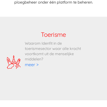
ploegbeheer onder één platform te beheren.
Toerisme
Waarom Idenfit in de
toerismesector waar alle kracht
voortkomt uit de menselijke
middelen?
meer >