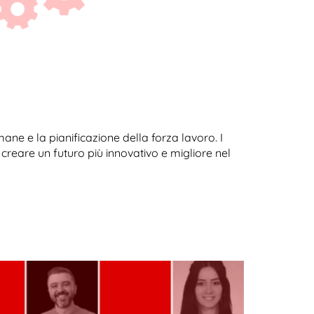
e e la pianificazione della forza lavoro. I
creare un futuro più innovativo e migliore nel