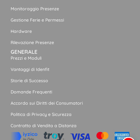
Monitoraggio Presenze
Gestione Ferie e Permessi
Hardware
Rilevazione Presenze
GENERALE
Prezzi e Moduli
Vantaggi di Idenfit
Storie di Successo
Domande Frequenti
Accordo sui Diritti dei Consumatori
Politica di Privacy e Sicurezza
Contratto di Vendita a Distanza