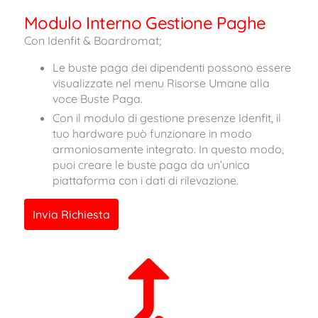
Modulo Interno Gestione Paghe
Con Idenfit & Boardromat;
Le buste paga dei dipendenti possono essere
visualizzate nel menu Risorse Umane alla
voce Buste Paga.
Con il modulo di gestione presenze Idenfit, il
tuo hardware può funzionare in modo
armoniosamente integrato. In questo modo,
puoi creare le buste paga da un’unica
piattaforma con i dati di rilevazione.
Invia Richiesta