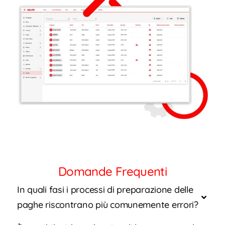
Domande Frequenti
In quali fasi i processi di preparazione delle
paghe riscontrano più comunemente errori?