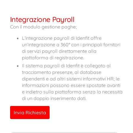
Integrazione Payroll
Con il modulo gestione paghe;
L’integrazione payroll di Idenfit offre
un’integrazione a 360° con i principali fornitori
di servizi payroll direttamente alla
piattaforma di registrazione.
Il sistema payroll di Idenfit è collegato al
tracciamento presenze, al database
dipendenti e ad altri sistemi informativi HR; le
informazioni possono essere spostate avanti
e indietro sulla piattaforma senza la necessità
di un doppio inserimento dati.
Invia Richiesta