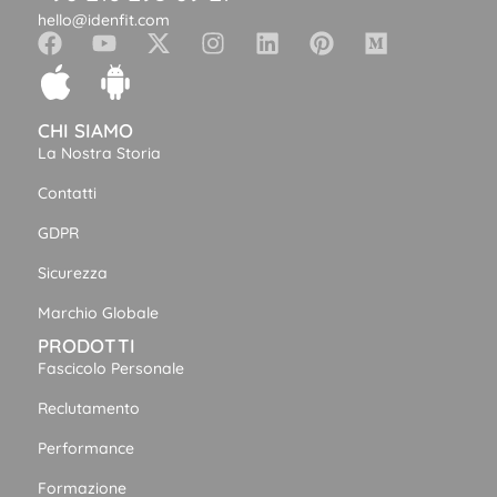
hello@idenfit.com
CHI SIAMO
La Nostra Storia
Contatti
GDPR
Sicurezza
Marchio Globale
PRODOTTI
Fascicolo Personale
Reclutamento
Performance
Formazione