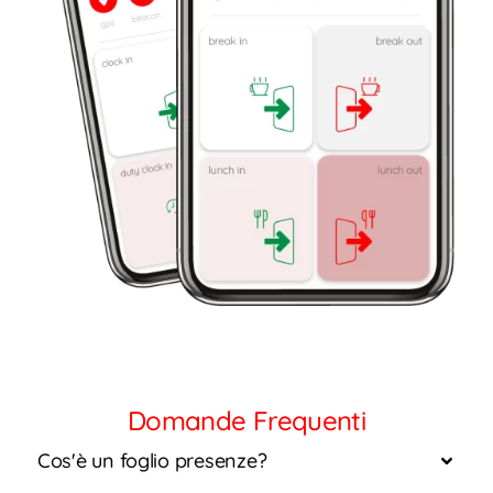
Domande Frequenti
Cos'è un foglio presenze?