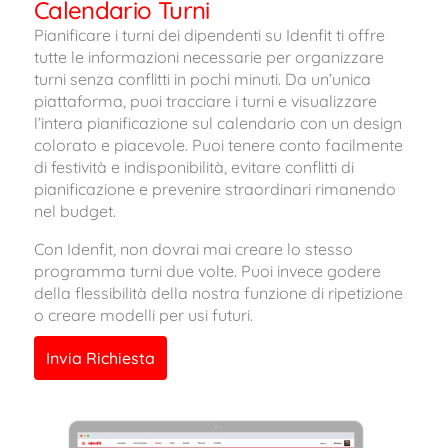
Calendario Turni
Pianificare i turni dei dipendenti su Idenfit ti offre
tutte le informazioni necessarie per organizzare
turni senza conflitti in pochi minuti. Da un’unica
piattaforma, puoi tracciare i turni e visualizzare
l’intera pianificazione sul calendario con un design
colorato e piacevole. Puoi tenere conto facilmente
di festività e indisponibilità, evitare conflitti di
pianificazione e prevenire straordinari rimanendo
nel budget.
Con Idenfit, non dovrai mai creare lo stesso
programma turni due volte. Puoi invece godere
della flessibilità della nostra funzione di ripetizione
o creare modelli per usi futuri.
Invia Richiesta