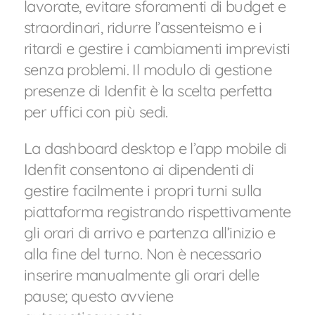
lavorate, evitare sforamenti di budget e
straordinari, ridurre l’assenteismo e i
ritardi e gestire i cambiamenti imprevisti
senza problemi. Il modulo di gestione
presenze di Idenfit è la scelta perfetta
per uffici con più sedi.
La dashboard desktop e l’app mobile di
Idenfit consentono ai dipendenti di
gestire facilmente i propri turni sulla
piattaforma registrando rispettivamente
gli orari di arrivo e partenza all’inizio e
alla fine del turno. Non è necessario
inserire manualmente gli orari delle
pause; questo avviene