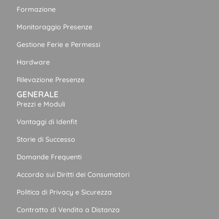
Formazione
Monitoraggio Presenze
Gestione Ferie e Permessi
Hardware
Rilevazione Presenze
GENERALE
Prezzi e Moduli
Vantaggi di Idenfit
Storie di Successo
Domande Frequenti
Accordo sui Diritti dei Consumatori
Politica di Privacy e Sicurezza
Contratto di Vendita a Distanza