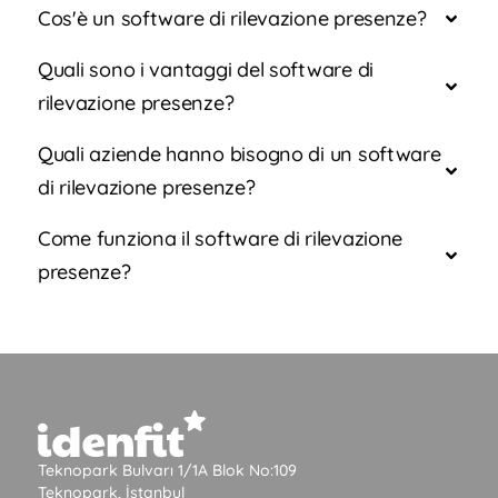
Cos'è un software di rilevazione presenze?
Quali sono i vantaggi del software di
rilevazione presenze?
Quali aziende hanno bisogno di un software
di rilevazione presenze?
Come funziona il software di rilevazione
presenze?
Teknopark Bulvarı 1/1A Blok No:109
Teknopark, İstanbul