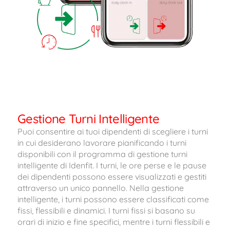
Gestione Turni Intelligente
Puoi consentire ai tuoi dipendenti di scegliere i turni
in cui desiderano lavorare pianificando i turni
disponibili con il programma di gestione turni
intelligente di Idenfit. I turni, le ore perse e le pause
dei dipendenti possono essere visualizzati e gestiti
attraverso un unico pannello. Nella gestione
intelligente, i turni possono essere classificati come
fissi, flessibili e dinamici. I turni fissi si basano su
orari di inizio e fine specifici, mentre i turni flessibili e