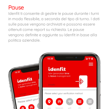
Pause
Idenfit ti consente di gestire le pause durante i turni
in modo flessibile, a seconda del tipo di turno. I dati
sulle pause vengono archiviati e possono essere
ottenuti come report su richiesta. Le pause
vengono definite e aggiunte su Idenfit in base alla
politica aziendale.