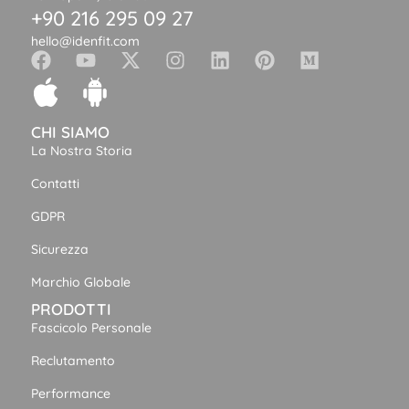
+90 216 295 09 27
hello@idenfit.com
CHI SIAMO
La Nostra Storia
Contatti
GDPR
Sicurezza
Marchio Globale
PRODOTTI
Fascicolo Personale
Reclutamento
Performance