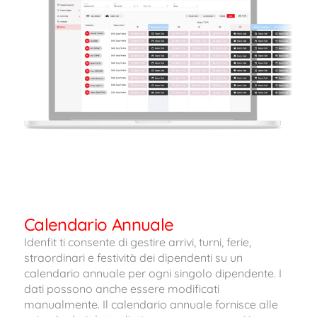
Calendario Annuale
Idenfit ti consente di gestire arrivi, turni, ferie,
straordinari e festività dei dipendenti su un
calendario annuale per ogni singolo dipendente.
I
dati possono anche essere modificati
manualmente.
Il calendario annuale fornisce alle