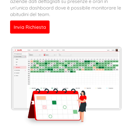
aziende dati dettagliati su presenze e orari in
un’unica dashboard dove è possibile monitorare le
abitudini del team.
Invia Richiesta