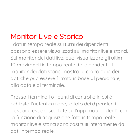
Monitor Live e Storico
I dati in tempo reale sui turni dei dipendenti
possono essere visualizzati sui monitor live e storici.
Sul monitor dei dati live, puoi visualizzare gli ultimi
10 movimenti in tempo reale dei dipendenti. Il
monitor dei dati storici mostra la cronologia dei
dati che può essere filtrata in base al personale,
alla data e al terminale.
Presso i terminali o i punti di controllo in cui è
richiesta l’autenticazione, le foto dei dipendenti
possono essere scattate sull’app mobile Idenfit con
la funzione di acquisizione foto in tempo reale. I
monitor live e storici sono costituiti interamente da
dati in tempo reale.