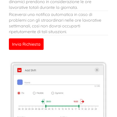
dinamici prendono in considerazione le ore
lavorative totali durante la giornata.
Riceverai una notifica automatica in caso di
problemi con gli straordinari nelle ore lavorative
settimanali, così non dovrai occuparti
ripetutamente di tali situazioni.
Invia Richiesta