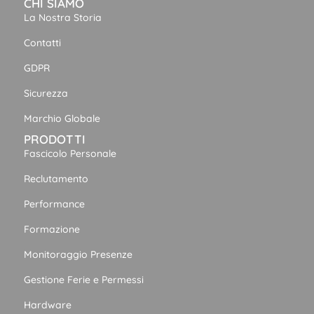
CHI SIAMO
La Nostra Storia
Contatti
GDPR
Sicurezza
Marchio Globale
PRODOTTI
Fascicolo Personale
Reclutamento
Performance
Formazione
Monitoraggio Presenze
Gestione Ferie e Permessi
Hardware