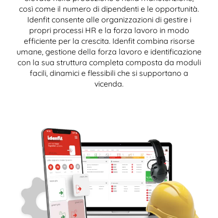
così come il numero di dipendenti e le opportunità.
Idenfit consente alle organizzazioni di gestire i
propri processi HR e la forza lavoro in modo
efficiente per la crescita. Idenfit combina risorse
umane, gestione della forza lavoro e identificazione
con la sua struttura completa composta da moduli
facili, dinamici e flessibili che si supportano a
vicenda.