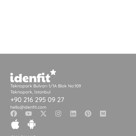
Teknopark Bulvarı 1/1A Blok No:109
Teknopark, İstanbul
+90 216 295 09 27
hello@idenfit.com