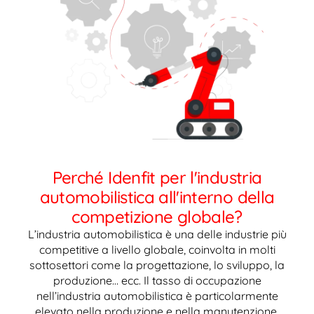
Perché Idenfit per l'industria
automobilistica all'interno della
competizione globale?
L’industria automobilistica è una delle industrie più
competitive a livello globale, coinvolta in molti
sottosettori come la progettazione, lo sviluppo, la
produzione… ecc. Il tasso di occupazione
nell’industria automobilistica è particolarmente
elevato nella produzione e nella manutenzione,