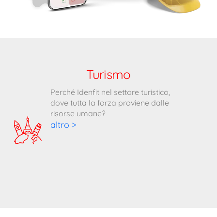
Turismo
Perché Idenfit nel settore turistico,
dove tutta la forza proviene dalle
risorse umane?
altro >