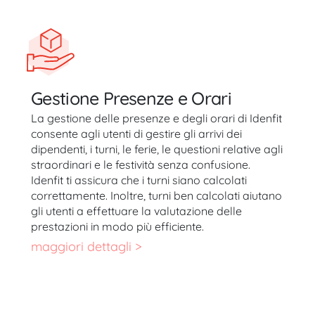
Gestione Presenze e Orari
La gestione delle presenze e degli orari di Idenfit
consente agli utenti di gestire gli arrivi dei
dipendenti, i turni, le ferie, le questioni relative agli
straordinari e le festività senza confusione.
Idenfit ti assicura che i turni siano calcolati
correttamente. Inoltre, turni ben calcolati aiutano
gli utenti a effettuare la valutazione delle
prestazioni in modo più efficiente.
maggiori dettagli >