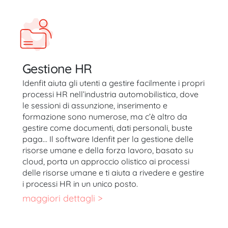
Gestione HR
Idenfit aiuta gli utenti a gestire facilmente i propri
processi HR nell’industria automobilistica, dove
le sessioni di assunzione, inserimento e
formazione sono numerose, ma c’è altro da
gestire come documenti, dati personali, buste
paga… Il software Idenfit per la gestione delle
risorse umane e della forza lavoro, basato su
cloud, porta un approccio olistico ai processi
delle risorse umane e ti aiuta a rivedere e gestire
i processi HR in un unico posto.
maggiori dettagli >