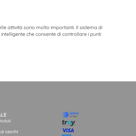
lle attività sono molto importanti. Il sistema di
intelligente che consente di controllare i punti
ALE
Moduli
di Idenfit