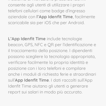
consente agli utenti di utilizzare i propri
telefoni cellulari come badge d’ingresso
aziendale con
l’App Idenfit Time
, facilmente
scaricabile sia per iOS che per Android.
L’App Idenfit Time
include tecnologie
beacon, GPS, NFC e QR per l’identificazione e
il tracciamento della posizione.
I dipendenti
possono scegliere la tecnologia appropriata,
verificare facilmente la propria identità e
posizione con i loro telefoni e compilare
anche i moduli di richiesta ferie e straordinari
sull’
App Idenfit Time
. I dati raccolti sull’App
Idenfit Time aiutano gli utenti a generare
report sui salari in modo più accurato.