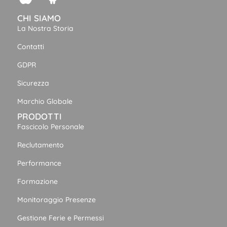
CHI SIAMO
La Nostra Storia
Contatti
GDPR
Sicurezza
Marchio Globale
PRODOTTI
Fascicolo Personale
Reclutamento
Performance
Formazione
Monitoraggio Presenze
Gestione Ferie e Permessi