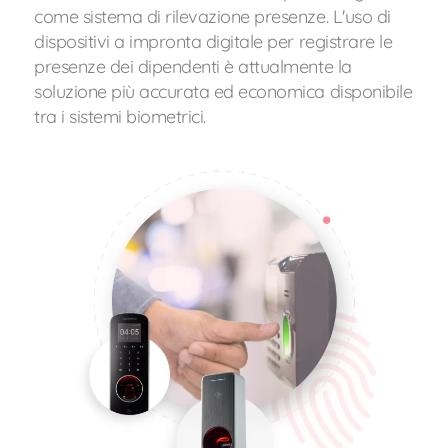
come sistema di rilevazione presenze. L'uso di
dispositivi a impronta digitale per registrare le
presenze dei dipendenti è attualmente la
soluzione più accurata ed economica disponibile
tra i sistemi biometrici.