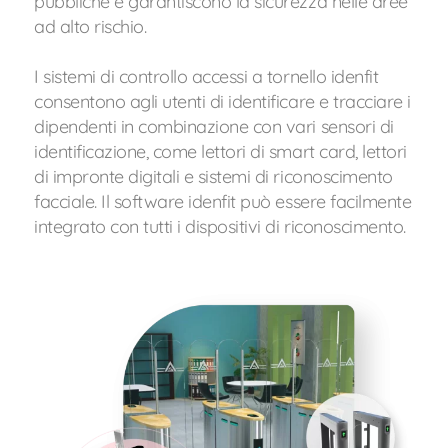
pubbliche e garantiscono la sicurezza nelle aree
ad alto rischio.
I sistemi di controllo accessi a tornello idenfit
consentono agli utenti di identificare e tracciare i
dipendenti in combinazione con vari sensori di
identificazione, come lettori di smart card, lettori
di impronte digitali e sistemi di riconoscimento
facciale. Il software idenfit può essere facilmente
integrato con tutti i dispositivi di riconoscimento.