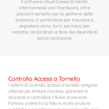
Il software cloud-based di Idenfit,
interconnesso con l’hardware, offre
soluzioni semplici per la gestione delle
presenze, in particolare per tracciare e
segnalare arrivi, turni, permessi per
malattia, straordinari e ferie dei dipendenti
senza confusione.
Controllo Accessi a Tornello
I sistemi di controllo accessi a tornello vengono
utilizzati per limitare l'accesso, garantire la
sicurezza e controllare il flusso di persone.
Portano ordine tra la folla in molte strutture