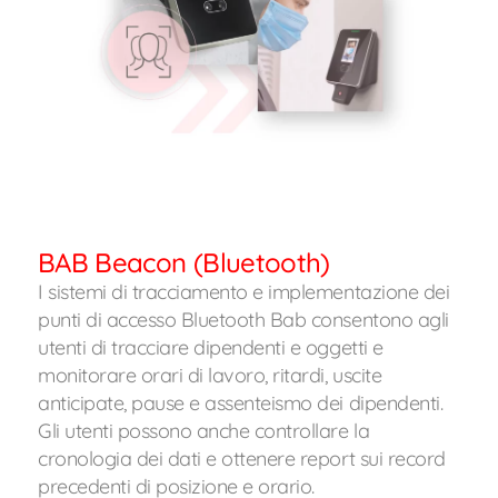
BAB Beacon (Bluetooth)
I sistemi di tracciamento e implementazione dei
punti di accesso Bluetooth Bab consentono agli
utenti di tracciare dipendenti e oggetti e
monitorare orari di lavoro, ritardi, uscite
anticipate, pause e assenteismo dei dipendenti.
Gli utenti possono anche controllare la
cronologia dei dati e ottenere report sui record
precedenti di posizione e orario.