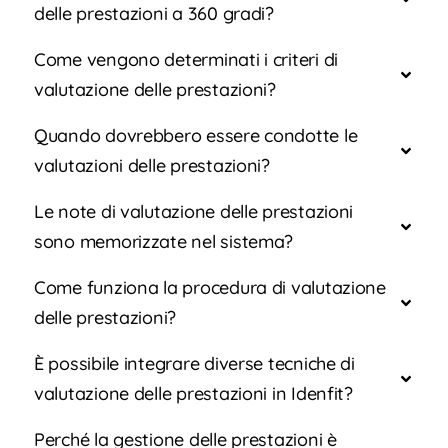
delle prestazioni a 360 gradi?
Come vengono determinati i criteri di
valutazione delle prestazioni?
Quando dovrebbero essere condotte le
valutazioni delle prestazioni?
Le note di valutazione delle prestazioni
sono memorizzate nel sistema?
Come funziona la procedura di valutazione
delle prestazioni?
È possibile integrare diverse tecniche di
valutazione delle prestazioni in Idenfit?
Perché la gestione delle prestazioni è