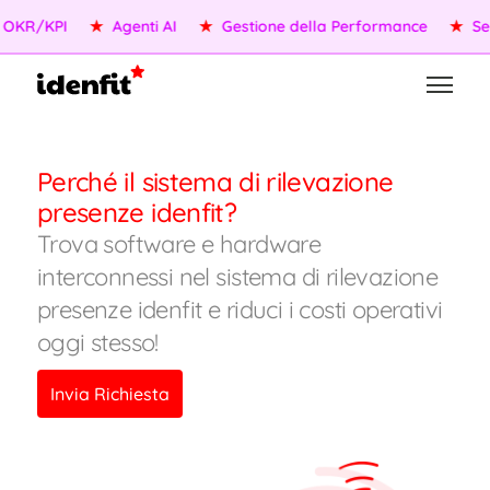
/KPI
★
Agenti AI
★
Gestione della Performance
★
Servizi
Perché il sistema di rilevazione
presenze idenfit?
Trova software e hardware
interconnessi nel sistema di rilevazione
presenze idenfit e riduci i costi operativi
oggi stesso!
Invia Richiesta