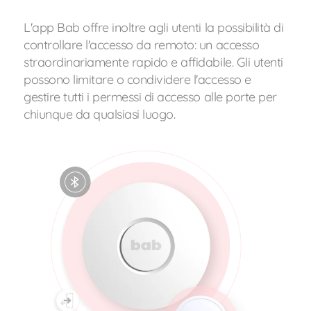
L'app Bab offre inoltre agli utenti la possibilità di
controllare l'accesso da remoto: un accesso
straordinariamente rapido e affidabile. Gli utenti
possono limitare o condividere l'accesso e
gestire tutti i permessi di accesso alle porte per
chiunque da qualsiasi luogo.