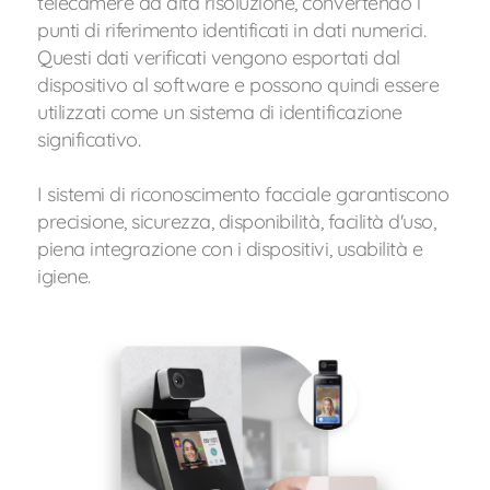
telecamere ad alta risoluzione, convertendo i
punti di riferimento identificati in dati numerici.
Questi dati verificati vengono esportati dal
dispositivo al software e possono quindi essere
utilizzati come un sistema di identificazione
significativo.
I sistemi di riconoscimento facciale garantiscono
precisione, sicurezza, disponibilità, facilità d'uso,
piena integrazione con i dispositivi, usabilità e
igiene.