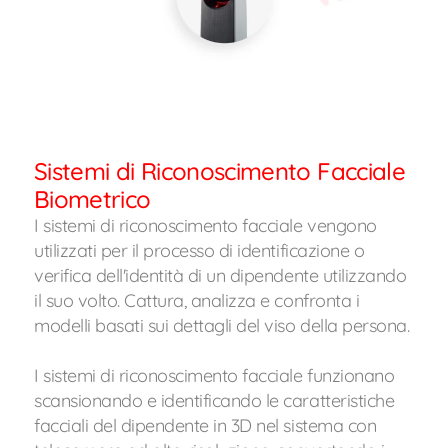
Sistemi di Riconoscimento Facciale
Biometrico
I sistemi di riconoscimento facciale vengono
utilizzati per il processo di identificazione o
verifica dell'identità di un dipendente utilizzando
il suo volto. Cattura, analizza e confronta i
modelli basati sui dettagli del viso della persona.
I sistemi di riconoscimento facciale funzionano
scansionando e identificando le caratteristiche
facciali del dipendente in 3D nel sistema con