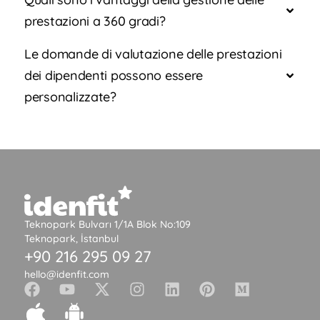
prestazioni a 360 gradi?
Le domande di valutazione delle prestazioni
dei dipendenti possono essere
personalizzate?
Teknopark Bulvarı 1/1A Blok No:109
Teknopark, İstanbul
+90 216 295 09 27
hello@idenfit.com