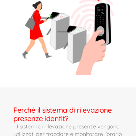
Perché il sistema di rilevazione
presenze idenfit?
I sistemi di rilevazione presenze vengono
utilizzati per tracciare e monitorare l’orario