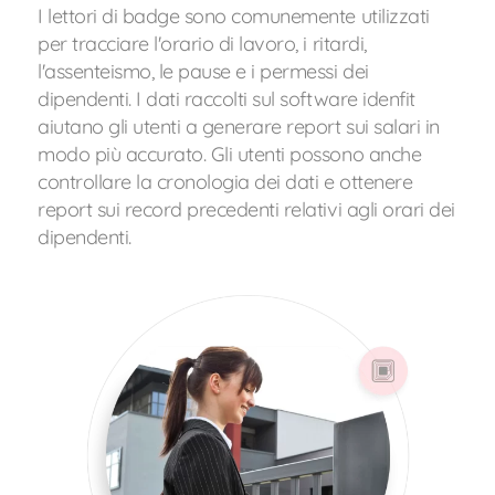
I lettori di badge sono comunemente utilizzati
per tracciare l'orario di lavoro, i ritardi,
l'assenteismo, le pause e i permessi dei
dipendenti. I dati raccolti sul software idenfit
aiutano gli utenti a generare report sui salari in
modo più accurato. Gli utenti possono anche
controllare la cronologia dei dati e ottenere
report sui record precedenti relativi agli orari dei
dipendenti.