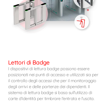
Lettori di Badge
I dispositivi di lettura badge possono essere
posizionati nei punti di accesso e utilizzati sia per
il controllo degli accessi che per il monitoraggio
degli arrivi e delle partenze dei dipendenti. Il
sistema di lettura badge si basa sull'utilizzo di
carte d'identità per timbrare l'entrata e l'uscita.