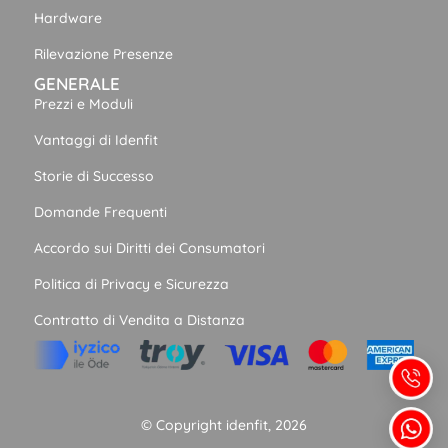
Hardware
Rilevazione Presenze
GENERALE
Prezzi e Moduli
Vantaggi di Idenfit
Storie di Successo
Domande Frequenti
Accordo sui Diritti dei Consumatori
Politica di Privacy e Sicurezza
Contratto di Vendita a Distanza
© Copyright idenfit, 2026