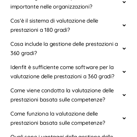
importante nelle organizzazioni?
Cos'è il sistema di valutazione delle
prestazioni a 180 gradi?
Cosa include la gestione delle prestazioni a
360 gradi?
Idenfit è sufficiente come software per la
valutazione delle prestazioni a 360 gradi?
Come viene condotta la valutazione delle
prestazioni basata sulle competenze?
Come funziona la valutazione delle
prestazioni basata sulle competenze?
Quali sono i vantaggi della gestione delle