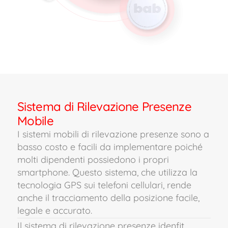
Sistema di Rilevazione Presenze
Mobile
I sistemi mobili di rilevazione presenze sono a
basso costo e facili da implementare poiché
molti dipendenti possiedono i propri
smartphone. Questo sistema, che utilizza la
tecnologia GPS sui telefoni cellulari, rende
anche il tracciamento della posizione facile,
legale e accurato.
Il sistema di rilevazione presenze idenfit