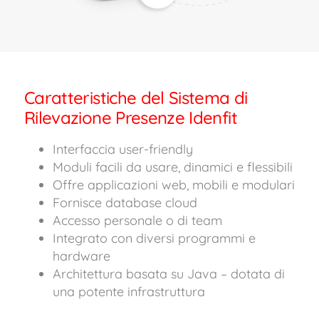
Caratteristiche del Sistema di
Rilevazione Presenze Idenfit
Interfaccia user-friendly
Moduli facili da usare, dinamici e flessibili
Offre applicazioni web, mobili e modulari
Fornisce database cloud
Accesso personale o di team
Integrato con diversi programmi e
hardware
Architettura basata su Java – dotata di
una potente infrastruttura