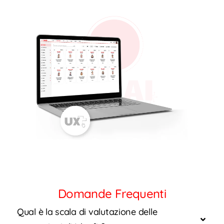
Domande Frequenti
Qual è la scala di valutazione delle