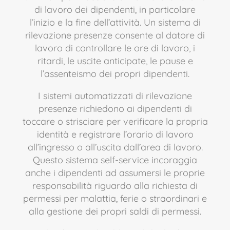
di lavoro dei dipendenti, in particolare
l’inizio e la fine dell’attività.
Un sistema di
rilevazione presenze consente al datore di
lavoro di controllare le ore di lavoro, i
ritardi, le uscite anticipate, le pause e
l’assenteismo dei propri dipendenti.
I sistemi automatizzati di rilevazione
presenze richiedono ai dipendenti di
toccare o strisciare per verificare la propria
identità e registrare l’orario di lavoro
all’ingresso o all’uscita dall’area di lavoro.
Questo sistema self-service incoraggia
anche i dipendenti ad assumersi le proprie
responsabilità riguardo alla richiesta di
permessi per malattia, ferie o straordinari e
alla gestione dei propri saldi di permessi.