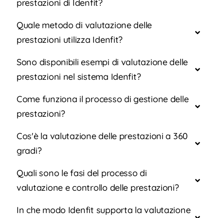
prestazioni di Idenfit?
Quale metodo di valutazione delle
prestazioni utilizza Idenfit?
Sono disponibili esempi di valutazione delle
prestazioni nel sistema Idenfit?
Come funziona il processo di gestione delle
prestazioni?
Cos'è la valutazione delle prestazioni a 360
gradi?
Quali sono le fasi del processo di
valutazione e controllo delle prestazioni?
In che modo Idenfit supporta la valutazione