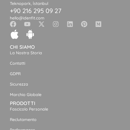
Teknopark, İstanbul
+90 216 295 09 27
hello@idenfit.com
CHI SIAMO
La Nostra Storia
Contatti
GDPR
Sicurezza
Marchio Globale
PRODOTTI
Fascicolo Personale
Reclutamento