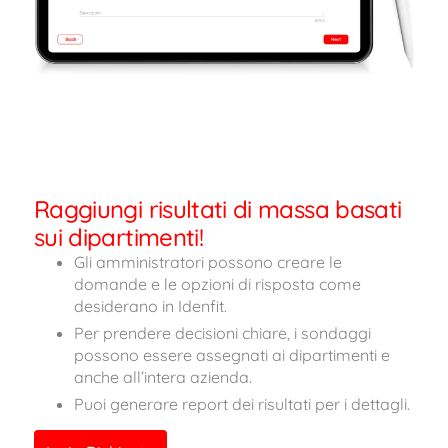
Raggiungi risultati di massa basati
sui dipartimenti!
Gli amministratori possono creare le
domande e le opzioni di risposta come
desiderano in Idenfit.
Per prendere decisioni chiare, i sondaggi
possono essere assegnati ai dipartimenti e
anche all’intera azienda.
Puoi generare report dei risultati per i dettagli.