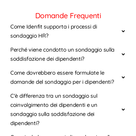
Domande Frequenti
Come Idenfit supporta i processi di
sondaggio HR?
Perché viene condotto un sondaggio sulla
soddisfazione dei dipendenti?
Come dovrebbero essere formulate le
domande del sondaggio per i dipendenti?
C'è differenza tra un sondaggio sul
coinvolgimento dei dipendenti e un
sondaggio sulla soddisfazione dei
dipendenti?