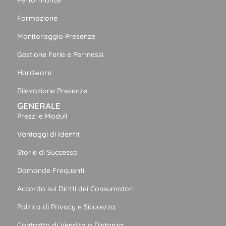
Performance
Formazione
Monitoraggio Presenze
Gestione Ferie e Permessi
Hardware
Rilevazione Presenze
GENERALE
Prezzi e Moduli
Vantaggi di Idenfit
Storie di Successo
Domande Frequenti
Accordo sui Diritti dei Consumatori
Politica di Privacy e Sicurezza
Contratto di Vendita a Distanza