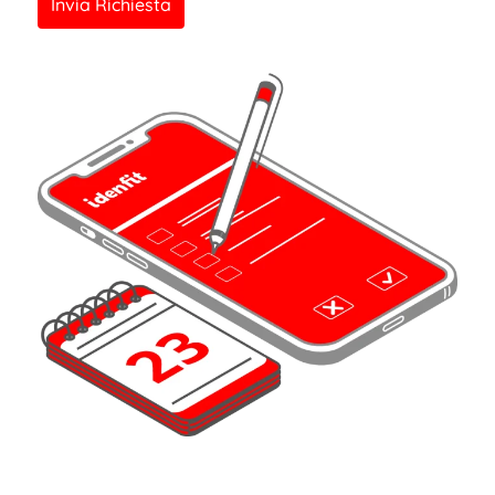
Invia Richiesta