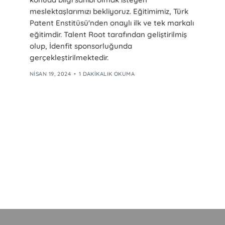
meslektaşlarımızı bekliyoruz. Eğitimimiz, Türk
Patent Enstitüsü'nden onaylı ilk ve tek markalı
eğitimdir. Talent Root tarafından geliştirilmiş
olup, İdenfit sponsorluğunda
gerçekleştirilmektedir.
NISAN 19, 2024
1 DAKIKALIK OKUMA