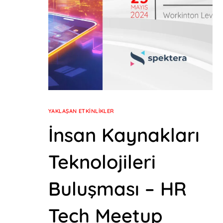
YAKLAŞAN ETKINLIKLER
İnsan Kaynakları
Teknolojileri
Buluşması – HR
Tech Meetup