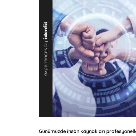
Günümüzde insan kaynakları profesyoneller