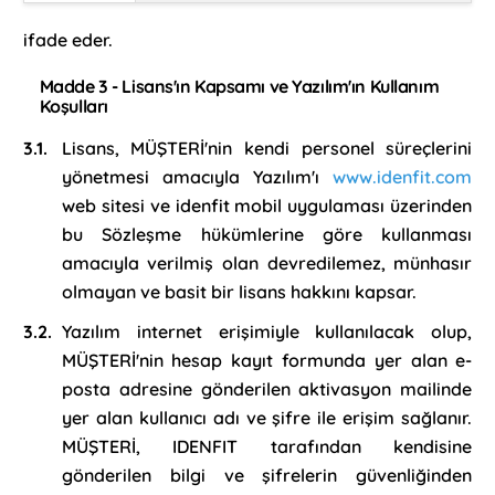
ifade eder.
Madde 3 - Lisans'ın Kapsamı ve Yazılım'ın Kullanım
Koşulları
Lisans, MÜŞTERİ'nin kendi personel süreçlerini
yönetmesi amacıyla Yazılım'ı
www.idenfit.com
web sitesi ve idenfit mobil uygulaması üzerinden
bu Sözleşme hükümlerine göre kullanması
amacıyla verilmiş olan devredilemez, münhasır
olmayan ve basit bir lisans hakkını kapsar.
Yazılım internet erişimiyle kullanılacak olup,
MÜŞTERİ'nin hesap kayıt formunda yer alan e-
posta adresine gönderilen aktivasyon mailinde
yer alan kullanıcı adı ve şifre ile erişim sağlanır.
MÜŞTERİ, IDENFIT tarafından kendisine
gönderilen bilgi ve şifrelerin güvenliğinden