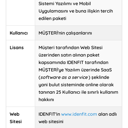
Sistemi Yazılımı ve Mobil
Uygulamasını ve buna ilişkin tercih
edilen paketi
Kullanıcı
MÜŞTERİ'nin çalışanlarını
Lisans
Müşteri tarafından Web Sitesi
üzerinden satın alınan paket
kapsamında IDENFIT tarafından
MÜŞTERİ'ye Yazılım üzerinde SaaS
(
software as a service
) şeklinde
yani bulut sisteminde online olarak
tanınan 25 Kullanıcı ile sınırlı kullanım
hakkını
Web
IDENFIT'in
www.idenfit.com
alan adlı
Sitesi
web sitesini