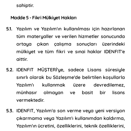
sahiptir.
Madde 5 - Fikri Mülkiyet Hakları
Yazılım ve Yazılım'ın kullanılması için hazırlanan
tüm materyaller ve verilen hizmetler sonucunda
ortaya çıkan çalışma sonuçları üzerindeki
mülkiyet ve tüm fikri ve sınai haklar IDENFIT'e
aittir.
IDENFIT MÜŞTERİ'ye, sadece Lisans süresiyle
sınırlı olarak bu Sözleşme'de belirtilen koşullarla
Yazılım'ı kullanmak üzere devredilemez,
münhasır olmayan ve basit bir lisans
vermektedir.
IDENFIT, Yazılım'a son verme veya yeni versiyon
çıkarmama veya Yazılım'ı kullanımdan kaldırma,
Yazılım'ın ücretini, özelliklerini, teknik özelliklerini,