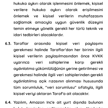
hukuka aykırı olarak işlenmesini önlemek, kişisel
verilere hukuka aykırı olarak erişilmesini
önlemek ve kişisel verilerin muhafazasını
sağlamak amacıyla uygun güvenlik düzeyini
temin etmeye yönelik gerekli her türlü teknik ve
idari tedbirleri alacaklardır.
Taraflar arasında kişisel veri paylaşımı
gerekmesi halinde Taraflar'dan her birinin ilgili
kişisel verilerin paylaşılmasından önce KVKK
uyarınca veri sahiplerine karşı gerekli
aydınlatma yükümlülüğünün yerine getirilmesi ve
gerekmesi halinde ilgili veri sahiplerinden gerekli
aydınlatılmış açık rızasının alınması hususunda
tüm sorumluluk, "veri sorumlusu" sıfatıyla, ilgili
kişisel veriyi aktaran Taraf'a ait olacaktır.
Yazılım, Amazon Inc'e ait yurt dışında bulunan