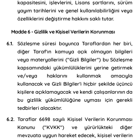
kapasitesini, işlevlerini, Lisans şartlarını, sürüm
yayım tarihlerini ve genel kullanılabilirliğini veya
özelliklerini değiştirme hakkını saklı tutar.
Madde 6 - Gizlilik ve Kişisel Verilerin Korunması
Sözleşme süresi boyunca Taraflardan her biri,
diğer Taraf'ın kamuya açık olmayan bilgileri
veya materyallerini ("Gizli Bilgiler") bu Sözleşme
kapsamındaki yükümlülüklerini yerine getirmek
ve/veya haklarını kullanmak amacıyla
kullanacak ve Gizli Bilgiler'i hiçbir şekilde üçüncü
kişilere açıklamayacak ve kendi çalışanlarının da
bu gizlilik yükümlülüğüne uyması için gerekli
tedbirleri alacaktır.
Taraflar 6698 sayılı Kişisel Verilerin Korunması
Kanunu ("KVKK") ve yürürlükteki diğer
mevzuata uygun hareket edecek, kişisel verilerin