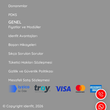
Donanımlar
PDKS
GENEL
Fiyatlar ve Modüller
idenfit Avantajları
Başarı Hikayeleri
Sıkça Sorulan Sorular
Tüketici Hakları Sözleşmesi
Gizlilik ve Güvenlik Politikası
Mesafeli Satış Sözleşmesi
© Copyright idenfit, 2026