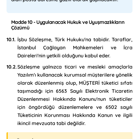
Madde 10 - Uygulanacak Hukuk ve Uyuşmazlıkların
Çözümü
İşbu Sözleşme, Türk Hukuku'na tabidir. Taraflar,
İstanbul Çağlayan Mahkemeleri ve İcra
Daireleri'nin yetkili olduğunu kabul eder.
Sözleşme yalnızca ticari ve mesleki amaçlarla
Yazılım'ı kullanacak kurumsal müşterilere yönelik
olarak düzenlenmiş olup, MÜŞTERİ tüketici sıfatı
taşımadığı için 6563 Sayılı Elektronik Ticaretin
Düzenlenmesi Hakkında Kanunu'nun tüketiciler
için öngördüğü düzenlemelere ve 6502 sayılı
Tüketicinin Korunması Hakkında Kanun ve ilgili
ikincil mevzuata tabi değildir.