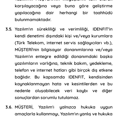
karşılayacağına veya buna göre geliştirme
yapılacağına dair herhangi bir taahhüdü
bulunmamaktadır.
Yazılım'ın sürekliliği ve verimliliği, IDENFIT'in
kendi denetimi dışındaki kişi ve/veya kurumlara
(Türk Telekom, internet servis sağlayıcıları vb.),
MÜŞTERİ'nin bilgisayar donanımlarına ve/veya
Yazılım'ın entegre edildiği donanımdaki başka
yazılımların varlığına, teknik bakım, yedekleme,
telefon ve internet hatları gibi birçok dış etkene
bağlıdır. Bu kapsamda IDENFIT, kendisinden
kaynaklanmayan hata ve kesintilerden ve bu
nedenle oluşabilecek veri kaybı ve diğer
sonuçlardan sorumlu tutulamaz.
MÜŞTERİ, Yazılım'ı yalnızca hukuka uygun
amaçlarla kullanmayı, Yazılım'ın yanlış ve hukuka