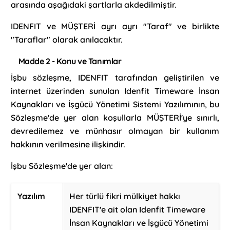
arasında aşağıdaki şartlarla akdedilmiştir.
IDENFIT ve MÜŞTERİ ayrı ayrı "Taraf" ve birlikte
"Taraflar" olarak anılacaktır.
Madde 2 - Konu ve Tanımlar
İşbu sözleşme, IDENFIT tarafından geliştirilen ve
internet üzerinden sunulan Idenfit Timeware İnsan
Kaynakları ve İşgücü Yönetimi Sistemi Yazılımının, bu
Sözleşme'de yer alan koşullarla MÜŞTERİ'ye sınırlı,
devredilemez ve münhasır olmayan bir kullanım
hakkının verilmesine ilişkindir.
İşbu Sözleşme'de yer alan:
Yazılım
Her türlü fikri mülkiyet hakkı
IDENFIT'e ait olan Idenfit Timeware
İnsan Kaynakları ve İşgücü Yönetimi