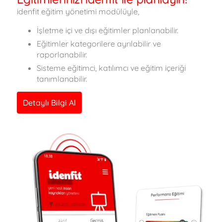
idenfit eğitim yönetimi modülüyle,
İşletme içi ve dışı eğitimler planlanabilir.
Eğitimler kategorilere ayrılabilir ve
raporlanabilir.
Sisteme eğitimci, katılımcı ve eğitim içeriği
tanımlanabilir.
Detaylı Bilgi Al