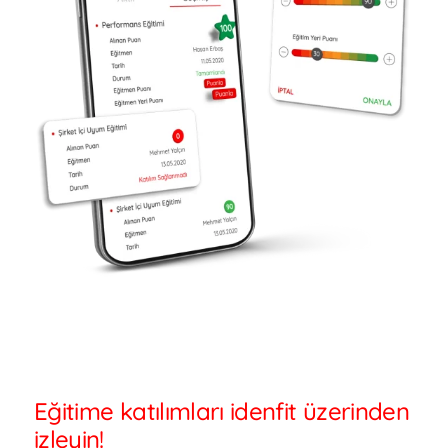
Eğitime katılımları idenfit üzerinden
izleyin!