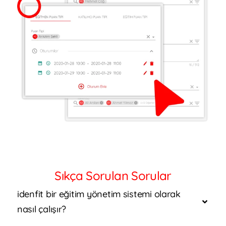
Sıkça Sorulan Sorular
idenfit bir eğitim yönetim sistemi olarak
nasıl çalışır?