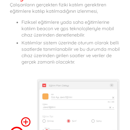
Çalışanların gerçekten fiziki katılım gerektiren
eğitimlere katılıp katılmadığının izlenmesi,
Fiziksel eğitimlere yada saha eğitimlerine
katılım beacon ve gps teknolojileriyle mobil
cihaz üzerinden denetlenebilir.
Katılımlar sistem üzerinde oturum olarak belli
saatlerde tanımlanabilir ve bu durumda mobil
cihaz üzerinden girilen saatler ve veriler de
gerçek zamanlı olacaktır.