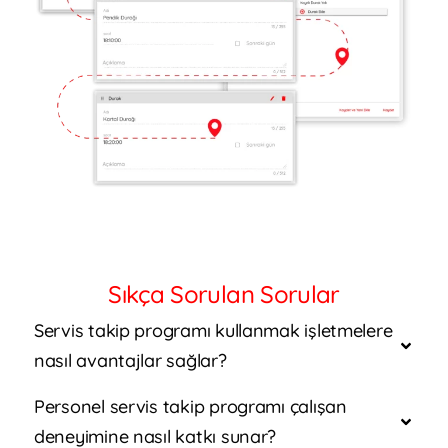
Sıkça Sorulan Sorular
Servis takip programı kullanmak işletmelere
nasıl avantajlar sağlar?
Personel servis takip programı çalışan
deneyimine nasıl katkı sunar?