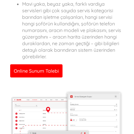
Mavi yaka, beyaz yaka, farklı vardiya
servisleri gibi çok sayıda servis kategorisi
barından işletme çalışanları, hangi servisi
hangi şoförün kullandığını, şoförün telefon
numarasını, aracın modeli ve plakasını, servis
güzergahını – aracın harita üzerinden hangi
duraklardan, ne zaman geçtiği – gibi bilgileri
detaylı olarak barındıran sistem üzerinden
görebilirler.
Online Sunum Talebi