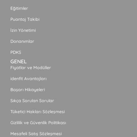
Eğitimler
Puantaj Takibi
İzin Yönetimi
Donanımlar
PDKS
GENEL
Fiyatlar ve Modüller
idenfit Avantajları
Başarı Hikayeleri
Sıkça Sorulan Sorular
Tüketici Hakları Sözleşmesi
Gizlilik ve Güvenlik Politikası
Mesafeli Satış Sözleşmesi