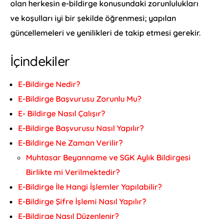
olan herkesin e-bildirge konusundaki zorunlulukları
ve koşulları iyi bir şekilde öğrenmesi; yapılan
güncellemeleri ve yenilikleri de takip etmesi gerekir.
İçindekiler
E-Bildirge Nedir?
E-Bildirge Başvurusu Zorunlu Mu?
E- Bildirge Nasıl Çalışır?
E-Bildirge Başvurusu Nasıl Yapılır?
E-Bildirge Ne Zaman Verilir?
Muhtasar Beyanname ve SGK Aylık Bildirgesi
Birlikte mi Verilmektedir?
E-Bildirge İle Hangi İşlemler Yapılabilir?
E-Bildirge Şifre İşlemi Nasıl Yapılır?
E-Bildirge Nasıl Düzenlenir?