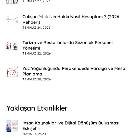
TEMMUZ 27, 2026
Çalışan Yıllık İzin Hakkı Nasıl Hesaplanır? (2026
Rehberi)
TEMMUZ 24, 2026
Turizm ve Restoranlarda Sezonluk Personel
Yönetimi
TEMMUZ 22, 2026
Yaz Yoğunluğunda Perakendede Vardiya ve Mesai
Planlama
TEMMUZ 20, 2026
Yaklaşan Etkinlikler
İnsan Kaynakları ve Dijital Dönüşüm Buluşması |
Eskişehir
MAYIS 16, 2024