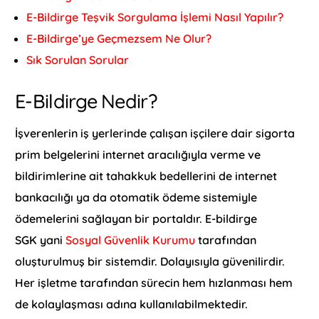
E-Bildirge Teşvik Sorgulama İşlemi Nasıl Yapılır?
E-Bildirge’ye Geçmezsem Ne Olur?
Sık Sorulan Sorular
E-Bildirge Nedir?
İşverenlerin iş yerlerinde çalışan işçilere dair sigorta
prim belgelerini internet aracılığıyla verme ve
bildirimlerine ait tahakkuk bedellerini de internet
bankacılığı ya da otomatik ödeme sistemiyle
ödemelerini sağlayan bir portaldır. E-bildirge
SGK yani
Sosyal Güvenlik Kurumu
tarafından
oluşturulmuş bir sistemdir. Dolayısıyla güvenilirdir.
Her işletme tarafından sürecin hem hızlanması hem
de kolaylaşması adına kullanılabilmektedir.