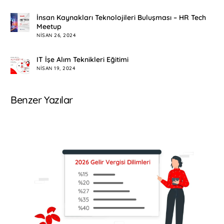
İnsan Kaynakları Teknolojileri Buluşması – HR Tech
Meetup
NISAN 26, 2024
IT İşe Alım Teknikleri Eğitimi
NISAN 19, 2024
Benzer Yazılar