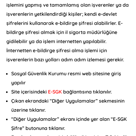
işlemini yapmış ve tamamlamış olan işverenler ya da
işverenlerin yetkilendirdiği kişiler; kendi e-devlet
şifrelerini kullanarak e-bildirge şifresi alabilirler. E-
bildirge şifresi almak için il sigorta müdürlüğüne
gidilebilir ya da işlem internetten yapılabilir.
İnternetten e-bildirge şifresi alma işlemi için
işverenlerin bazı yolları adım adım izlemesi gerekir.
Sosyal Güvenlik Kurumu resmi web sitesine giriş
yapılır
Site içerisindeki
E-SGK
bağlantısına tıklanılır.
Çıkan ekrandaki “Diğer Uygulamalar” sekmesinin
üzerine tıklanır.
“Diğer Uygulamalar” ekranı içinde yer alan “E-SGK
Şifre” butonuna tıklanır.