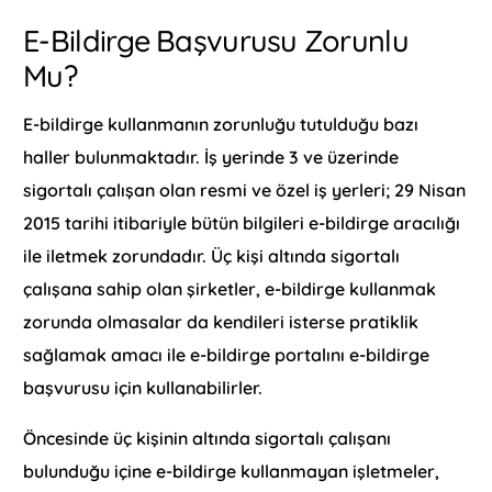
E-Bildirge Başvurusu Zorunlu
Mu?
E-bildirge kullanmanın zorunluğu tutulduğu bazı
haller bulunmaktadır. İş yerinde 3 ve üzerinde
sigortalı çalışan olan resmi ve özel iş yerleri; 29 Nisan
2015 tarihi itibariyle bütün bilgileri e-bildirge aracılığı
ile iletmek zorundadır. Üç kişi altında sigortalı
çalışana sahip olan şirketler, e-bildirge kullanmak
zorunda olmasalar da kendileri isterse pratiklik
sağlamak amacı ile e-bildirge portalını e-bildirge
başvurusu için kullanabilirler.
Öncesinde üç kişinin altında sigortalı çalışanı
bulunduğu içine e-bildirge kullanmayan işletmeler,