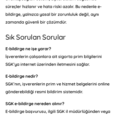
süreçler hızlanır ve hata riski azalır. Bu nedenle e-
bildirge, yalnızca yasal bir zorunluluk değil, aynı
zamanda güvenli bir çözümdür.
Sık Sorulan Sorular
E-bildirge ne işe yarar?
İşverenlerin çalışanlara ait sigorta prim bilgilerini
SGK’ya internet üzerinden iletmesini sağlar.
E-bildirge nedir?
SGK’nın, işverenlerin prim ve hizmet belgelerini online
gönderebildiği resmi bildirim sistemidir.
SGK e-bildirge nereden alınır?
E-bildirge başvurusu, ilgili SGK il müdürlüğünden veya