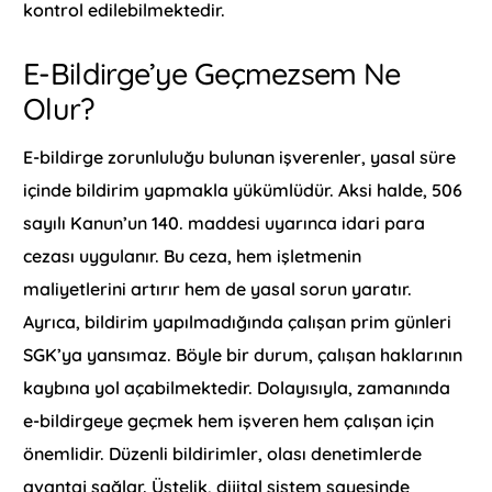
kontrol edilebilmektedir.
E-Bildirge’ye Geçmezsem Ne
Olur?
E-bildirge zorunluluğu bulunan işverenler, yasal süre
içinde bildirim yapmakla yükümlüdür. Aksi halde, 506
sayılı Kanun’un 140. maddesi uyarınca idari para
cezası uygulanır. Bu ceza, hem işletmenin
maliyetlerini artırır hem de yasal sorun yaratır.
Ayrıca, bildirim yapılmadığında çalışan prim günleri
SGK’ya yansımaz. Böyle bir durum, çalışan haklarının
kaybına yol açabilmektedir. Dolayısıyla, zamanında
e-bildirgeye geçmek hem işveren hem çalışan için
önemlidir. Düzenli bildirimler, olası denetimlerde
avantaj sağlar. Üstelik, dijital sistem sayesinde