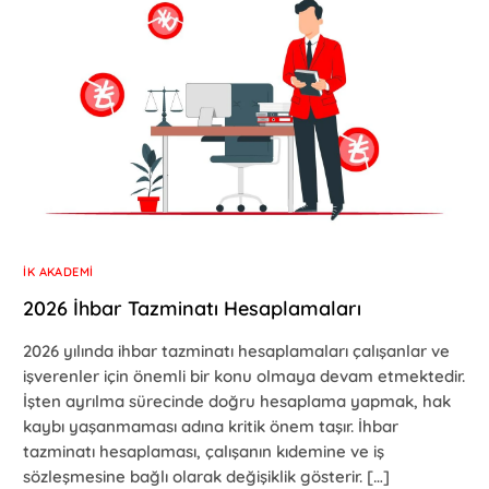
İK AKADEMI
2026 İhbar Tazminatı Hesaplamaları
2026 yılında ihbar tazminatı hesaplamaları çalışanlar ve
işverenler için önemli bir konu olmaya devam etmektedir.
İşten ayrılma sürecinde doğru hesaplama yapmak, hak
kaybı yaşanmaması adına kritik önem taşır. İhbar
tazminatı hesaplaması, çalışanın kıdemine ve iş
sözleşmesine bağlı olarak değişiklik gösterir. […]