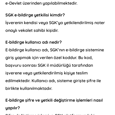
e-Devlet üzerinden yapılabilmektedir.
SGK e-bildirge yetkilisi kimdir?
İşverenin kendisi veya SGK’ya yetkilendirilmiş noter
onaylı vekalet sahibi kişidir.
E-bildirge kullanıcı adı nedir?
E-bildirge kullanıcı adı, SGK’nın e-bildirge sistemine
giriş yapmak için verilen özel koddur. Bu kod,
başvuru sonrası SGK il müdürlüğü tarafından
işverene veya yetkilendirilmiş kişiye teslim
edilmektedir. Kullanıcı adı, sisteme girişte şifre ile
birlikte kullanılmaktadır.
E-bildirge şifre ve yetkili değiştirme işlemleri nasıl
yapılır?