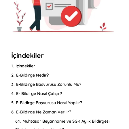
İçindekiler
1.
İçindekiler
2.
E-Bildirge Nedir?
3.
E-Bildirge Başvurusu Zorunlu Mu?
4.
E- Bildirge Nasıl Çalışır?
5.
E-Bildirge Başvurusu Nasıl Yapılır?
6.
E-Bildirge Ne Zaman Verilir?
6.1.
Muhtasar Beyanname ve SGK Aylık Bildirgesi