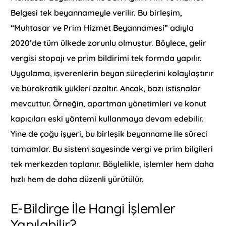
Belgesi tek beyannameyle verilir. Bu birleşim,
“Muhtasar ve Prim Hizmet Beyannamesi” adıyla
2020’de tüm ülkede zorunlu olmuştur. Böylece, gelir
vergisi stopajı ve prim bildirimi tek formda yapılır.
Uygulama, işverenlerin beyan süreçlerini kolaylaştırır
ve bürokratik yükleri azaltır. Ancak, bazı istisnalar
mevcuttur. Örneğin, apartman yönetimleri ve konut
kapıcıları eski yöntemi kullanmaya devam edebilir.
Yine de çoğu işyeri, bu birleşik beyanname ile süreci
tamamlar. Bu sistem sayesinde vergi ve prim bilgileri
tek merkezden toplanır. Böylelikle, işlemler hem daha
hızlı hem de daha düzenli yürütülür.
E-Bildirge İle Hangi İşlemler
Yapılabilir?