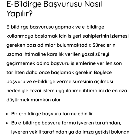
E-Bildirge Başvurusu Nasıl
Yapılır?
E-bildirge başvurusu yapmak ve e-bildirge
kullanmaya başlamak için iş yeri sahiplerinin izlemesi
gereken bazı adımlar bulunmaktadır. Süreçlerin
uzama ihtimaline karşılık verilen yasal süreyi
geçirmemek adına başvuru işlemlerine verilen son
tarihten daha önce başlamak gerekir. Böylece
başvuru ve e-bildirge verme süresinin aşılması
nedeniyle cezai işlem uygulanma ihtimalini de en aza
düşürmek mümkün olur.
Bir e-bildirge başvuru formu edinilir.
Bu e-bildirge başvuru formu işveren tarafından,
işveren vekili tarafından ya da imza yetkisi bulunan