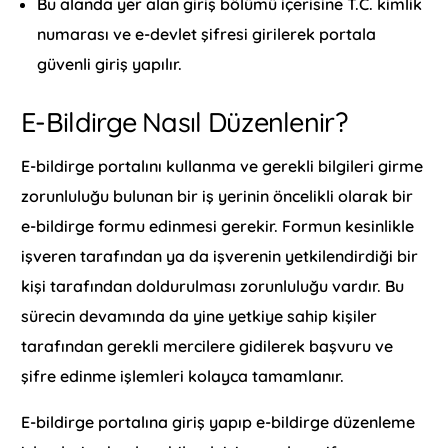
Bu alanda yer alan giriş bölümü içerisine T.C. kimlik
numarası ve e-devlet şifresi girilerek portala
güvenli giriş yapılır.
E-Bildirge Nasıl Düzenlenir?
E-bildirge portalını kullanma ve gerekli bilgileri girme
zorunluluğu bulunan bir iş yerinin öncelikli olarak bir
e-bildirge formu edinmesi gerekir. Formun kesinlikle
işveren tarafından ya da işverenin yetkilendirdiği bir
kişi tarafından doldurulması zorunluluğu vardır. Bu
sürecin devamında da yine yetkiye sahip kişiler
tarafından gerekli mercilere gidilerek başvuru ve
şifre edinme işlemleri kolayca tamamlanır.
E-bildirge portalına giriş yapıp e-bildirge düzenleme