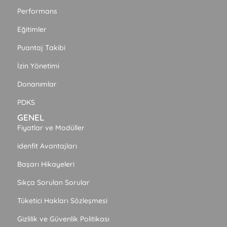
Performans
Eğitimler
Puantaj Takibi
İzin Yönetimi
Donanımlar
PDKS
GENEL
Fiyatlar ve Modüller
idenfit Avantajları
Başarı Hikayeleri
Sıkça Sorulan Sorular
Tüketici Hakları Sözleşmesi
Gizlilik ve Güvenlik Politikası