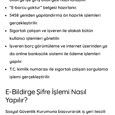
“E-borcu yoktur” belgesi hazırlanır.
5458 yeniden yapılandırma ön hazırlık işlemleri
gerçekleştirilir.
Sigortalı çalışan ve işveren ile alakalı bütün
kullanıcı işlemleri yönetilir.
İşveren borç görüntüleme ve internet üzerinden ya
da online bankacılık sistemi ile ödeme işlemleri
yapılır.
T.C. kimlik numarası ile sigortalı çalışan sorgulama
işlemi gerçekleştirilir.
E-Bildirge Şifre İşlemi Nasıl
Yapılır?
Sosyal Güvenlik Kurumuna başvurarak iş yeri tescili