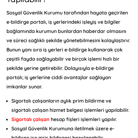
Sosyal Güvenlik Kurumu tarafından hayata geçirilen
e-bildirge portalı, iş yerlerindeki işleyiş ve bilgiler
bağlamında kurumun bunlardan haberdar olmasını
ve süreci sağlıklı şekilde yönetebilmesini kolaylaştırır.
Bunun yanı sıra iş yerleri e-bildirge kullanarak çok
çeşitli fayda sağlayabilir ve birçok işlemi hızlı bir
şekilde yerine getirebilir. Dolayısıyla e-bildirge
portalı; iş yerlerine ciddi avantajlar sağlayan
imkanlar sunar.
Sigortalı çalışanların aylık prim bildirme ve
sigortalı çalışan hizmet belgesi işlemleri yapılabilir.
Sigortalı çalışan
hesap fişleri işlemleri yapılır.
Sosyal Güvenlik Kurumuna iletilmek üzere e-
bildirge işe giriş
bildirgesi hazırlanabilir.