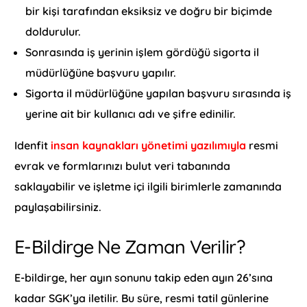
bir kişi tarafından eksiksiz ve doğru bir biçimde
doldurulur.
Sonrasında iş yerinin işlem gördüğü sigorta il
müdürlüğüne başvuru yapılır.
Sigorta il müdürlüğüne yapılan başvuru sırasında iş
yerine ait bir kullanıcı adı ve şifre edinilir.
Idenfit
insan kaynakları yönetimi yazılımıyla
resmi
evrak ve formlarınızı bulut veri tabanında
saklayabilir ve işletme içi ilgili birimlerle zamanında
paylaşabilirsiniz.
E-Bildirge Ne Zaman Verilir?
E-bildirge, her ayın sonunu takip eden ayın 26’sına
kadar SGK’ya iletilir. Bu süre, resmi tatil günlerine