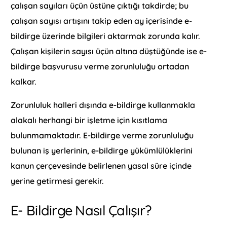
çalışan sayıları üçün üstüne çıktığı takdirde; bu
çalışan sayısı artışını takip eden ay içerisinde e-
bildirge üzerinde bilgileri aktarmak zorunda kalır.
Çalışan kişilerin sayısı üçün altına düştüğünde ise e-
bildirge başvurusu verme zorunluluğu ortadan
kalkar.
Zorunluluk halleri dışında e-bildirge kullanmakla
alakalı herhangi bir işletme için kısıtlama
bulunmamaktadır. E-bildirge verme zorunluluğu
bulunan iş yerlerinin, e-bildirge yükümlülüklerini
kanun çerçevesinde belirlenen yasal süre içinde
yerine getirmesi gerekir.
E- Bildirge Nasıl Çalışır?