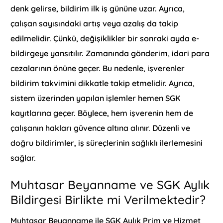
denk gelirse, bildirim ilk iş gününe uzar. Ayrıca,
çalışan sayısındaki artış veya azalış da takip
edilmelidir. Çünkü, değişiklikler bir sonraki ayda e-
bildirgeye yansıtılır. Zamanında gönderim, idari para
cezalarının önüne geçer. Bu nedenle, işverenler
bildirim takvimini dikkatle takip etmelidir. Ayrıca,
sistem üzerinden yapılan işlemler hemen SGK
kayıtlarına geçer. Böylece, hem işverenin hem de
çalışanın hakları güvence altına alınır. Düzenli ve
doğru bildirimler, iş süreçlerinin sağlıklı ilerlemesini
sağlar.
Muhtasar Beyanname ve SGK Aylık
Bildirgesi Birlikte mi Verilmektedir?
Muhtasar Beyanname ile SGK Aylık Prim ve Hizmet