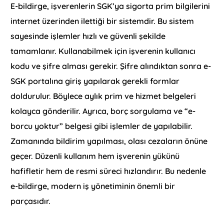
E-bildirge, işverenlerin SGK’ya sigorta prim bilgilerini
internet üzerinden ilettiği bir sistemdir. Bu sistem
sayesinde işlemler hızlı ve güvenli şekilde
tamamlanır. Kullanabilmek için işverenin kullanıcı
kodu ve şifre alması gerekir. Şifre alındıktan sonra e-
SGK portalına giriş yapılarak gerekli formlar
doldurulur. Böylece aylık prim ve hizmet belgeleri
kolayca gönderilir. Ayrıca, borç sorgulama ve “e-
borcu yoktur” belgesi gibi işlemler de yapılabilir.
Zamanında bildirim yapılması, olası cezaların önüne
geçer. Düzenli kullanım hem işverenin yükünü
hafifletir hem de resmi süreci hızlandırır. Bu nedenle
e-bildirge, modern iş yönetiminin önemli bir
parçasıdır.