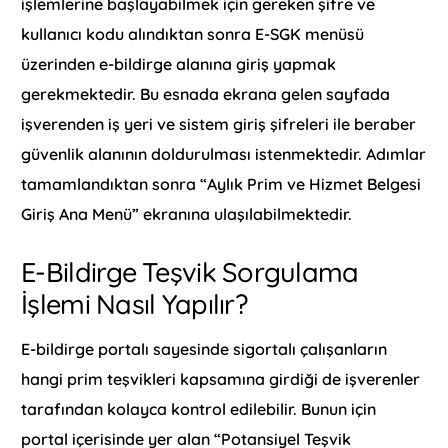
işlemlerine başlayabilmek için gereken şifre ve
kullanıcı kodu alındıktan sonra E-SGK menüsü
üzerinden e-bildirge alanına giriş yapmak
gerekmektedir. Bu esnada ekrana gelen sayfada
işverenden iş yeri ve sistem giriş şifreleri ile beraber
güvenlik alanının doldurulması istenmektedir. Adımlar
tamamlandıktan sonra “Aylık Prim ve Hizmet Belgesi
Giriş Ana Menü” ekranına ulaşılabilmektedir.
E-Bildirge Teşvik Sorgulama
İşlemi Nasıl Yapılır?
E-bildirge portalı sayesinde sigortalı çalışanların
hangi prim teşvikleri kapsamına girdiği de işverenler
tarafından kolayca kontrol edilebilir. Bunun için
portal içerisinde yer alan “Potansiyel Teşvik