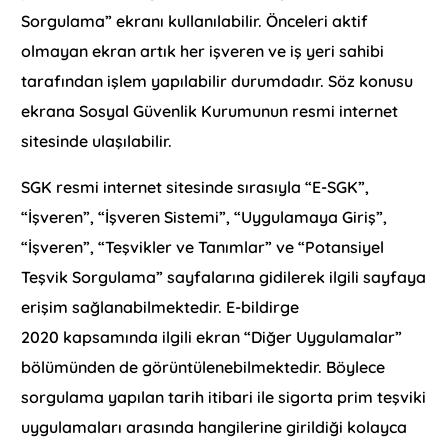
Sorgulama” ekranı kullanılabilir. Önceleri aktif
olmayan ekran artık her işveren ve iş yeri sahibi
tarafından işlem yapılabilir durumdadır. Söz konusu
ekrana Sosyal Güvenlik Kurumunun resmi internet
sitesinde ulaşılabilir.
SGK resmi internet sitesinde sırasıyla “E-SGK”,
“İşveren”, “İşveren Sistemi”, “Uygulamaya Giriş”,
“İşveren”, “Teşvikler ve Tanımlar” ve “Potansiyel
Teşvik Sorgulama” sayfalarına gidilerek ilgili sayfaya
erişim sağlanabilmektedir. E-bildirge
2020 kapsamında ilgili ekran “Diğer Uygulamalar”
bölümünden de görüntülenebilmektedir. Böylece
sorgulama yapılan tarih itibari ile sigorta prim teşviki
uygulamaları arasında hangilerine girildiği kolayca