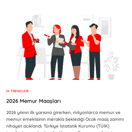
İK TRENDLERI
2026 Memur Maaşları
2026 yılının ilk yarısına girerken, milyonlarca memur ve
memur emeklisinin merakla beklediği Ocak maaş zammı
nihayet açıklandı. Türkiye İstatistik Kurumu (TÜİK)