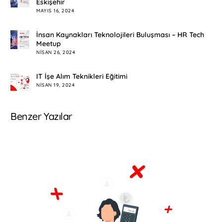
Eskişehir
MAYIS 16, 2024
İnsan Kaynakları Teknolojileri Buluşması – HR Tech
Meetup
NISAN 26, 2024
IT İşe Alım Teknikleri Eğitimi
NISAN 19, 2024
Benzer Yazılar