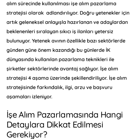
alım sürecinde kullanılması işe alım pazarlama
stratejisi olarak adlandırılıyor. Doğru yetenekler için
artık geleneksel anlayışla hazırlanan ve adaylardan
beklenenleri sıralayan sıkıcı iş ilanları yetersiz
bulunuyor. Yetenek avının özellikle bazı sektörlerde
günden güne önem kazandığı bu günlerde İK
dünyasında kullanılan pazarlama teknikleri ile
şirketler sektörlerinde avantaj sağlıyor. İşe alım
stratejisi 4 aşama üzerinde şekillendiriliyor. İşe alım
stratejisinde farkındalık, ilgi, arzu ve başvuru
aşamaları izleniyor.
İşe Alım Pazarlamasında Hangi
Detaylara Dikkat Edilmesi
Gerekiyor?