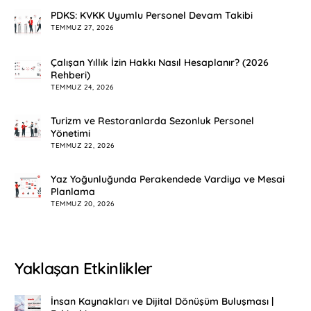
PDKS: KVKK Uyumlu Personel Devam Takibi
TEMMUZ 27, 2026
Çalışan Yıllık İzin Hakkı Nasıl Hesaplanır? (2026
Rehberi)
TEMMUZ 24, 2026
Turizm ve Restoranlarda Sezonluk Personel
Yönetimi
TEMMUZ 22, 2026
Yaz Yoğunluğunda Perakendede Vardiya ve Mesai
Planlama
TEMMUZ 20, 2026
Yaklaşan Etkinlikler
İnsan Kaynakları ve Dijital Dönüşüm Buluşması |