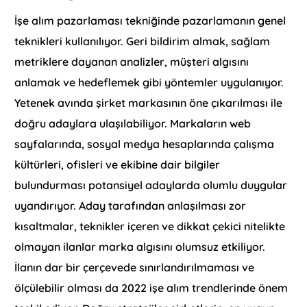
İşe alım pazarlaması tekniğinde pazarlamanın genel
teknikleri kullanılıyor. Geri bildirim almak, sağlam
metriklere dayanan analizler, müşteri algısını
anlamak ve hedeflemek gibi yöntemler uygulanıyor.
Yetenek avında şirket markasının öne çıkarılması ile
doğru adaylara ulaşılabiliyor. Markaların web
sayfalarında, sosyal medya hesaplarında çalışma
kültürleri, ofisleri ve ekibine dair bilgiler
bulundurması potansiyel adaylarda olumlu duygular
uyandırıyor. Aday tarafından anlaşılması zor
kısaltmalar, teknikler içeren ve dikkat çekici nitelikte
olmayan ilanlar marka algısını olumsuz etkiliyor.
İlanın dar bir çerçevede sınırlandırılmaması ve
ölçülebilir olması da 2022 işe alım trendlerinde önem