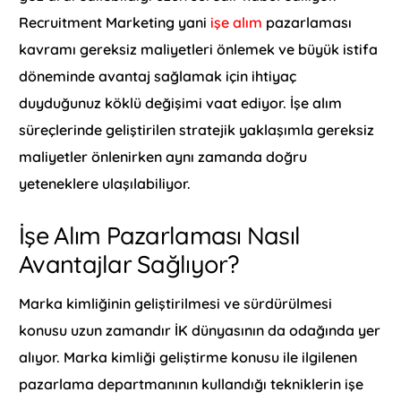
Recruitment Marketing yani
işe alım
pazarlaması
kavramı gereksiz maliyetleri önlemek ve büyük istifa
döneminde avantaj sağlamak için ihtiyaç
duyduğunuz köklü değişimi vaat ediyor. İşe alım
süreçlerinde geliştirilen stratejik yaklaşımla gereksiz
maliyetler önlenirken aynı zamanda doğru
yeteneklere ulaşılabiliyor.
İşe Alım Pazarlaması Nasıl
Avantajlar Sağlıyor?
Marka kimliğinin geliştirilmesi ve sürdürülmesi
konusu uzun zamandır İK dünyasının da odağında yer
alıyor. Marka kimliği geliştirme konusu ile ilgilenen
pazarlama departmanının kullandığı tekniklerin işe