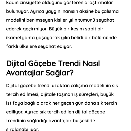
kadın cinsiyette olduğunu gösteren araştırmalar
bulunuyor. Ayrıca yaygın inanışın aksine bu çalışma
modelini benimseyen kişiler yılın tümünü seyahat
ederek geçirmiyor. Büyük bir kesim sabit bir
ikametgahta yaşayarak yılın belirli bir bölümünde
farklı ülkelere seyahat ediyor.
Dijital Göçebe Trendi Nasıl
Avantajlar Sağlar?
Dijital göçebe trendi uzaktan çalışma modelinin sık
tercih edilmesi, dijitale taşınan iş süreçleri, büyük
istifaya bağlı olarak her geçen gün daha sık tercih
ediliyor. Ayrıca sık tercih edilen dijital göçebe
trendinin sağladığı avantajlar bu şekilde
sıralanabiliyor.