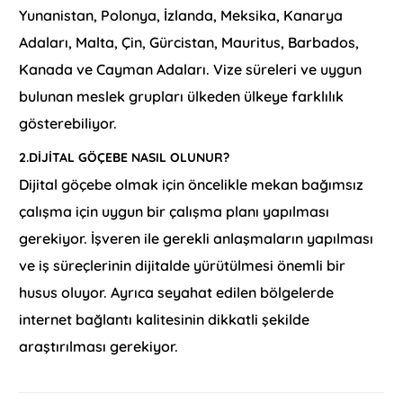
Yunanistan, Polonya, İzlanda, Meksika, Kanarya
Adaları, Malta, Çin, Gürcistan, Mauritus, Barbados,
Kanada ve Cayman Adaları. Vize süreleri ve uygun
bulunan meslek grupları ülkeden ülkeye farklılık
gösterebiliyor.
2.DIJITAL GÖÇEBE NASIL OLUNUR?
Dijital göçebe olmak için öncelikle mekan bağımsız
çalışma için uygun bir çalışma planı yapılması
gerekiyor. İşveren ile gerekli anlaşmaların yapılması
ve iş süreçlerinin dijitalde yürütülmesi önemli bir
husus oluyor. Ayrıca seyahat edilen bölgelerde
internet bağlantı kalitesinin dikkatli şekilde
araştırılması gerekiyor.