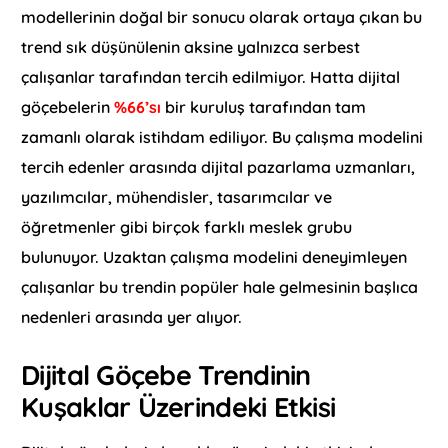
modellerinin doğal bir sonucu olarak ortaya çıkan bu
trend sık düşünülenin aksine yalnızca serbest
çalışanlar tarafından tercih edilmiyor. Hatta dijital
göçebelerin
%66’sı
bir kuruluş tarafından tam
zamanlı olarak istihdam ediliyor. Bu çalışma modelini
tercih edenler arasında dijital pazarlama uzmanları,
yazılımcılar, mühendisler, tasarımcılar ve
öğretmenler gibi birçok farklı meslek grubu
bulunuyor. Uzaktan çalışma modelini deneyimleyen
çalışanlar bu trendin popüler hale gelmesinin başlıca
nedenleri arasında yer alıyor.
Dijital Göçebe Trendinin
Kuşaklar Üzerindeki Etkisi