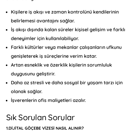
Kişilere iş akışı ve zaman kontrolünü kendilerinin
belirlemesi avantajını sağlar.
İş akışı dışında kalan süreler kişisel gelişim ve farklı
deneyimler için kullanılabiliyor.
Farklı kültürler veya mekanlar çalışanların ufkunu
genişleterek iş süreçlerine verim katar.
Artan esneklik ve özerklik kişilerin sorumluluk
duygusunu geliştirir.
Daha az stresli ve daha sosyal bir yaşam tarzı için
olanak sağlar.
İşverenlerin ofis maliyetleri azalır.
Sık Sorulan Sorular
1.DIJITAL GÖÇEBE VIZESI NASIL ALINIR?