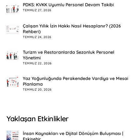
PDKS: KVKK Uyumlu Personel Devam Takibi
TEMMUZ 27, 2026
Çalışan Yıllık İzin Hakkı Nasıl Hesaplanır? (2026
Rehberi)
TEMMUZ 24, 2026
Turizm ve Restoranlarda Sezonluk Personel
Yönetimi
TEMMUZ 22, 2026
Yaz Yoğunluğunda Perakendede Vardiya ve Mesai
Planlama
TEMMUZ 20, 2026
Yaklaşan Etkinlikler
İnsan Kaynakları ve Dijital Dönüşüm Buluşması |
Eskişehir