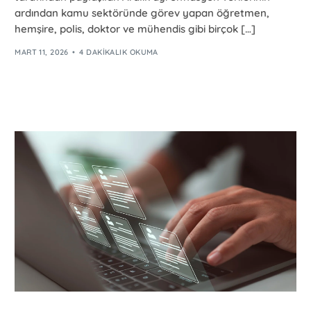
ardından kamu sektöründe görev yapan öğretmen,
hemşire, polis, doktor ve mühendis gibi birçok […]
MART 11, 2026
4 DAKIKALIK OKUMA