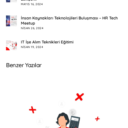
MAYIS 16, 2024
İnsan Kaynakları Teknolojileri Buluşması – HR Tech
Meetup
NISAN 26, 2024
IT İşe Alım Teknikleri Eğitimi
NISAN 19, 2024
Benzer Yazılar