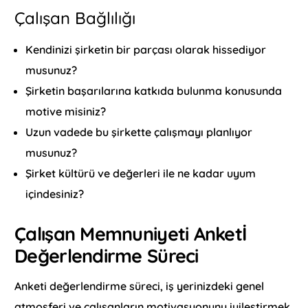
Çalışan Bağlılığı
Kendinizi şirketin bir parçası olarak hissediyor
musunuz?
Şirketin başarılarına katkıda bulunma konusunda
motive misiniz?
Uzun vadede bu şirkette çalışmayı planlıyor
musunuz?
Şirket kültürü ve değerleri ile ne kadar uyum
içindesiniz?
Çalışan Memnuniyeti Anketİ
Değerlendirme Süreci
Anketi değerlendirme süreci, iş yerinizdeki genel
atmosferi ve çalışanların motivasyonunu iyileştirmek