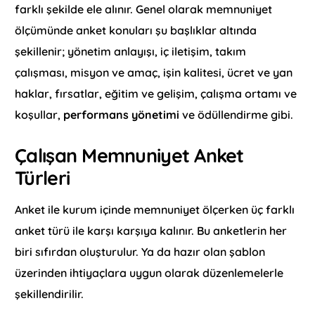
farklı şekilde ele alınır. Genel olarak memnuniyet
ölçümünde anket konuları şu başlıklar altında
şekillenir; yönetim anlayışı, iç iletişim, takım
çalışması, misyon ve amaç, işin kalitesi, ücret ve yan
haklar, fırsatlar, eğitim ve gelişim, çalışma ortamı ve
koşullar,
performans yönetimi
ve ödüllendirme gibi.
Çalışan Memnuniyet Anket
Türleri
Anket ile kurum içinde memnuniyet ölçerken üç farklı
anket türü ile karşı karşıya kalınır. Bu anketlerin her
biri sıfırdan oluşturulur. Ya da hazır olan şablon
üzerinden ihtiyaçlara uygun olarak düzenlemelerle
şekillendirilir.