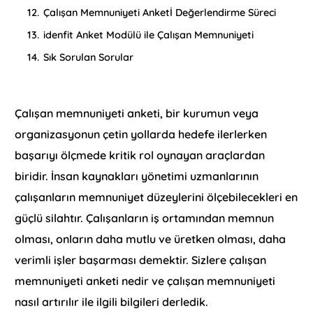
12.
Çalışan Memnuniyeti Anketİ Değerlendirme Süreci
13.
idenfit Anket Modülü ile Çalışan Memnuniyeti
14.
Sık Sorulan Sorular
Çalışan memnuniyeti anketi, bir kurumun veya
organizasyonun çetin yollarda hedefe ilerlerken
başarıyı ölçmede kritik rol oynayan araçlardan
biridir. İnsan kaynakları yönetimi uzmanlarının
çalışanların memnuniyet düzeylerini ölçebilecekleri en
güçlü silahtır. Çalışanların iş ortamından memnun
olması, onların daha mutlu ve üretken olması, daha
verimli işler başarması demektir. Sizlere çalışan
memnuniyeti anketi nedir ve çalışan memnuniyeti
nasıl artırılır ile ilgili bilgileri derledik.