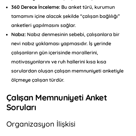
360 Derece İnceleme:
Bu anket türü, kurumun
tamamını içine alacak şekilde “çalışan bağlılığı”
anketleri yapılmasını sağlar.
Nabız:
Nabız denmesinin sebebi, çalışanlara bir
nevi nabız yoklaması yapmasıdır. İş yerinde
çalışanların gün içerisinde morallerini,
motivasyonlarını ve ruh hallerini kısa kısa
sorulardan oluşan çalışan memnuniyeti anketiyle
ölçmeye çalışan türdür.
Çalışan Memnuniyeti Anket
Soruları
Organizasyon İlişkisi