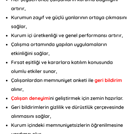
artırır,
Kurumun zayıf ve güçlü yanlarının ortaya çıkmasını
sağlar,
Kurum içi üretkenliği ve genel performansı artırır,
Çalışma ortamında yapılan uygulamaların
etkinliğini sağlar,
Fırsat eşitliği ve kararlara katılım konusunda
olumlu etkiler sunar,
Çalışanlardan memnuniyet anketi ile
geri bildirim
alınır,
Çalışan deneyimi
ni geliştirmek için zemin hazırlar.
Geri bildirimlerin gizlilik ve dürüstlük çerçevesinde
alınmasını sağlar,
Kurum içindeki memnuniyetsizlerin öğrenilmesine