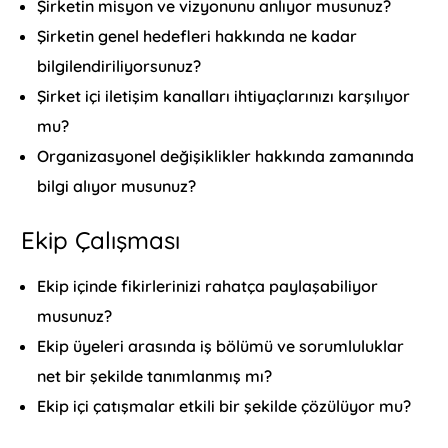
Şirketin misyon ve vizyonunu anlıyor musunuz?
Şirketin genel hedefleri hakkında ne kadar
bilgilendiriliyorsunuz?
Şirket içi iletişim kanalları ihtiyaçlarınızı karşılıyor
mu?
Organizasyonel değişiklikler hakkında zamanında
bilgi alıyor musunuz?
Ekip Çalışması
Ekip içinde fikirlerinizi rahatça paylaşabiliyor
musunuz?
Ekip üyeleri arasında iş bölümü ve sorumluluklar
net bir şekilde tanımlanmış mı?
Ekip içi çatışmalar etkili bir şekilde çözülüyor mu?