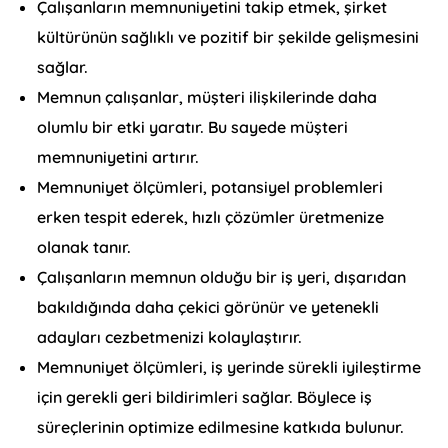
Çalışanların memnuniyetini takip etmek, şirket
kültürünün sağlıklı ve pozitif bir şekilde gelişmesini
sağlar.
Memnun çalışanlar, müşteri ilişkilerinde daha
olumlu bir etki yaratır. Bu sayede müşteri
memnuniyetini artırır.
Memnuniyet ölçümleri, potansiyel problemleri
erken tespit ederek, hızlı çözümler üretmenize
olanak tanır.
Çalışanların memnun olduğu bir iş yeri, dışarıdan
bakıldığında daha çekici görünür ve yetenekli
adayları cezbetmenizi kolaylaştırır.
Memnuniyet ölçümleri, iş yerinde sürekli iyileştirme
için gerekli geri bildirimleri sağlar. Böylece iş
süreçlerinin optimize edilmesine katkıda bulunur.