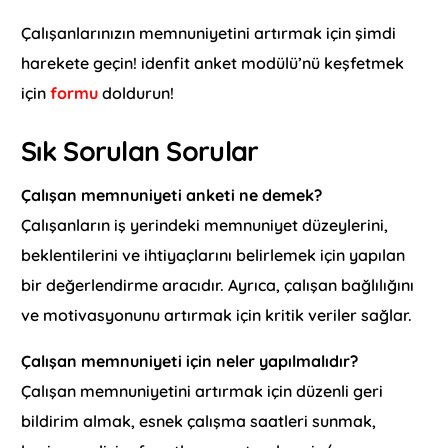
Çalışanlarınızın memnuniyetini artırmak için şimdi
harekete geçin! idenfit anket modülü’nü keşfetmek
için
formu
doldurun!
Sık Sorulan Sorular
Çalışan memnuniyeti anketi ne demek?
Çalışanların iş yerindeki memnuniyet düzeylerini,
beklentilerini ve ihtiyaçlarını belirlemek için yapılan
bir değerlendirme aracıdır. Ayrıca, çalışan bağlılığını
ve motivasyonunu artırmak için kritik veriler sağlar.
Çalışan memnuniyeti için neler yapılmalıdır?
Çalışan memnuniyetini artırmak için düzenli geri
bildirim almak, esnek çalışma saatleri sunmak,