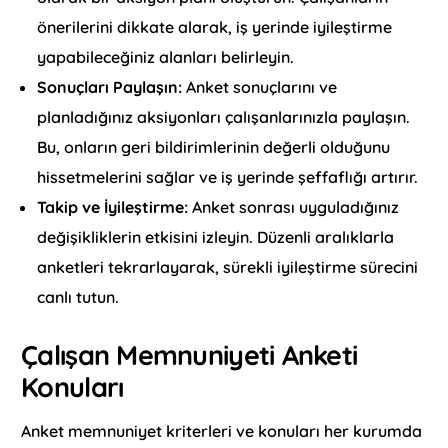
önerilerini dikkate alarak, iş yerinde iyileştirme
yapabileceğiniz alanları belirleyin.
Sonuçları Paylaşın:
Anket sonuçlarını ve
planladığınız aksiyonları çalışanlarınızla paylaşın.
Bu, onların geri bildirimlerinin değerli olduğunu
hissetmelerini sağlar ve iş yerinde şeffaflığı artırır.
Takip ve İyileştirme:
Anket sonrası uyguladığınız
değişikliklerin etkisini izleyin. Düzenli aralıklarla
anketleri tekrarlayarak, sürekli iyileştirme sürecini
canlı tutun.
Çalışan Memnuniyeti Anketi
Konuları
Anket memnuniyet kriterleri ve konuları her kurumda