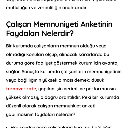
mutluluğun ve verimliliğin anahtarıdır.
Çalışan Memnuniyeti Anketinin
Faydaları Nelerdir?
Bir kurumda çalışanların memnun olduğu veya
olmadığı konuları ölçüp, alınacak kararlarda bu
duruma göre faaliyet göstermek kurum için avantaj
sağlar. Sonuçta kurumda çalışanların memnuniyetinin
veya bağlılığının yüksek olması demek; düşük
turnover rate
, yapılan işin verimli ve performansın
yüksek olmasıyla doğru orantılıdır. Peki bir kurumda
düzenli olarak çalışan memnuniyet anketi
yapılmasının faydaları nelerdir?
Her şeyden önce çalışanların kuruma bağlılığını