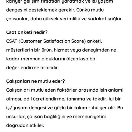
kariyer gelişim fırsatları yaratmak ve iş/yaşam
dengesini desteklemek gerekir. Çünkü mutlu
çalışanlar, daha yüksek verimlilik ve sadakat sağlar.
Csat anketi nedir?
CSAT (Customer Satisfaction Score) anketi,
müşterilerin bir ürün, hizmet veya deneyimden ne
kadar memnun olduklarını ölçen kısa bir
değerlendirme aracıdır.
Çalışanları ne mutlu eder?
Çalışanları mutlu eden faktörler arasında işin anlamlı
olması, adil ücretlendirme, tanınma ve takdir, iyi bir
iş/yaşam dengesi ve güçlü bir takım ruhu yer alır. Bu
unsurlar, çalışan bağlılığını ve memnuniyetini
doğrudan etkiler.