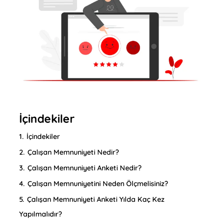
İçindekiler
1.
İçindekiler
2.
Çalışan Memnuniyeti Nedir?
3.
Çalışan Memnuniyeti Anketi Nedir?
4.
Çalışan Memnuniyetini Neden Ölçmelisiniz?
5.
Çalışan Memnuniyeti Anketi Yılda Kaç Kez
Yapılmalıdır?