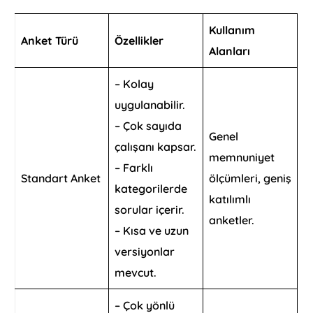
Kullanım
Anket Türü
Özellikler
Alanları
– Kolay
uygulanabilir.
– Çok sayıda
Genel
çalışanı kapsar.
memnuniyet
– Farklı
Standart Anket
ölçümleri, geniş
kategorilerde
katılımlı
sorular içerir.
anketler.
– Kısa ve uzun
versiyonlar
mevcut.
– Çok yönlü