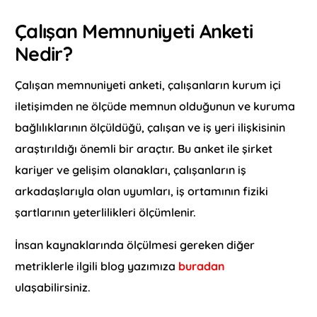
Çalışan Memnuniyeti Anketi
Nedir?
Çalışan memnuniyeti anketi, çalışanların kurum içi
iletişimden ne ölçüde memnun olduğunun ve kuruma
bağlılıklarının ölçüldüğü, çalışan ve iş yeri ilişkisinin
araştırıldığı önemli bir araçtır. Bu anket ile şirket
kariyer ve gelişim olanakları, çalışanların iş
arkadaşlarıyla olan uyumları, iş ortamının fiziki
şartlarının yeterlilikleri ölçümlenir.
İnsan kaynaklarında ölçülmesi gereken diğer
metriklerle ilgili blog yazımıza
buradan
ulaşabilirsiniz.