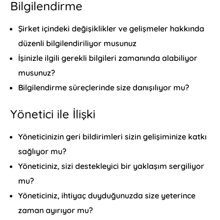
Bilgilendirme
Şirket içindeki değişiklikler ve gelişmeler hakkında
düzenli bilgilendiriliyor musunuz
İşinizle ilgili gerekli bilgileri zamanında alabiliyor
musunuz?
Bilgilendirme süreçlerinde size danışılıyor mu?
Yönetici ile İlişki
Yöneticinizin geri bildirimleri sizin gelişiminize katkı
sağlıyor mu?
Yöneticiniz, sizi destekleyici bir yaklaşım sergiliyor
mu?
Yöneticiniz, ihtiyaç duyduğunuzda size yeterince
zaman ayırıyor mu?