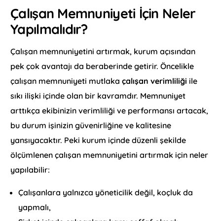
Çalışan Memnuniyeti İçin Neler
Yapılmalıdır?
Çalışan memnuniyetini artırmak, kurum açısından
pek çok avantajı da beraberinde getirir. Öncelikle
çalışan memnuniyeti mutlaka
çalışan verimliliği
ile
sıkı ilişki içinde olan bir kavramdır. Memnuniyet
arttıkça ekibinizin verimliliği ve performansı artacak,
bu durum işinizin güvenirliğine ve kalitesine
yansıyacaktır. Peki kurum içinde düzenli şekilde
ölçümlenen çalışan memnuniyetini artırmak için neler
yapılabilir:
Çalışanlara yalnızca yöneticilik değil, koçluk da
yapmalı,