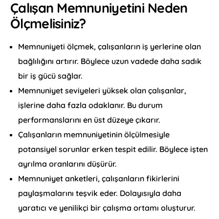
Çalışan Memnuniyetini Neden
Ölçmelisiniz?
Memnuniyeti ölçmek, çalışanların iş yerlerine olan
bağlılığını artırır. Böylece uzun vadede daha sadık
bir iş gücü sağlar.
Memnuniyet seviyeleri yüksek olan çalışanlar,
işlerine daha fazla odaklanır. Bu durum
performanslarını en üst düzeye çıkarır.
Çalışanların memnuniyetinin ölçülmesiyle
potansiyel sorunlar erken tespit edilir. Böylece işten
ayrılma oranlarını düşürür.
Memnuniyet anketleri, çalışanların fikirlerini
paylaşmalarını teşvik eder. Dolayısıyla daha
yaratıcı ve yenilikçi bir çalışma ortamı oluşturur.