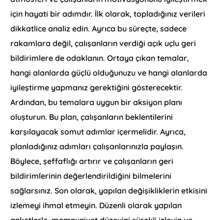
için hayati bir adımdır. İlk olarak, topladığınız verileri
dikkatlice analiz edin. Ayrıca bu süreçte, sadece
rakamlara değil, çalışanların verdiği açık uçlu geri
bildirimlere de odaklanın. Ortaya çıkan temalar,
hangi alanlarda güçlü olduğunuzu ve hangi alanlarda
iyileştirme yapmanız gerektiğini gösterecektir.
Ardından, bu temalara uygun bir aksiyon planı
oluşturun. Bu plan, çalışanların beklentilerini
karşılayacak somut adımlar içermelidir. Ayrıca,
planladığınız adımları çalışanlarınızla paylaşın.
Böylece, şeffaflığı artırır ve çalışanların geri
bildirimlerinin değerlendirildiğini bilmelerini
sağlarsınız. Son olarak, yapılan değişikliklerin etkisini
izlemeyi ihmal etmeyin. Düzenli olarak yapılan