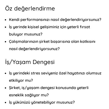
Öz değerlendirme
Kendi performansınızı nasıl değerlendiriyorsunuz?
İş yerinde kişisel gelişiminiz için yeterli fırsat
buluyor musunuz?
Çalışmalarınızın şirket başarısına olan katkısını
nasıl değerlendiriyorsunuz?
İş/Yaşam Dengesi
İş yerindeki stres seviyeniz özel hayatınızı olumsuz
etkiliyor mu?
Şirket, iş/yaşam dengesi konusunda yeterli
esneklik sağlıyor mu?
İş yükünüzü yönetebiliyor musunuz?