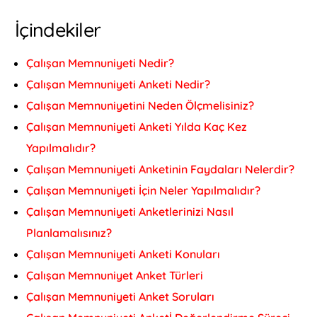
İçindekiler
Çalışan Memnuniyeti Nedir?
Çalışan Memnuniyeti Anketi Nedir?
Çalışan Memnuniyetini Neden Ölçmelisiniz?
Çalışan Memnuniyeti Anketi Yılda Kaç Kez
Yapılmalıdır?
Çalışan Memnuniyeti Anketinin Faydaları Nelerdir?
Çalışan Memnuniyeti İçin Neler Yapılmalıdır?
Çalışan Memnuniyeti Anketlerinizi Nasıl
Planlamalısınız?
Çalışan Memnuniyeti Anketi Konuları
Çalışan Memnuniyet Anket Türleri
Çalışan Memnuniyeti Anket Soruları