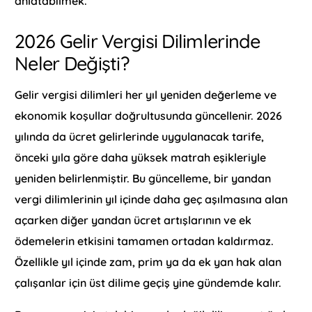
anlatabilmek.
2026 Gelir Vergisi Dilimlerinde
Neler Değişti?
Gelir vergisi dilimleri her yıl yeniden değerleme ve
ekonomik koşullar doğrultusunda güncellenir. 2026
yılında da ücret gelirlerinde uygulanacak tarife,
önceki yıla göre daha yüksek matrah eşikleriyle
yeniden belirlenmiştir. Bu güncelleme, bir yandan
vergi dilimlerinin yıl içinde daha geç aşılmasına alan
açarken diğer yandan ücret artışlarının ve ek
ödemelerin etkisini tamamen ortadan kaldırmaz.
Özellikle yıl içinde zam, prim ya da ek yan hak alan
çalışanlar için üst dilime geçiş yine gündemde kalır.