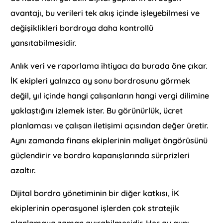
avantajı, bu verileri tek akış içinde işleyebilmesi ve
değişiklikleri bordroya daha kontrollü
yansıtabilmesidir.
Anlık veri ve raporlama ihtiyacı da burada öne çıkar.
İK ekipleri yalnızca ay sonu bordrosunu görmek
değil, yıl içinde hangi çalışanların hangi vergi dilimine
yaklaştığını izlemek ister. Bu görünürlük, ücret
planlaması ve çalışan iletişimi açısından değer üretir.
Aynı zamanda finans ekiplerinin maliyet öngörüsünü
güçlendirir ve bordro kapanışlarında sürprizleri
azaltır.
Dijital bordro yönetiminin bir diğer katkısı, İK
ekiplerinin operasyonel işlerden çok stratejik
planlamaya zaman ayırabilmesidir. Her ay aynı