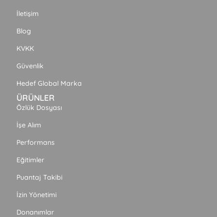
İletişim
Blog
KVKK
Güvenlik
Hedef Global Marka
ÜRÜNLER
Özlük Dosyası
İşe Alım
Performans
Eğitimler
Puantaj Takibi
İzin Yönetimi
Donanımlar