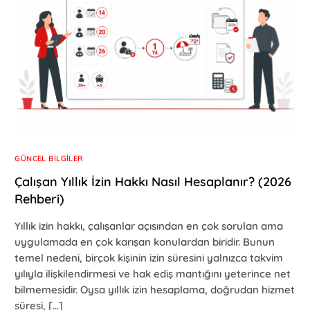
GÜNCEL BILGILER
Çalışan Yıllık İzin Hakkı Nasıl Hesaplanır? (2026
Rehberi)
Yıllık izin hakkı, çalışanlar açısından en çok sorulan ama
uygulamada en çok karışan konulardan biridir. Bunun
temel nedeni, birçok kişinin izin süresini yalnızca takvim
yılıyla ilişkilendirmesi ve hak ediş mantığını yeterince net
bilmemesidir. Oysa yıllık izin hesaplama, doğrudan hizmet
süresi, […]