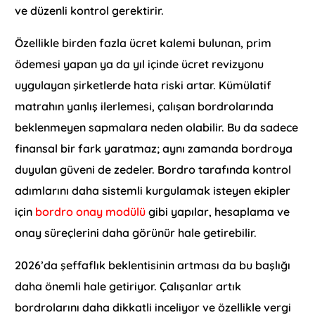
ve düzenli kontrol gerektirir.
Özellikle birden fazla ücret kalemi bulunan, prim
ödemesi yapan ya da yıl içinde ücret revizyonu
uygulayan şirketlerde hata riski artar. Kümülatif
matrahın yanlış ilerlemesi, çalışan bordrolarında
beklenmeyen sapmalara neden olabilir. Bu da sadece
finansal bir fark yaratmaz; aynı zamanda bordroya
duyulan güveni de zedeler. Bordro tarafında kontrol
adımlarını daha sistemli kurgulamak isteyen ekipler
için
bordro onay modülü
gibi yapılar, hesaplama ve
onay süreçlerini daha görünür hale getirebilir.
2026’da şeffaflık beklentisinin artması da bu başlığı
daha önemli hale getiriyor. Çalışanlar artık
bordrolarını daha dikkatli inceliyor ve özellikle vergi