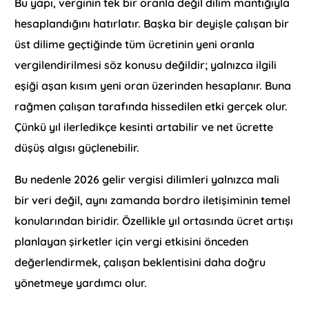
Bu yapı, verginin tek bir oranla değil dilim mantığıyla
hesaplandığını hatırlatır. Başka bir deyişle çalışan bir
üst dilime geçtiğinde tüm ücretinin yeni oranla
vergilendirilmesi söz konusu değildir; yalnızca ilgili
eşiği aşan kısım yeni oran üzerinden hesaplanır. Buna
rağmen çalışan tarafında hissedilen etki gerçek olur.
Çünkü yıl ilerledikçe kesinti artabilir ve net ücrette
düşüş algısı güçlenebilir.
Bu nedenle 2026 gelir vergisi dilimleri yalnızca mali
bir veri değil, aynı zamanda bordro iletişiminin temel
konularından biridir. Özellikle yıl ortasında ücret artışı
planlayan şirketler için vergi etkisini önceden
değerlendirmek, çalışan beklentisini daha doğru
yönetmeye yardımcı olur.