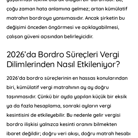
çoğu zaman hata anlamına gelmez; artan kümülatif
matrahın bordroya yansımasıdır. Ancak şirketin bu
değişimi önceden öngörmesi ve açıklayabilmesi,
çalışan güveni açısından belirleyicidir.
2026’da Bordro Süreçleri Vergi
Dilimlerinden Nasıl Etkileniyor?
2026’da bordro süreçlerinin en hassas konularından
biri, kümülatif vergi matrahının ay ay doğru
taşınmasıdır. Çünkü bir ayda yapılan küçük bir eksik
ya da fazla hesaplama, sonraki ayların vergi
kesintisini de etkileyebilir. Bu nedenle gelir vergisi
bordro ilişkisi yalnızca kesinti oranını bilmekten
ibaret değildir; doğru veri akışı, doğru matrah hesabı