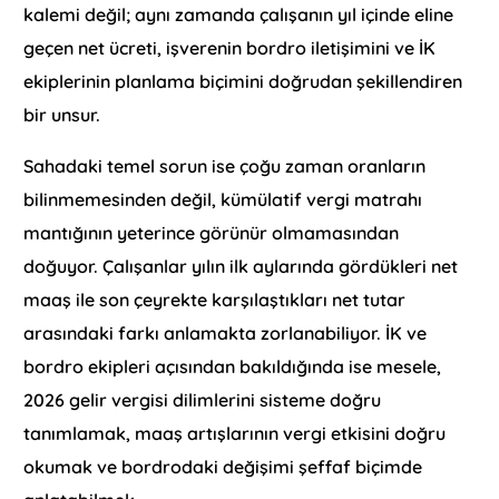
kalemi değil; aynı zamanda çalışanın yıl içinde eline
geçen net ücreti, işverenin bordro iletişimini ve İK
ekiplerinin planlama biçimini doğrudan şekillendiren
bir unsur.
Sahadaki temel sorun ise çoğu zaman oranların
bilinmemesinden değil, kümülatif vergi matrahı
mantığının yeterince görünür olmamasından
doğuyor. Çalışanlar yılın ilk aylarında gördükleri net
maaş ile son çeyrekte karşılaştıkları net tutar
arasındaki farkı anlamakta zorlanabiliyor. İK ve
bordro ekipleri açısından bakıldığında ise mesele,
2026 gelir vergisi dilimlerini sisteme doğru
tanımlamak, maaş artışlarının vergi etkisini doğru
okumak ve bordrodaki değişimi şeffaf biçimde