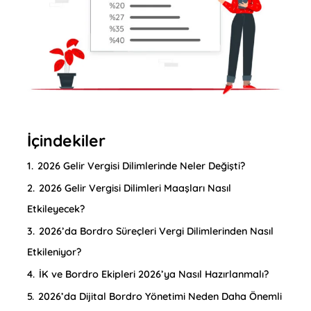
İçindekiler
1.
2026 Gelir Vergisi Dilimlerinde Neler Değişti?
2.
2026 Gelir Vergisi Dilimleri Maaşları Nasıl
Etkileyecek?
3.
2026’da Bordro Süreçleri Vergi Dilimlerinden Nasıl
Etkileniyor?
4.
İK ve Bordro Ekipleri 2026’ya Nasıl Hazırlanmalı?
5.
2026’da Dijital Bordro Yönetimi Neden Daha Önemli