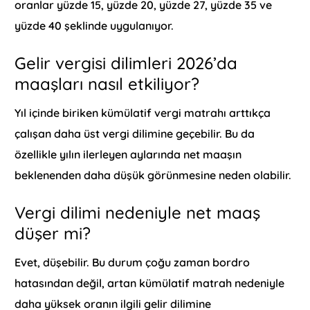
oranlar yüzde 15, yüzde 20, yüzde 27, yüzde 35 ve
yüzde 40 şeklinde uygulanıyor.
Gelir vergisi dilimleri 2026’da
maaşları nasıl etkiliyor?
Yıl içinde biriken kümülatif vergi matrahı arttıkça
çalışan daha üst vergi dilimine geçebilir. Bu da
özellikle yılın ilerleyen aylarında net maaşın
beklenenden daha düşük görünmesine neden olabilir.
Vergi dilimi nedeniyle net maaş
düşer mi?
Evet, düşebilir. Bu durum çoğu zaman bordro
hatasından değil, artan kümülatif matrah nedeniyle
daha yüksek oranın ilgili gelir dilimine