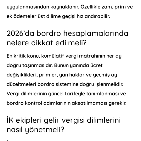
uygulanmasından kaynaklanır. Özellikle zam, prim ve
ek ödemeler üst dilime geçişi hızlandırabilir.
2026’da bordro hesaplamalarında
nelere dikkat edilmeli?
En kritik konu, kümülatif vergi matrahının her ay
doğru taşınmasıdır. Bunun yanında ücret
değişiklikleri, primler, yan haklar ve geçmiş ay
düzeltmeleri bordro sistemine doğru işlenmelidir.
Vergi dilimlerinin güncel tarifeyle tanımlanması ve
bordro kontrol adımlarının aksatılmaması gerekir.
İK ekipleri gelir vergisi dilimlerini
nasıl yönetmeli?