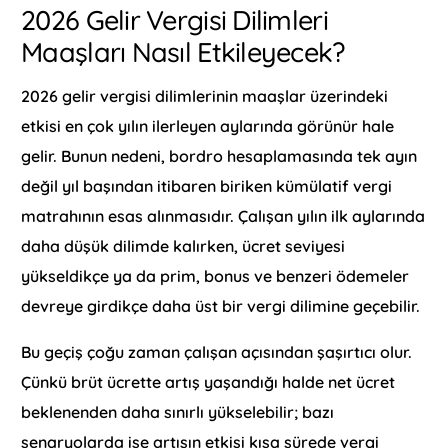
2026 Gelir Vergisi Dilimleri
Maaşları Nasıl Etkileyecek?
2026 gelir vergisi dilimlerinin maaşlar üzerindeki
etkisi en çok yılın ilerleyen aylarında görünür hale
gelir. Bunun nedeni, bordro hesaplamasında tek ayın
değil yıl başından itibaren biriken kümülatif vergi
matrahının esas alınmasıdır. Çalışan yılın ilk aylarında
daha düşük dilimde kalırken, ücret seviyesi
yükseldikçe ya da prim, bonus ve benzeri ödemeler
devreye girdikçe daha üst bir vergi dilimine geçebilir.
Bu geçiş çoğu zaman çalışan açısından şaşırtıcı olur.
Çünkü brüt ücrette artış yaşandığı halde net ücret
beklenenden daha sınırlı yükselebilir; bazı
senaryolarda ise artışın etkisi kısa sürede vergi