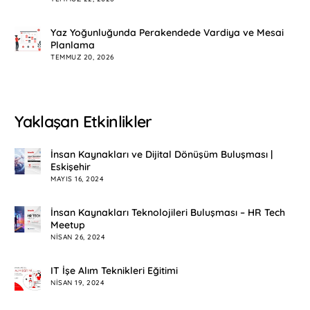
Yaz Yoğunluğunda Perakendede Vardiya ve Mesai
Planlama
TEMMUZ 20, 2026
Yaklaşan Etkinlikler
İnsan Kaynakları ve Dijital Dönüşüm Buluşması |
Eskişehir
MAYIS 16, 2024
İnsan Kaynakları Teknolojileri Buluşması – HR Tech
Meetup
NISAN 26, 2024
IT İşe Alım Teknikleri Eğitimi
NISAN 19, 2024