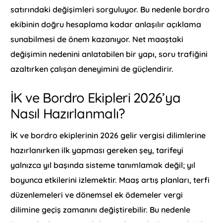
satırındaki değişimleri sorguluyor. Bu nedenle bordro
ekibinin doğru hesaplama kadar anlaşılır açıklama
sunabilmesi de önem kazanıyor. Net maaştaki
değişimin nedenini anlatabilen bir yapı, soru trafiğini
azaltırken çalışan deneyimini de güçlendirir.
İK ve Bordro Ekipleri 2026’ya
Nasıl Hazırlanmalı?
İK ve bordro ekiplerinin 2026 gelir vergisi dilimlerine
hazırlanırken ilk yapması gereken şey, tarifeyi
yalnızca yıl başında sisteme tanımlamak değil; yıl
boyunca etkilerini izlemektir. Maaş artış planları, terfi
düzenlemeleri ve dönemsel ek ödemeler vergi
dilimine geçiş zamanını değiştirebilir. Bu nedenle