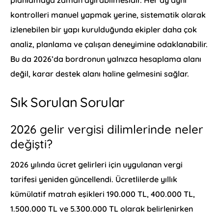
kontrolleri manuel yapmak yerine, sistematik olarak
izlenebilen bir yapı kurulduğunda ekipler daha çok
analiz, planlama ve çalışan deneyimine odaklanabilir.
Bu da 2026’da bordronun yalnızca hesaplama alanı
değil, karar destek alanı haline gelmesini sağlar.
Sık Sorulan Sorular
2026 gelir vergisi dilimlerinde neler
değişti?
2026 yılında ücret gelirleri için uygulanan vergi
tarifesi yeniden güncellendi. Ücretlilerde yıllık
kümülatif matrah eşikleri 190.000 TL, 400.000 TL,
1.500.000 TL ve 5.300.000 TL olarak belirlenirken