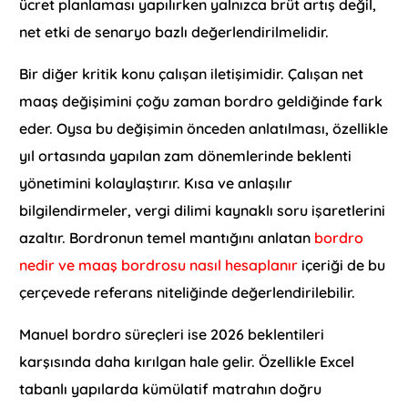
ücret planlaması yapılırken yalnızca brüt artış değil,
net etki de senaryo bazlı değerlendirilmelidir.
Bir diğer kritik konu çalışan iletişimidir. Çalışan net
maaş değişimini çoğu zaman bordro geldiğinde fark
eder. Oysa bu değişimin önceden anlatılması, özellikle
yıl ortasında yapılan zam dönemlerinde beklenti
yönetimini kolaylaştırır. Kısa ve anlaşılır
bilgilendirmeler, vergi dilimi kaynaklı soru işaretlerini
azaltır. Bordronun temel mantığını anlatan
bordro
nedir ve maaş bordrosu nasıl hesaplanır
içeriği de bu
çerçevede referans niteliğinde değerlendirilebilir.
Manuel bordro süreçleri ise 2026 beklentileri
karşısında daha kırılgan hale gelir. Özellikle Excel
tabanlı yapılarda kümülatif matrahın doğru