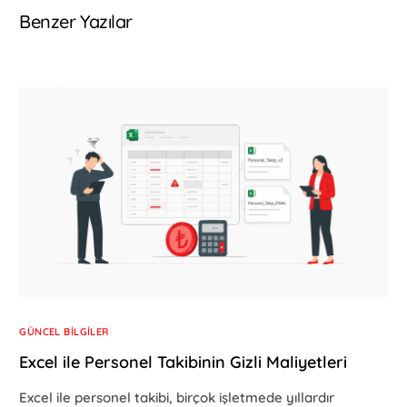
Benzer Yazılar
GÜNCEL BILGILER
Excel ile Personel Takibinin Gizli Maliyetleri
Excel ile personel takibi, birçok işletmede yıllardır